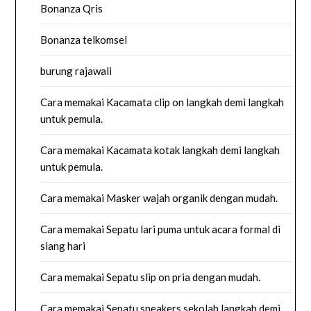
Bonanza Qris
Bonanza telkomsel
burung rajawali
Cara memakai Kacamata clip on langkah demi langkah
untuk pemula.
Cara memakai Kacamata kotak langkah demi langkah
untuk pemula.
Cara memakai Masker wajah organik dengan mudah.
Cara memakai Sepatu lari puma untuk acara formal di
siang hari
Cara memakai Sepatu slip on pria dengan mudah.
Cara memakai Sepatu sneakers sekolah langkah demi