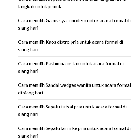
langkah untuk pemula.
Cara memilih Gamis syari modern untuk acara formal di
siang hari
Cara memilih Kaos distro pria untuk acara formal di
siang hari
Cara memilih Pashmina instan untuk acara formal di
siang hari
Cara memilih Sandal wedges wanita untuk acara formal
di siang hari
Cara memilih Sepatu futsal pria untuk acara formal di
siang hari
Cara memilih Sepatu lari nike pria untuk acara formal di
siang hari