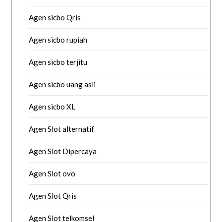
Agen sicbo Qris
Agen sicbo rupiah
Agen sicbo terjitu
Agen sicbo uang asli
Agen sicbo XL
Agen Slot alternatif
Agen Slot Dipercaya
Agen Slot ovo
Agen Slot Qris
Agen Slot telkomsel