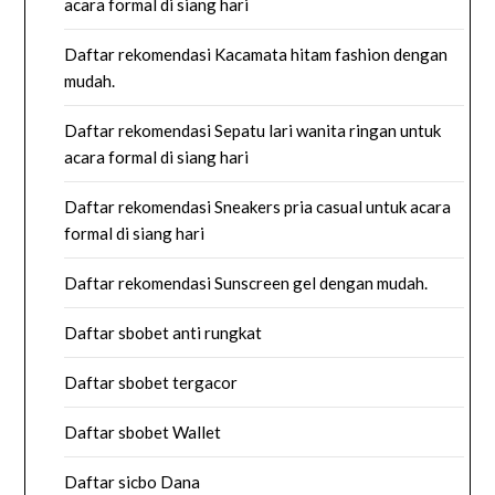
acara formal di siang hari
Daftar rekomendasi Kacamata hitam fashion dengan
mudah.
Daftar rekomendasi Sepatu lari wanita ringan untuk
acara formal di siang hari
Daftar rekomendasi Sneakers pria casual untuk acara
formal di siang hari
Daftar rekomendasi Sunscreen gel dengan mudah.
Daftar sbobet anti rungkat
Daftar sbobet tergacor
Daftar sbobet Wallet
Daftar sicbo Dana