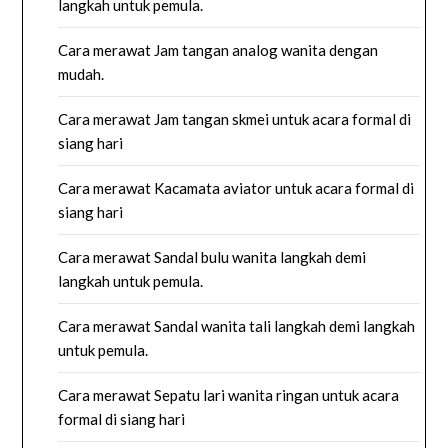
langkah untuk pemula.
Cara merawat Jam tangan analog wanita dengan
mudah.
Cara merawat Jam tangan skmei untuk acara formal di
siang hari
Cara merawat Kacamata aviator untuk acara formal di
siang hari
Cara merawat Sandal bulu wanita langkah demi
langkah untuk pemula.
Cara merawat Sandal wanita tali langkah demi langkah
untuk pemula.
Cara merawat Sepatu lari wanita ringan untuk acara
formal di siang hari