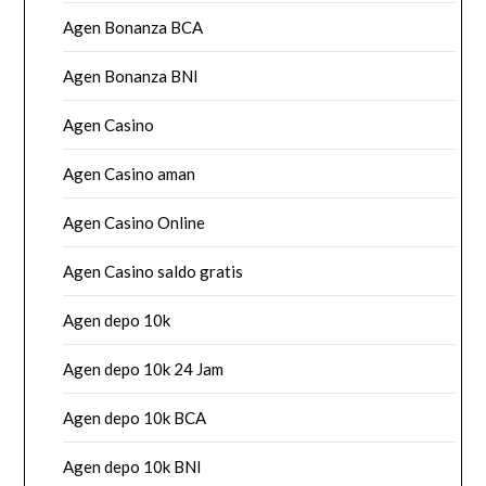
Agen Bonanza BCA
Agen Bonanza BNI
Agen Casino
Agen Casino aman
Agen Casino Online
Agen Casino saldo gratis
Agen depo 10k
Agen depo 10k 24 Jam
Agen depo 10k BCA
Agen depo 10k BNI