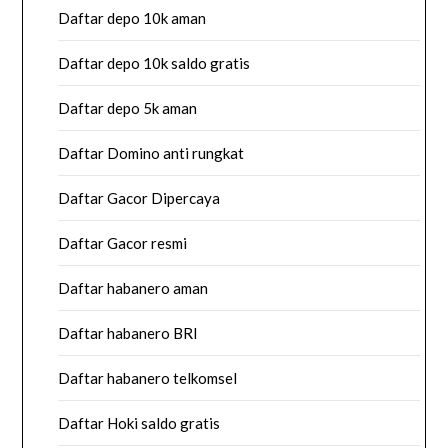
Daftar depo 10k aman
Daftar depo 10k saldo gratis
Daftar depo 5k aman
Daftar Domino anti rungkat
Daftar Gacor Dipercaya
Daftar Gacor resmi
Daftar habanero aman
Daftar habanero BRI
Daftar habanero telkomsel
Daftar Hoki saldo gratis