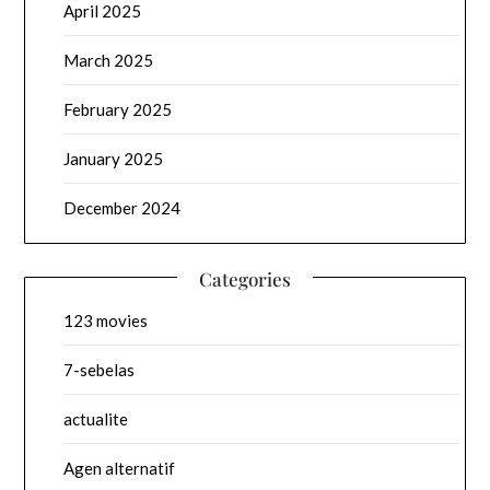
April 2025
March 2025
February 2025
January 2025
December 2024
Categories
123 movies
7-sebelas
actualite
Agen alternatif