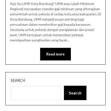
Apa Itu UMR Kota Bandung? UMR atau Upah Minimum
Regional merupakan standar gaji minimum yang ditetapkan
pemerintah untuk pekerja di setiap kota atau kabupaten. Di
Kota Bandung, UMR menjadi acuan penting bagi
perusahaan dalam memberikan gaji kepada karyawan,
terutama untuk pekerja dengan pengalaman dan posisi
awal. UMR bertujuan untuk memastikan pekerja
mendapatkan penghasilan yang layak…
Read more
SEARCH
Search