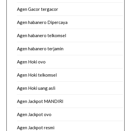
Agen Gacor tergacor
Agen habanero Dipercaya
Agen habanero telkomsel
Agen habanero terjamin
Agen Hoki ovo
Agen Hoki telkomsel
Agen Hoki uang asli
Agen Jackpot MANDIRI
Agen Jackpot ovo
Agen Jackpot resmi