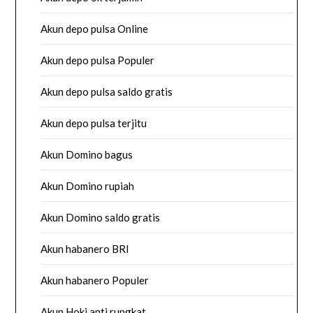
Akun depo pulsa Online
Akun depo pulsa Populer
Akun depo pulsa saldo gratis
Akun depo pulsa terjitu
Akun Domino bagus
Akun Domino rupiah
Akun Domino saldo gratis
Akun habanero BRI
Akun habanero Populer
Akun Hoki anti rungkat