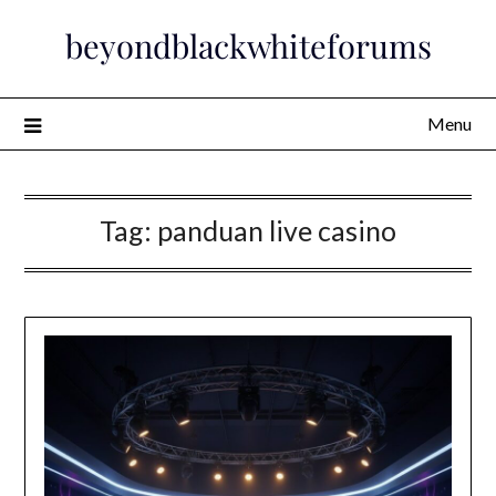
Skip
beyondblackwhiteforums
to
content
Menu
Tag:
panduan live casino