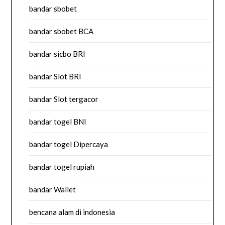
bandar sbobet
bandar sbobet BCA
bandar sicbo BRI
bandar Slot BRI
bandar Slot tergacor
bandar togel BNI
bandar togel Dipercaya
bandar togel rupiah
bandar Wallet
bencana alam di indonesia