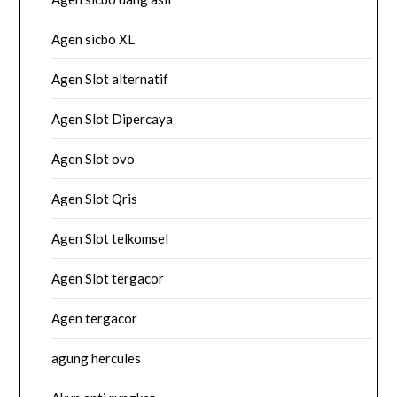
Agen sicbo XL
Agen Slot alternatif
Agen Slot Dipercaya
Agen Slot ovo
Agen Slot Qris
Agen Slot telkomsel
Agen Slot tergacor
Agen tergacor
agung hercules