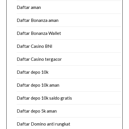
Daftar aman
Daftar Bonanza aman
Daftar Bonanza Wallet
Daftar Casino BNI
Daftar Casino tergacor
Daftar depo 10k
Daftar depo 10k aman
Daftar depo 10k saldo gratis
Daftar depo 5k aman
Daftar Domino anti rungkat