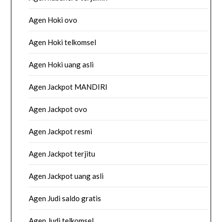
Agen Hoki ovo
Agen Hoki telkomsel
Agen Hoki uang asli
Agen Jackpot MANDIRI
Agen Jackpot ovo
Agen Jackpot resmi
Agen Jackpot terjitu
Agen Jackpot uang asli
Agen Judi saldo gratis
Agen Judi telkomsel