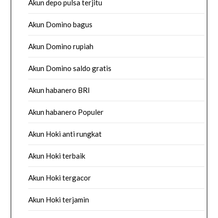
Akun depo pulsa terjitu
Akun Domino bagus
Akun Domino rupiah
Akun Domino saldo gratis
Akun habanero BRI
Akun habanero Populer
Akun Hoki anti rungkat
Akun Hoki terbaik
Akun Hoki tergacor
Akun Hoki terjamin