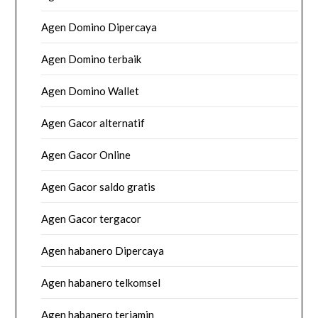
Agen Domino Dipercaya
Agen Domino terbaik
Agen Domino Wallet
Agen Gacor alternatif
Agen Gacor Online
Agen Gacor saldo gratis
Agen Gacor tergacor
Agen habanero Dipercaya
Agen habanero telkomsel
Agen habanero terjamin