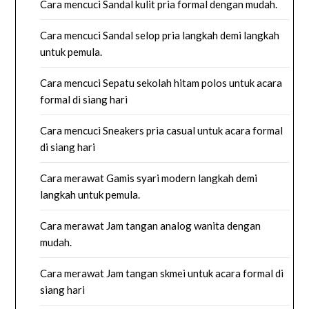
Cara mencuci Sandal kulit pria formal dengan mudah.
Cara mencuci Sandal selop pria langkah demi langkah
untuk pemula.
Cara mencuci Sepatu sekolah hitam polos untuk acara
formal di siang hari
Cara mencuci Sneakers pria casual untuk acara formal
di siang hari
Cara merawat Gamis syari modern langkah demi
langkah untuk pemula.
Cara merawat Jam tangan analog wanita dengan
mudah.
Cara merawat Jam tangan skmei untuk acara formal di
siang hari