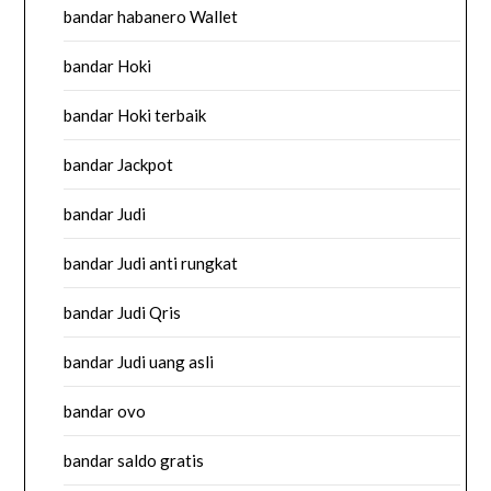
bandar habanero Wallet
bandar Hoki
bandar Hoki terbaik
bandar Jackpot
bandar Judi
bandar Judi anti rungkat
bandar Judi Qris
bandar Judi uang asli
bandar ovo
bandar saldo gratis