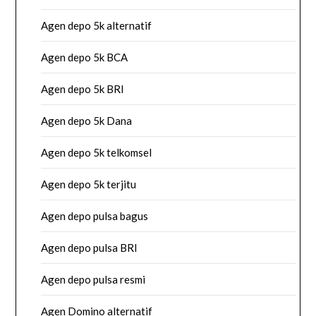
Agen depo 5k alternatif
Agen depo 5k BCA
Agen depo 5k BRI
Agen depo 5k Dana
Agen depo 5k telkomsel
Agen depo 5k terjitu
Agen depo pulsa bagus
Agen depo pulsa BRI
Agen depo pulsa resmi
Agen Domino alternatif