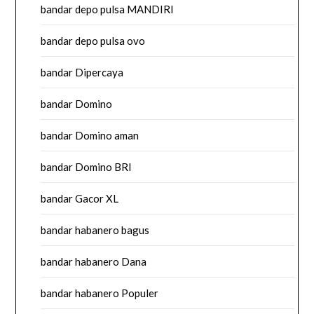
bandar depo pulsa MANDIRI
bandar depo pulsa ovo
bandar Dipercaya
bandar Domino
bandar Domino aman
bandar Domino BRI
bandar Gacor XL
bandar habanero bagus
bandar habanero Dana
bandar habanero Populer