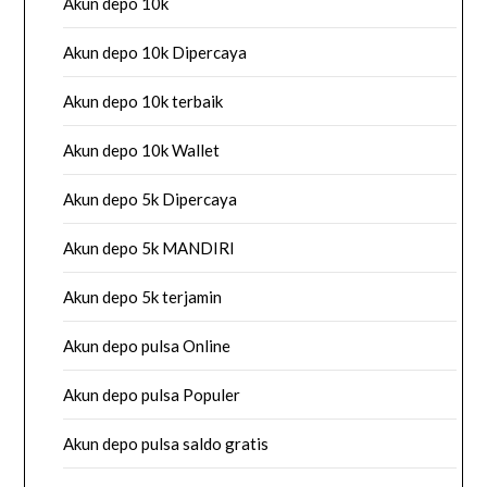
Akun depo 10k
Akun depo 10k Dipercaya
Akun depo 10k terbaik
Akun depo 10k Wallet
Akun depo 5k Dipercaya
Akun depo 5k MANDIRI
Akun depo 5k terjamin
Akun depo pulsa Online
Akun depo pulsa Populer
Akun depo pulsa saldo gratis