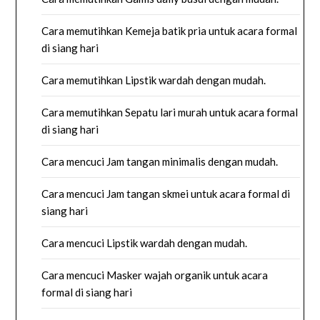
Cara memutihkan Kemeja batik pria untuk acara formal
di siang hari
Cara memutihkan Lipstik wardah dengan mudah.
Cara memutihkan Sepatu lari murah untuk acara formal
di siang hari
Cara mencuci Jam tangan minimalis dengan mudah.
Cara mencuci Jam tangan skmei untuk acara formal di
siang hari
Cara mencuci Lipstik wardah dengan mudah.
Cara mencuci Masker wajah organik untuk acara
formal di siang hari