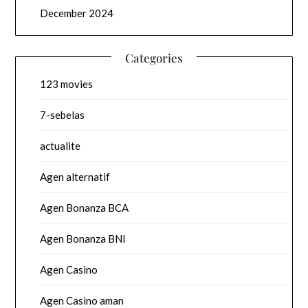
December 2024
Categories
123 movies
7-sebelas
actualite
Agen alternatif
Agen Bonanza BCA
Agen Bonanza BNI
Agen Casino
Agen Casino aman