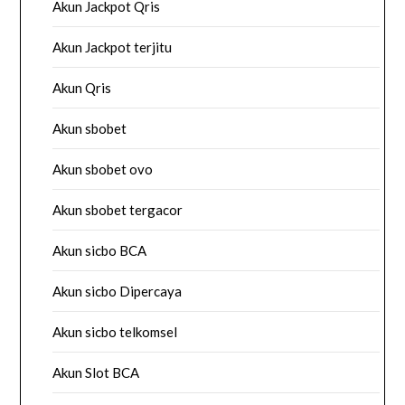
Akun Jackpot Qris
Akun Jackpot terjitu
Akun Qris
Akun sbobet
Akun sbobet ovo
Akun sbobet tergacor
Akun sicbo BCA
Akun sicbo Dipercaya
Akun sicbo telkomsel
Akun Slot BCA