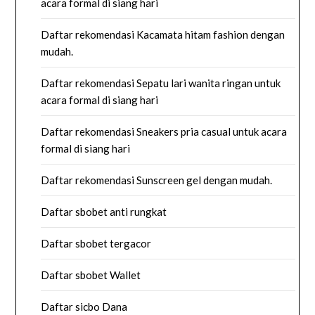
acara formal di siang hari
Daftar rekomendasi Kacamata hitam fashion dengan
mudah.
Daftar rekomendasi Sepatu lari wanita ringan untuk
acara formal di siang hari
Daftar rekomendasi Sneakers pria casual untuk acara
formal di siang hari
Daftar rekomendasi Sunscreen gel dengan mudah.
Daftar sbobet anti rungkat
Daftar sbobet tergacor
Daftar sbobet Wallet
Daftar sicbo Dana