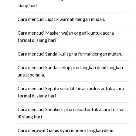
siang hari
Cara mencuci Lipstik wardah dengan mudah.
Cara mencuci Masker wajah organik untuk acara
formal di siang hari
Cara mencuci Sandal kulit pria formal dengan mudah.
Cara mencuci Sandal selop pria langkah demi langkah
untuk pemula.
Cara mencuci Sepatu sekolah hitam polos untuk acara
formal di siang hari
Cara mencuci Sneakers pria casual untuk acara formal
di siang hari
Cara merawat Gamis syari modern langkah demi