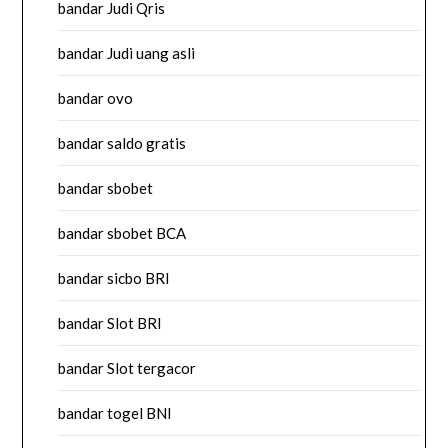
bandar Judi Qris
bandar Judi uang asli
bandar ovo
bandar saldo gratis
bandar sbobet
bandar sbobet BCA
bandar sicbo BRI
bandar Slot BRI
bandar Slot tergacor
bandar togel BNI