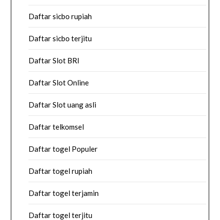
Daftar sicbo rupiah
Daftar sicbo terjitu
Daftar Slot BRI
Daftar Slot Online
Daftar Slot uang asli
Daftar telkomsel
Daftar togel Populer
Daftar togel rupiah
Daftar togel terjamin
Daftar togel terjitu