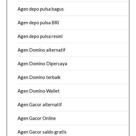
Agen depo pulsa bagus
Agen depo pulsa BRI
Agen depo pulsa resmi
Agen Domino alternatif
Agen Domino Dipercaya
Agen Domino terbaik
Agen Domino Wallet
Agen Gacor alternatif
Agen Gacor Online
Agen Gacor saldo gratis