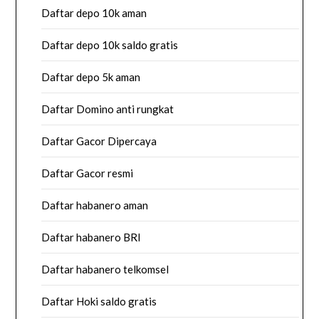
Daftar depo 10k aman
Daftar depo 10k saldo gratis
Daftar depo 5k aman
Daftar Domino anti rungkat
Daftar Gacor Dipercaya
Daftar Gacor resmi
Daftar habanero aman
Daftar habanero BRI
Daftar habanero telkomsel
Daftar Hoki saldo gratis