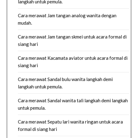
langkah untuk pemula.
Cara merawat Jam tangan analog wanita dengan
mudah.
Cara merawat Jam tangan skmei untuk acara formal di
siang hari
Cara merawat Kacamata aviator untuk acara formal di
siang hari
Cara merawat Sandal bulu wanita langkah demi
langkah untuk pemula.
Cara merawat Sandal wanita tali langkah demi langkah
untuk pemula.
Cara merawat Sepatu lari wanita ringan untuk acara
formal di siang hari