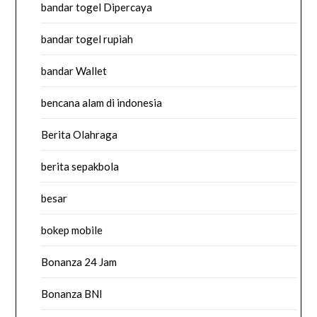
bandar togel Dipercaya
bandar togel rupiah
bandar Wallet
bencana alam di indonesia
Berita Olahraga
berita sepakbola
besar
bokep mobile
Bonanza 24 Jam
Bonanza BNI