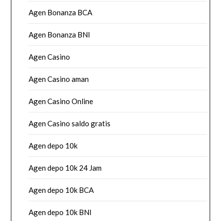
Agen Bonanza BCA
Agen Bonanza BNI
Agen Casino
Agen Casino aman
Agen Casino Online
Agen Casino saldo gratis
Agen depo 10k
Agen depo 10k 24 Jam
Agen depo 10k BCA
Agen depo 10k BNI