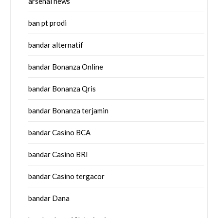
arsenal news
ban pt prodi
bandar alternatif
bandar Bonanza Online
bandar Bonanza Qris
bandar Bonanza terjamin
bandar Casino BCA
bandar Casino BRI
bandar Casino tergacor
bandar Dana