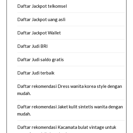
Daftar Jackpot telkomsel
Daftar Jackpot uang asli
Daftar Jackpot Wallet
Daftar Judi BRI
Daftar Judi saldo gratis
Daftar Judi terbaik
Daftar rekomendasi Dress wanita korea style dengan
mudah.
Daftar rekomendasi Jaket kulit sintetis wanita dengan
mudah.
Daftar rekomendasi Kacamata bulat vintage untuk