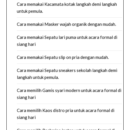
Cara memakai Kacamata kotak langkah demi langkah
untuk pemula.
Cara memakai Masker wajah organik dengan mudah.
Cara memakai Sepatu lari puma untuk acara formal di
siang hari
Cara memakai Sepatu slip on pria dengan mudah.
Cara memakai Sepatu sneakers sekolah langkah demi
langkah untuk pemula.
Cara memilih Gamis syari modern untuk acara formal di
siang hari
Cara memilih Kaos distro pria untuk acara formal di
siang hari