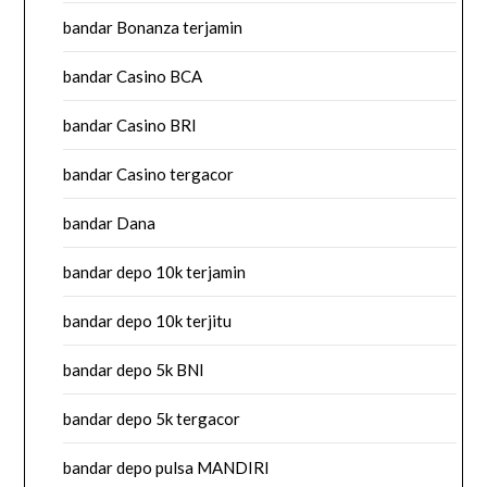
bandar Bonanza terjamin
bandar Casino BCA
bandar Casino BRI
bandar Casino tergacor
bandar Dana
bandar depo 10k terjamin
bandar depo 10k terjitu
bandar depo 5k BNI
bandar depo 5k tergacor
bandar depo pulsa MANDIRI