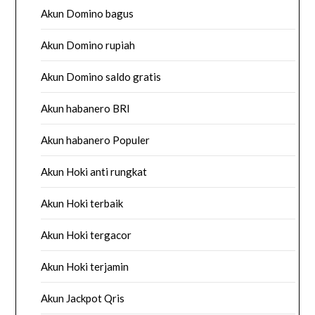
Akun Domino bagus
Akun Domino rupiah
Akun Domino saldo gratis
Akun habanero BRI
Akun habanero Populer
Akun Hoki anti rungkat
Akun Hoki terbaik
Akun Hoki tergacor
Akun Hoki terjamin
Akun Jackpot Qris