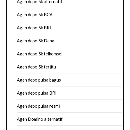
Agen depo 5k alternatif
Agen depo 5k BCA
Agen depo 5k BRI
Agen depo 5k Dana
Agen depo 5k telkomsel
Agen depo 5k terjitu
Agen depo pulsa bagus
Agen depo pulsa BRI
Agen depo pulsa resmi
Agen Domino alternatif