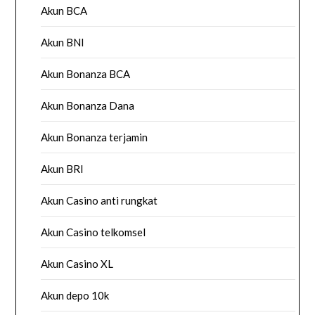
Akun BCA
Akun BNI
Akun Bonanza BCA
Akun Bonanza Dana
Akun Bonanza terjamin
Akun BRI
Akun Casino anti rungkat
Akun Casino telkomsel
Akun Casino XL
Akun depo 10k