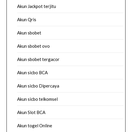
Akun Jackpot terjitu
Akun Qris
Akun sbobet
Akun sbobet ovo
Akun sbobet tergacor
Akun sicbo BCA
Akun sicbo Dipercaya
Akun sicbo telkomsel
Akun Slot BCA
Akun togel Online