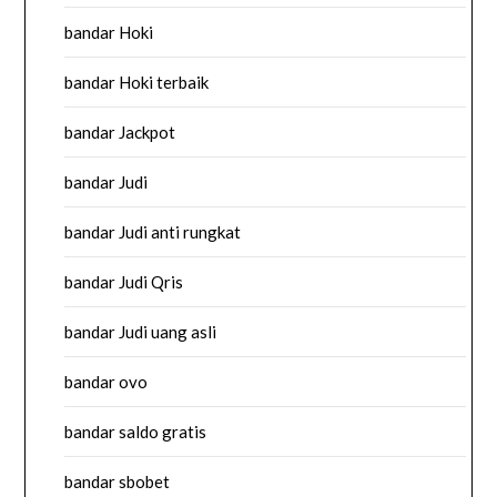
bandar Hoki
bandar Hoki terbaik
bandar Jackpot
bandar Judi
bandar Judi anti rungkat
bandar Judi Qris
bandar Judi uang asli
bandar ovo
bandar saldo gratis
bandar sbobet