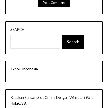
SEARCH
Search
12hoki Indonesia
Rasakan Sensasi Slot Online Dengan Winrate 99% di
Hokiku88
.