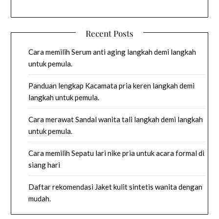
Recent Posts
Cara memilih Serum anti aging langkah demi langkah
untuk pemula.
Panduan lengkap Kacamata pria keren langkah demi
langkah untuk pemula.
Cara merawat Sandal wanita tali langkah demi langkah
untuk pemula.
Cara memilih Sepatu lari nike pria untuk acara formal di
siang hari
Daftar rekomendasi Jaket kulit sintetis wanita dengan
mudah.