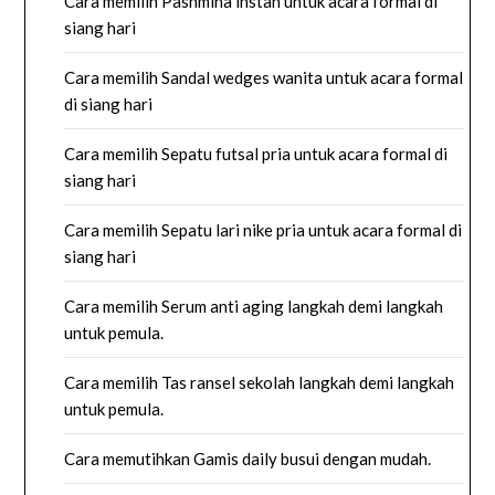
Cara memilih Pashmina instan untuk acara formal di
siang hari
Cara memilih Sandal wedges wanita untuk acara formal
di siang hari
Cara memilih Sepatu futsal pria untuk acara formal di
siang hari
Cara memilih Sepatu lari nike pria untuk acara formal di
siang hari
Cara memilih Serum anti aging langkah demi langkah
untuk pemula.
Cara memilih Tas ransel sekolah langkah demi langkah
untuk pemula.
Cara memutihkan Gamis daily busui dengan mudah.