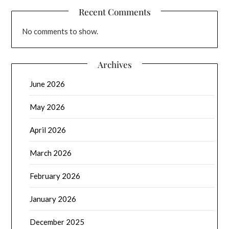
Recent Comments
No comments to show.
Archives
June 2026
May 2026
April 2026
March 2026
February 2026
January 2026
December 2025