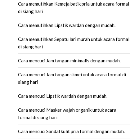
Cara memutihkan Kemeja batik pria untuk acara formal
di siang hari
Cara memutihkan Lipstik wardah dengan mudah.
Cara memutihkan Sepatu lari murah untuk acara formal
di siang hari
Cara mencuci Jam tangan minimalis dengan mudah.
Cara mencuci Jam tangan skmei untuk acara formal di
siang hari
Cara mencuci Lipstik wardah dengan mudah.
Cara mencuci Masker wajah organik untuk acara
formal di siang hari
Cara mencuci Sandal kulit pria formal dengan mudah.