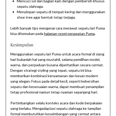
Mencuci sol dan bagian kain dengan pembersih khusus
sepatu olahraga.
Menyimpan sepatu di tempat kering dan menggunakan
shoe tree agar bentuk tetap terjaga.
Lebih banyak tips mengenai cara merawat sepatu lari Puma
bisa ditemukan pada
halaman resmi perawatan Puma
.
Kesimpulan
Menggunakan sepatu lari Puma untuk acara formal di siang
hari bukanlah hal yang mustahil, selama pemilihan model,
warna, dan perpaduan busana diperhatikan secara cermat.
Dengan strategi styling yang tepat, sepatu ini bisa
memberikan kombinasi kenyamanan dan kesan modern
yang elegan. Fokus pada detail kecil, seperti kebersihan
sepatu dan kesesuaian warna, dapat membuat penampilan
tetap profesional namun tetap nyaman sepanjang hari.
Pertimbangkan selalu konteks acara dan kode berpakaian
yang berlaku. Mengadaptasi sepatu olahraga ke tampilan
formal membutuhkan keseimbangan yang cermat antara