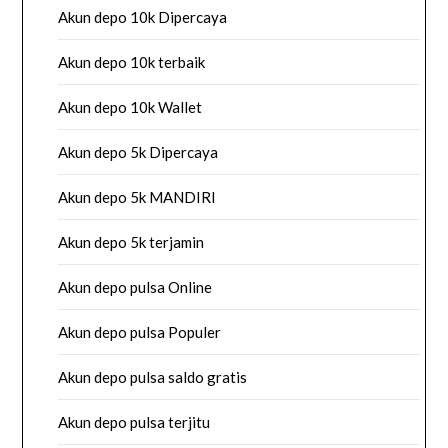
Akun depo 10k Dipercaya
Akun depo 10k terbaik
Akun depo 10k Wallet
Akun depo 5k Dipercaya
Akun depo 5k MANDIRI
Akun depo 5k terjamin
Akun depo pulsa Online
Akun depo pulsa Populer
Akun depo pulsa saldo gratis
Akun depo pulsa terjitu