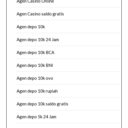
Agen Casino Online
Agen Casino saldo gratis
Agen depo 10k
Agen depo 10k 24 Jam
Agen depo 10k BCA
Agen depo 10k BNI
Agen depo 10k ovo
Agen depo 10k rupiah
Agen depo 10k saldo gratis
Agen depo 5k 24 Jam