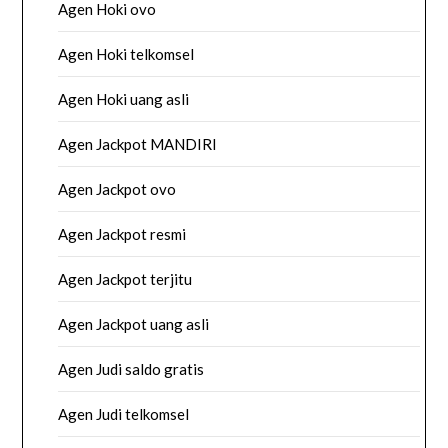
Agen Hoki ovo
Agen Hoki telkomsel
Agen Hoki uang asli
Agen Jackpot MANDIRI
Agen Jackpot ovo
Agen Jackpot resmi
Agen Jackpot terjitu
Agen Jackpot uang asli
Agen Judi saldo gratis
Agen Judi telkomsel