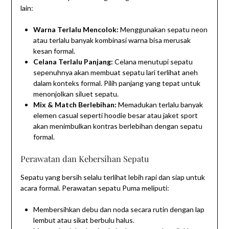
lain:
Warna Terlalu Mencolok:
Menggunakan sepatu neon
atau terlalu banyak kombinasi warna bisa merusak
kesan formal.
Celana Terlalu Panjang:
Celana menutupi sepatu
sepenuhnya akan membuat sepatu lari terlihat aneh
dalam konteks formal. Pilih panjang yang tepat untuk
menonjolkan siluet sepatu.
Mix & Match Berlebihan:
Memadukan terlalu banyak
elemen casual seperti hoodie besar atau jaket sport
akan menimbulkan kontras berlebihan dengan sepatu
formal.
Perawatan dan Kebersihan Sepatu
Sepatu yang bersih selalu terlihat lebih rapi dan siap untuk
acara formal. Perawatan sepatu Puma meliputi:
Membersihkan debu dan noda secara rutin dengan lap
lembut atau sikat berbulu halus.