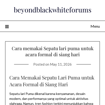
Skip
beyondblackwhiteforums
to
content
Menu
Cara memakai Sepatu lari puma untuk
acara formal di siang hari
Posted on
May 11, 2026
Cara Memakai Sepatu Lari Puma untuk
Acara Formal di Siang Hari
Sepatu lari Puma dikenal karena kenyamanan, desain
modern, dan performanya yang optimal untuk aktivitas
olahraga. Namun, tren fashion terkini menunjukkan bahwa