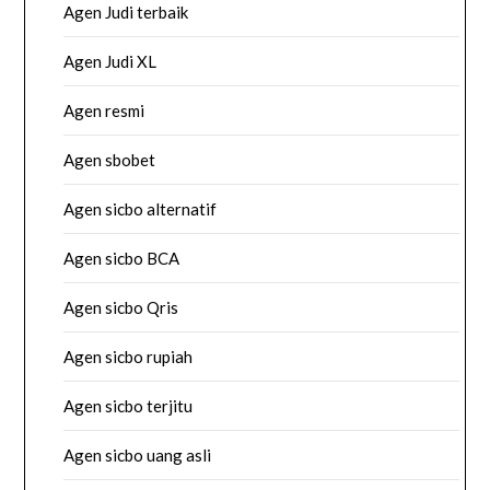
Agen Judi terbaik
Agen Judi XL
Agen resmi
Agen sbobet
Agen sicbo alternatif
Agen sicbo BCA
Agen sicbo Qris
Agen sicbo rupiah
Agen sicbo terjitu
Agen sicbo uang asli