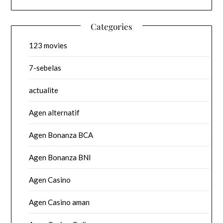
Categories
123 movies
7-sebelas
actualite
Agen alternatif
Agen Bonanza BCA
Agen Bonanza BNI
Agen Casino
Agen Casino aman