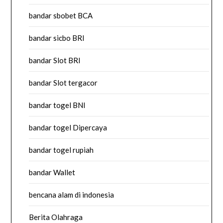
bandar sbobet BCA
bandar sicbo BRI
bandar Slot BRI
bandar Slot tergacor
bandar togel BNI
bandar togel Dipercaya
bandar togel rupiah
bandar Wallet
bencana alam di indonesia
Berita Olahraga