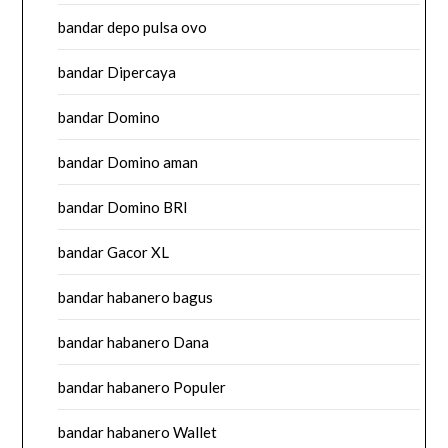
bandar depo pulsa ovo
bandar Dipercaya
bandar Domino
bandar Domino aman
bandar Domino BRI
bandar Gacor XL
bandar habanero bagus
bandar habanero Dana
bandar habanero Populer
bandar habanero Wallet