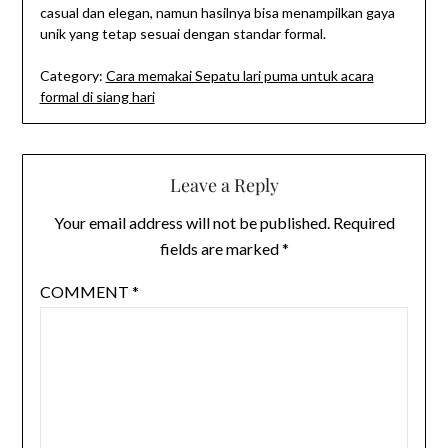
casual dan elegan, namun hasilnya bisa menampilkan gaya
unik yang tetap sesuai dengan standar formal.
Category:
Cara memakai Sepatu lari puma untuk acara
formal di siang hari
Leave a Reply
Your email address will not be published.
Required
fields are marked
*
COMMENT
*