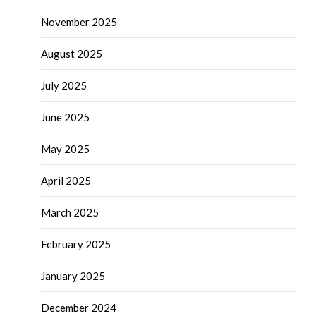
November 2025
August 2025
July 2025
June 2025
May 2025
April 2025
March 2025
February 2025
January 2025
December 2024