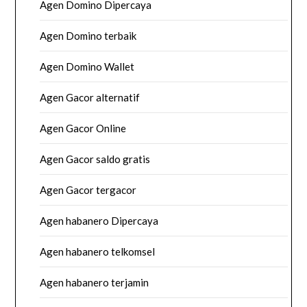
Agen Domino Dipercaya
Agen Domino terbaik
Agen Domino Wallet
Agen Gacor alternatif
Agen Gacor Online
Agen Gacor saldo gratis
Agen Gacor tergacor
Agen habanero Dipercaya
Agen habanero telkomsel
Agen habanero terjamin