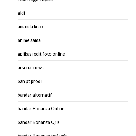
aldi
amanda knox
anime sama
aplikasi edit foto online
arsenal news
ban pt prodi
bandar alternatif
bandar Bonanza Online
bandar Bonanza Qris
bandar Bonanza terjamin