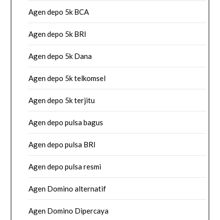
Agen depo 5k BCA
Agen depo 5k BRI
Agen depo 5k Dana
Agen depo 5k telkomsel
Agen depo 5k terjitu
Agen depo pulsa bagus
Agen depo pulsa BRI
Agen depo pulsa resmi
Agen Domino alternatif
Agen Domino Dipercaya