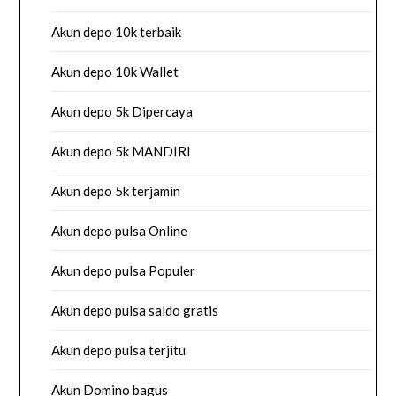
Akun depo 10k terbaik
Akun depo 10k Wallet
Akun depo 5k Dipercaya
Akun depo 5k MANDIRI
Akun depo 5k terjamin
Akun depo pulsa Online
Akun depo pulsa Populer
Akun depo pulsa saldo gratis
Akun depo pulsa terjitu
Akun Domino bagus