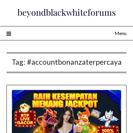
Skip
beyondblackwhiteforums
to
content
Menu
Tag:
#accountbonanzaterpercaya