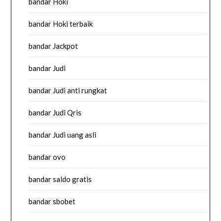
bandar Hoki
bandar Hoki terbaik
bandar Jackpot
bandar Judi
bandar Judi anti rungkat
bandar Judi Qris
bandar Judi uang asli
bandar ovo
bandar saldo gratis
bandar sbobet