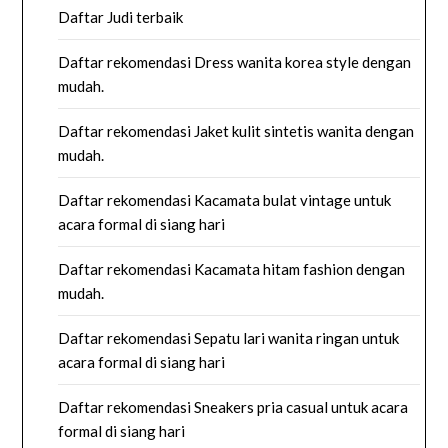
Daftar Judi terbaik
Daftar rekomendasi Dress wanita korea style dengan
mudah.
Daftar rekomendasi Jaket kulit sintetis wanita dengan
mudah.
Daftar rekomendasi Kacamata bulat vintage untuk
acara formal di siang hari
Daftar rekomendasi Kacamata hitam fashion dengan
mudah.
Daftar rekomendasi Sepatu lari wanita ringan untuk
acara formal di siang hari
Daftar rekomendasi Sneakers pria casual untuk acara
formal di siang hari