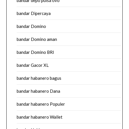
bandar depo pulsa ovo
bandar Dipercaya
bandar Domino
bandar Domino aman
bandar Domino BRI
bandar Gacor XL
bandar habanero bagus
bandar habanero Dana
bandar habanero Populer
bandar habanero Wallet