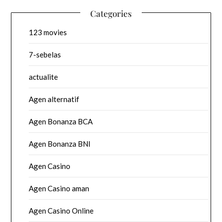
Categories
123 movies
7-sebelas
actualite
Agen alternatif
Agen Bonanza BCA
Agen Bonanza BNI
Agen Casino
Agen Casino aman
Agen Casino Online