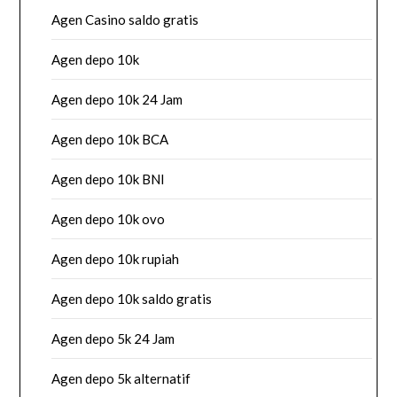
Agen Casino saldo gratis
Agen depo 10k
Agen depo 10k 24 Jam
Agen depo 10k BCA
Agen depo 10k BNI
Agen depo 10k ovo
Agen depo 10k rupiah
Agen depo 10k saldo gratis
Agen depo 5k 24 Jam
Agen depo 5k alternatif