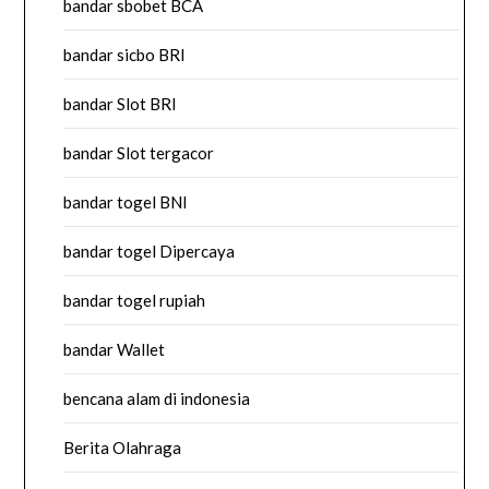
bandar sbobet BCA
bandar sicbo BRI
bandar Slot BRI
bandar Slot tergacor
bandar togel BNI
bandar togel Dipercaya
bandar togel rupiah
bandar Wallet
bencana alam di indonesia
Berita Olahraga