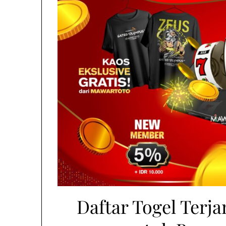
Daftar Togel Terja