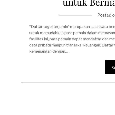
untuk Berma
Posted 
“Daftar togel terjamin” merupakan salah satu bent
untuk memudahkan para pemain dalam memasang 
fasilitas ini, para pemain dapat mendaftar dan 
data pribadi maupun transaksi keuangan. Daftar
kemenangan dengan…
R