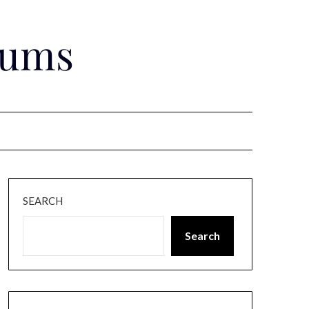
rums
SEARCH
Search