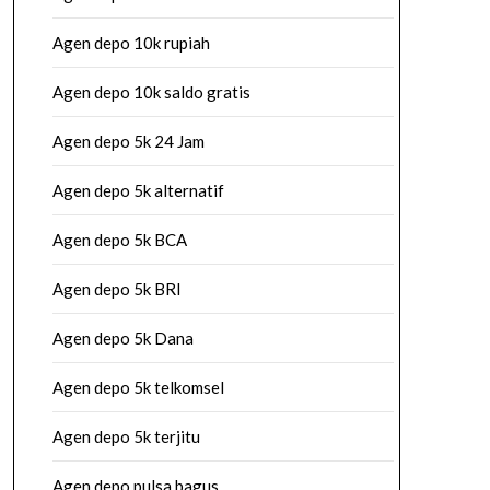
Agen depo 10k rupiah
Agen depo 10k saldo gratis
Agen depo 5k 24 Jam
Agen depo 5k alternatif
Agen depo 5k BCA
Agen depo 5k BRI
Agen depo 5k Dana
Agen depo 5k telkomsel
Agen depo 5k terjitu
Agen depo pulsa bagus