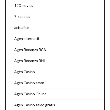
123 movies
7-sebelas
actualite
Agen alternatif
Agen Bonanza BCA
Agen Bonanza BNI
Agen Casino
Agen Casino aman
Agen Casino Online
Agen Casino saldo gratis