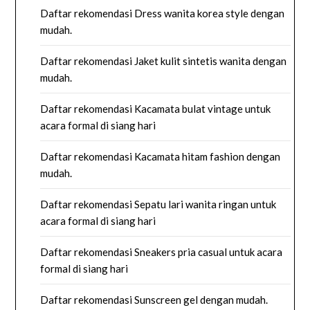
Daftar rekomendasi Dress wanita korea style dengan
mudah.
Daftar rekomendasi Jaket kulit sintetis wanita dengan
mudah.
Daftar rekomendasi Kacamata bulat vintage untuk
acara formal di siang hari
Daftar rekomendasi Kacamata hitam fashion dengan
mudah.
Daftar rekomendasi Sepatu lari wanita ringan untuk
acara formal di siang hari
Daftar rekomendasi Sneakers pria casual untuk acara
formal di siang hari
Daftar rekomendasi Sunscreen gel dengan mudah.