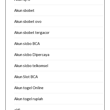
Akun sbobet
Akun sbobet ovo
Akun sbobet tergacor
Akun sicbo BCA
Akun sicbo Dipercaya
Akun sicbo telkomsel
Akun Slot BCA
Akun togel Online
Akun togel rupiah
aldi