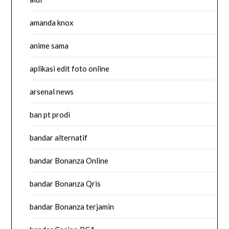
amanda knox
anime sama
aplikasi edit foto online
arsenal news
ban pt prodi
bandar alternatif
bandar Bonanza Online
bandar Bonanza Qris
bandar Bonanza terjamin