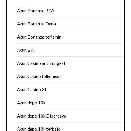
Akun Bonanza BCA
Akun Bonanza Dana
Akun Bonanza terjamin
Akun BRI
Akun Casino anti rungkat
Akun Casino telkomsel
Akun Casino XL
Akun depo 10k
Akun depo 10k Dipercaya
Akun depo 10k terbaik