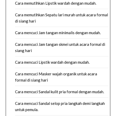
Cara memutihkan Lipstik wardah dengan mudah.
Cara memutihkan Sepatu lari murah untuk acara formal
di siang hari
Cara mencuci Jam tangan minimalis dengan mudah.
Cara mencuci Jam tangan skmei untuk acara formal di
siang hari
Cara mencuci Lipstik wardah dengan mudah.
Cara mencuci Masker wajah organik untuk acara
formal di siang hari
Cara mencuci Sandal kulit pria formal dengan mudah.
Cara mencuci Sandal selop pria langkah demi langkah
untuk pemula.