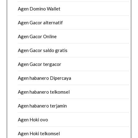
Agen Domino Wallet
Agen Gacor alternatif
Agen Gacor Online
Agen Gacor saldo gratis
Agen Gacor tergacor
Agen habanero Dipercaya
Agen habanero telkomsel
Agen habanero terjamin
Agen Hoki ovo
Agen Hoki telkomsel