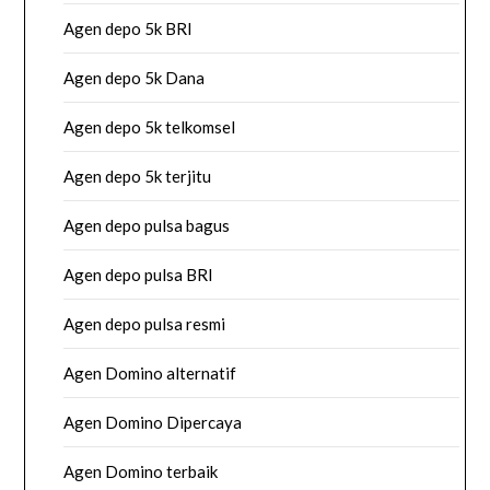
Agen depo 5k BRI
Agen depo 5k Dana
Agen depo 5k telkomsel
Agen depo 5k terjitu
Agen depo pulsa bagus
Agen depo pulsa BRI
Agen depo pulsa resmi
Agen Domino alternatif
Agen Domino Dipercaya
Agen Domino terbaik