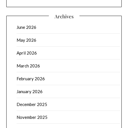
Archives
June 2026
May 2026
April 2026
March 2026
February 2026
January 2026
December 2025
November 2025