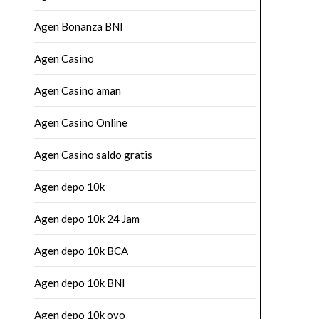
Agen Bonanza BNI
Agen Casino
Agen Casino aman
Agen Casino Online
Agen Casino saldo gratis
Agen depo 10k
Agen depo 10k 24 Jam
Agen depo 10k BCA
Agen depo 10k BNI
Agen depo 10k ovo