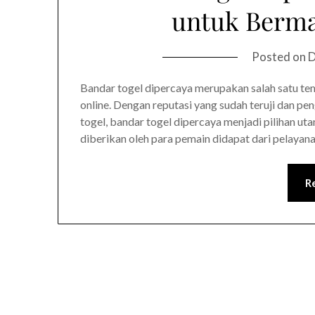
untuk Berma
Posted on
D
Bandar togel dipercaya merupakan salah satu te
online. Dengan reputasi yang sudah teruji dan p
togel, bandar togel dipercaya menjadi pilihan u
diberikan oleh para pemain didapat dari pelayan
R