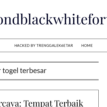
ondblackwhitefo
HACKED BY TRENGGALEK6ETAR
HOME
 togel terbesar
rcaya: Tempat Terbaik