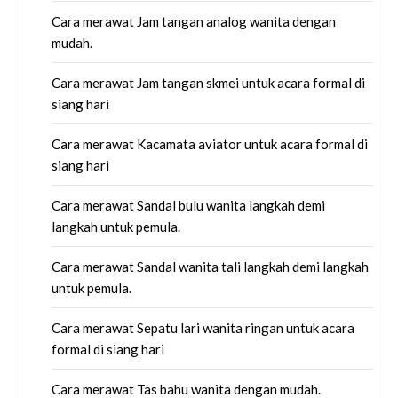
Cara merawat Jam tangan analog wanita dengan
mudah.
Cara merawat Jam tangan skmei untuk acara formal di
siang hari
Cara merawat Kacamata aviator untuk acara formal di
siang hari
Cara merawat Sandal bulu wanita langkah demi
langkah untuk pemula.
Cara merawat Sandal wanita tali langkah demi langkah
untuk pemula.
Cara merawat Sepatu lari wanita ringan untuk acara
formal di siang hari
Cara merawat Tas bahu wanita dengan mudah.