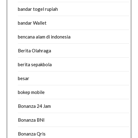
bandar togel rupiah
bandar Wallet
bencana alam di indonesia
Berita Olahraga
berita sepakbola
besar
bokep mobile
Bonanza 24 Jam
Bonanza BNI
Bonanza Qris