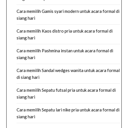
Cara memilih Gamis syari modern untuk acara formal di
siang hari
Cara memilih Kaos distro pria untuk acara formal di
siang hari
Cara memilih Pashmina instan untuk acara formal di
siang hari
Cara memilih Sandal wedges wanita untuk acara formal
di siang hari
Cara memilih Sepatu futsal pria untuk acara formal di
siang hari
Cara memilih Sepatu lari nike pria untuk acara formal di
siang hari