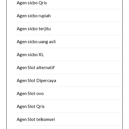
Agen sicbo Qris
Agen sicbo rupiah
Agen sicbo terjitu
Agen sicbo uang asli
Agen sicbo XL
Agen Slot alternatif
Agen Slot Dipercaya
Agen Slot ovo
Agen Slot Qris
Agen Slot telkomsel