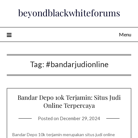
Skip
beyondblackwhiteforums
to
content
Menu
Tag:
#bandarjudionline
Bandar Depo 10k Terjamin: Situs Judi
Online Terpercaya
Posted on
December 29, 2024
Bandar Depo 10k terjamin merupakan situs judi online