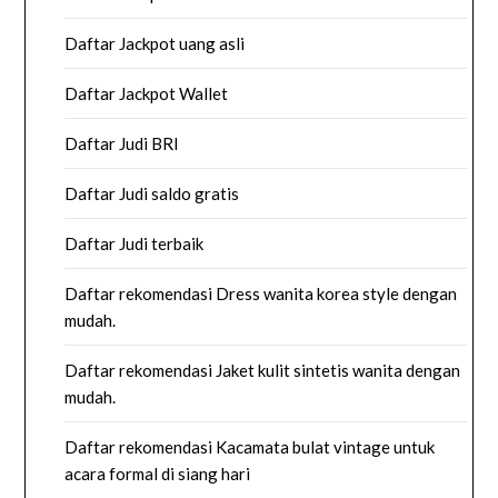
Daftar Jackpot uang asli
Daftar Jackpot Wallet
Daftar Judi BRI
Daftar Judi saldo gratis
Daftar Judi terbaik
Daftar rekomendasi Dress wanita korea style dengan
mudah.
Daftar rekomendasi Jaket kulit sintetis wanita dengan
mudah.
Daftar rekomendasi Kacamata bulat vintage untuk
acara formal di siang hari