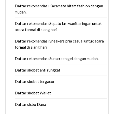
Daftar rekomendasi Kacamata hitam fashion dengan
mudah.
Daftar rekomendasi Sepatu lari wanita ringan untuk
acara formal di siang hari
Daftar rekomendasi Sneakers pria casual untuk acara
formal di siang hari
Daftar rekomendasi Sunscreen gel dengan mudah.
Daftar sbobet anti rungkat
Daftar sbobet tergacor
Daftar sbobet Wallet
Daftar sicbo Dana