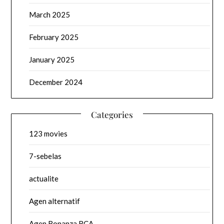
March 2025
February 2025
January 2025
December 2024
Categories
123 movies
7-sebelas
actualite
Agen alternatif
Agen Bonanza BCA