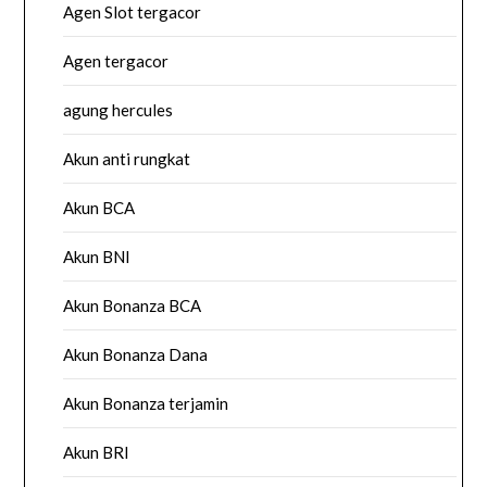
Agen Slot tergacor
Agen tergacor
agung hercules
Akun anti rungkat
Akun BCA
Akun BNI
Akun Bonanza BCA
Akun Bonanza Dana
Akun Bonanza terjamin
Akun BRI