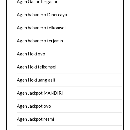
Agen Gacor tergacor
Agen habanero Dipercaya
Agen habanero telkomsel
Agen habanero terjamin
Agen Hoki ovo
Agen Hoki telkomsel
Agen Hoki uang asli
Agen Jackpot MANDIRI
Agen Jackpot ovo
Agen Jackpot resmi