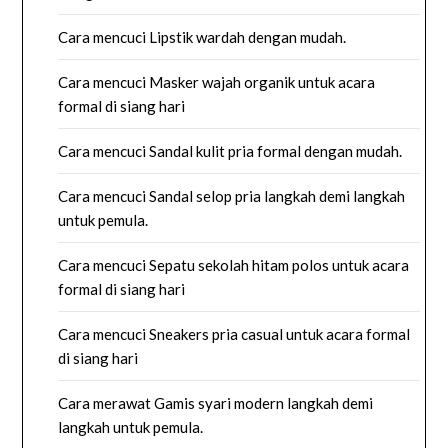
Cara mencuci Lipstik wardah dengan mudah.
Cara mencuci Masker wajah organik untuk acara
formal di siang hari
Cara mencuci Sandal kulit pria formal dengan mudah.
Cara mencuci Sandal selop pria langkah demi langkah
untuk pemula.
Cara mencuci Sepatu sekolah hitam polos untuk acara
formal di siang hari
Cara mencuci Sneakers pria casual untuk acara formal
di siang hari
Cara merawat Gamis syari modern langkah demi
langkah untuk pemula.