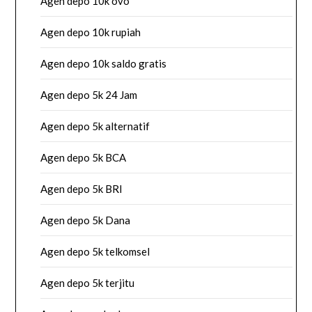
Agen depo 10k ovo
Agen depo 10k rupiah
Agen depo 10k saldo gratis
Agen depo 5k 24 Jam
Agen depo 5k alternatif
Agen depo 5k BCA
Agen depo 5k BRI
Agen depo 5k Dana
Agen depo 5k telkomsel
Agen depo 5k terjitu