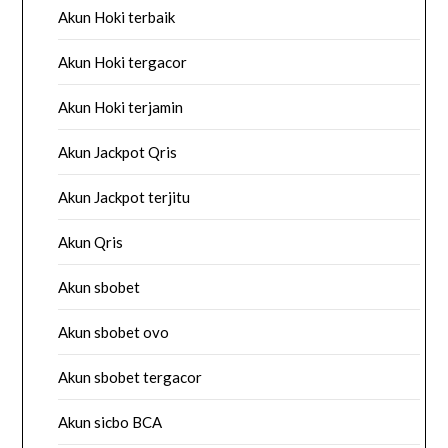
Akun Hoki terbaik
Akun Hoki tergacor
Akun Hoki terjamin
Akun Jackpot Qris
Akun Jackpot terjitu
Akun Qris
Akun sbobet
Akun sbobet ovo
Akun sbobet tergacor
Akun sicbo BCA