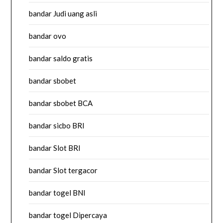
bandar Judi uang asli
bandar ovo
bandar saldo gratis
bandar sbobet
bandar sbobet BCA
bandar sicbo BRI
bandar Slot BRI
bandar Slot tergacor
bandar togel BNI
bandar togel Dipercaya