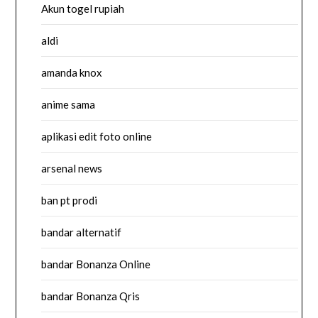
Akun togel rupiah
aldi
amanda knox
anime sama
aplikasi edit foto online
arsenal news
ban pt prodi
bandar alternatif
bandar Bonanza Online
bandar Bonanza Qris