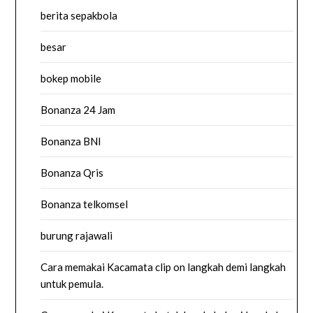
berita sepakbola
besar
bokep mobile
Bonanza 24 Jam
Bonanza BNI
Bonanza Qris
Bonanza telkomsel
burung rajawali
Cara memakai Kacamata clip on langkah demi langkah
untuk pemula.