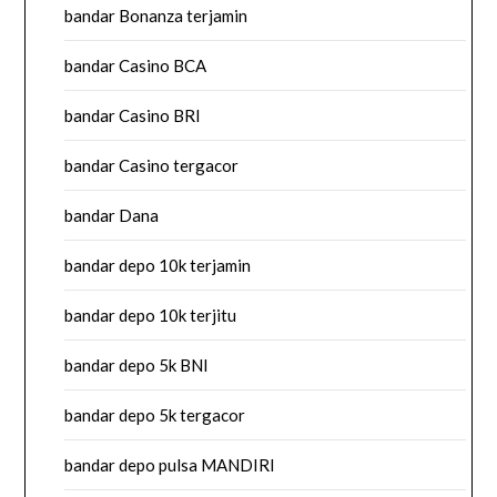
bandar Bonanza terjamin
bandar Casino BCA
bandar Casino BRI
bandar Casino tergacor
bandar Dana
bandar depo 10k terjamin
bandar depo 10k terjitu
bandar depo 5k BNI
bandar depo 5k tergacor
bandar depo pulsa MANDIRI