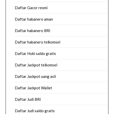
Daftar Gacor resmi
Daftar habanero aman
Daftar habanero BRI
Daftar habanero telkomsel
Daftar Hoki saldo gratis
Daftar Jackpot telkomsel
Daftar Jackpot uang asli
Daftar Jackpot Wallet
Daftar Judi BRI
Daftar Judi saldo gratis