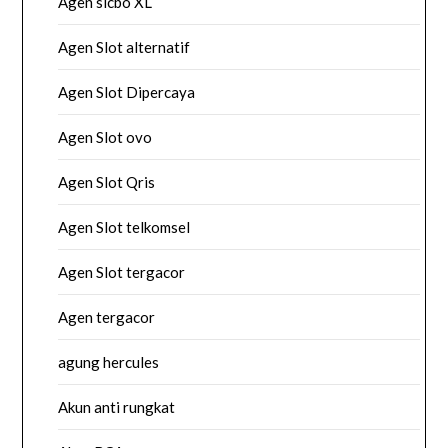
Agen sicbo XL
Agen Slot alternatif
Agen Slot Dipercaya
Agen Slot ovo
Agen Slot Qris
Agen Slot telkomsel
Agen Slot tergacor
Agen tergacor
agung hercules
Akun anti rungkat