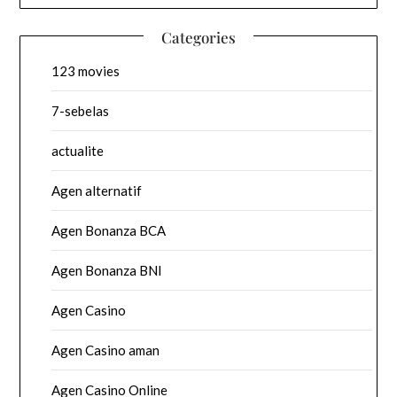
Categories
123 movies
7-sebelas
actualite
Agen alternatif
Agen Bonanza BCA
Agen Bonanza BNI
Agen Casino
Agen Casino aman
Agen Casino Online