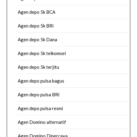
Agen depo 5k BCA
Agen depo 5k BRI
Agen depo 5k Dana
Agen depo 5k telkomsel
Agen depo 5k terjitu
Agen depo pulsa bagus
Agen depo pulsa BRI
Agen depo pulsa resmi
Agen Domino alternatif
Agen Domino Dipercaya