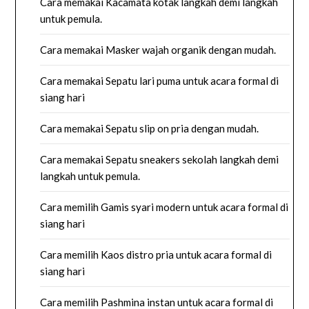
Cara memakai Kacamata kotak langkah demi langkah
untuk pemula.
Cara memakai Masker wajah organik dengan mudah.
Cara memakai Sepatu lari puma untuk acara formal di
siang hari
Cara memakai Sepatu slip on pria dengan mudah.
Cara memakai Sepatu sneakers sekolah langkah demi
langkah untuk pemula.
Cara memilih Gamis syari modern untuk acara formal di
siang hari
Cara memilih Kaos distro pria untuk acara formal di
siang hari
Cara memilih Pashmina instan untuk acara formal di