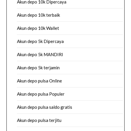
Akun depo 10k Dipercaya
Akun depo 10k terbaik
Akun depo 10k Wallet
Akun depo 5k Dipercaya
Akun depo 5k MANDIRI
Akun depo 5k terjamin
Akun depo pulsa Online
Akun depo pulsa Populer
Akun depo pulsa saldo gratis
Akun depo pulsa terjitu