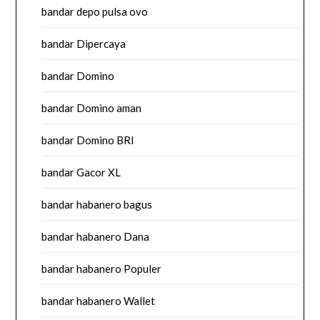
bandar depo pulsa ovo
bandar Dipercaya
bandar Domino
bandar Domino aman
bandar Domino BRI
bandar Gacor XL
bandar habanero bagus
bandar habanero Dana
bandar habanero Populer
bandar habanero Wallet