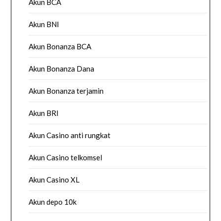
Akun BCA
Akun BNI
Akun Bonanza BCA
Akun Bonanza Dana
Akun Bonanza terjamin
Akun BRI
Akun Casino anti rungkat
Akun Casino telkomsel
Akun Casino XL
Akun depo 10k