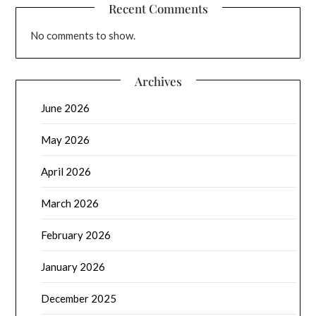
Recent Comments
No comments to show.
Archives
June 2026
May 2026
April 2026
March 2026
February 2026
January 2026
December 2025