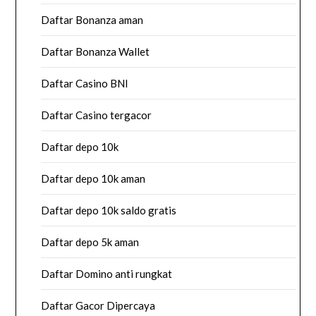
Daftar Bonanza aman
Daftar Bonanza Wallet
Daftar Casino BNI
Daftar Casino tergacor
Daftar depo 10k
Daftar depo 10k aman
Daftar depo 10k saldo gratis
Daftar depo 5k aman
Daftar Domino anti rungkat
Daftar Gacor Dipercaya