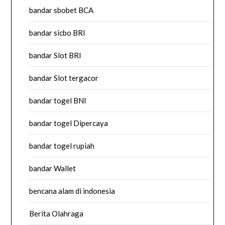
bandar sbobet BCA
bandar sicbo BRI
bandar Slot BRI
bandar Slot tergacor
bandar togel BNI
bandar togel Dipercaya
bandar togel rupiah
bandar Wallet
bencana alam di indonesia
Berita Olahraga