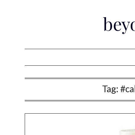
Skip
to
bey
content
Tag:
#ca