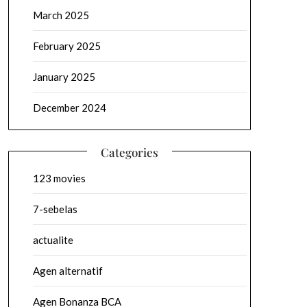
March 2025
February 2025
January 2025
December 2024
Categories
123 movies
7-sebelas
actualite
Agen alternatif
Agen Bonanza BCA