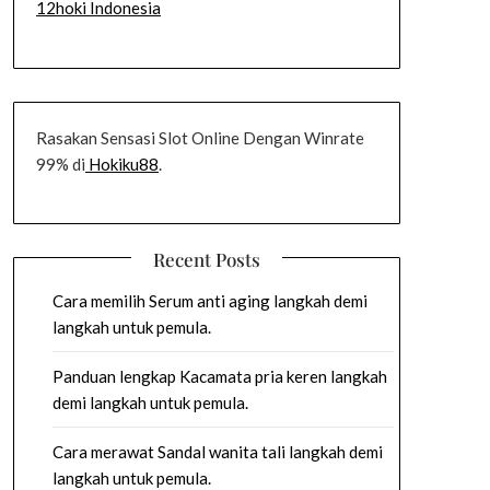
12hoki Indonesia
Rasakan Sensasi Slot Online Dengan Winrate
99% di
Hokiku88
.
Recent Posts
Cara memilih Serum anti aging langkah demi
langkah untuk pemula.
Panduan lengkap Kacamata pria keren langkah
demi langkah untuk pemula.
Cara merawat Sandal wanita tali langkah demi
langkah untuk pemula.