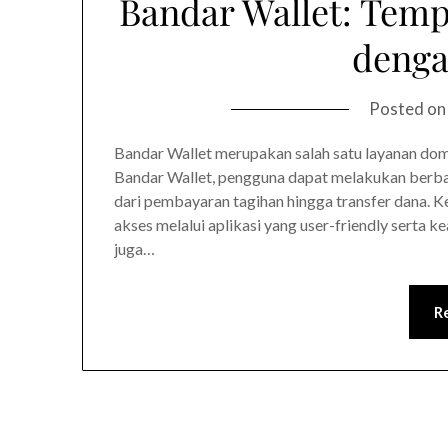
Bandar Wallet: Tem
deng
Posted o
Bandar Wallet merupakan salah satu layanan domp
Bandar Wallet, pengguna dapat melakukan berbag
dari pembayaran tagihan hingga transfer dana. 
akses melalui aplikasi yang user-friendly serta k
juga…
R