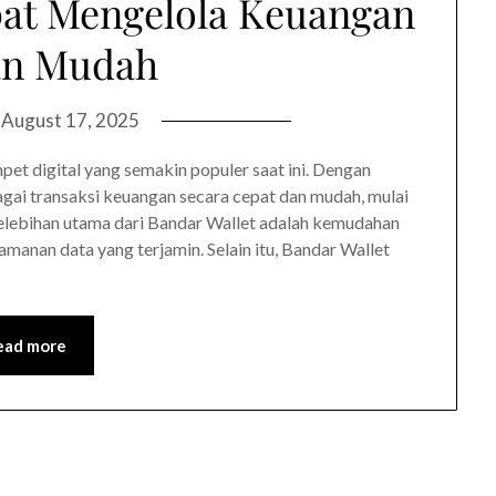
pat Mengelola Keuangan
an Mudah
n
August 17, 2025
et digital yang semakin populer saat ini. Dengan
ai transaksi keuangan secara cepat dan mudah, mulai
Kelebihan utama dari Bandar Wallet adalah kemudahan
eamanan data yang terjamin. Selain itu, Bandar Wallet
ead more