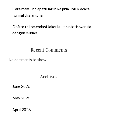
Cara memilih Sepatu lari nike pria untuk acara
formal di siang hari
Daftar rekomendasi Jaket kulit sintetis wanita
dengan mudah.
Recent Comments
No comments to show.
Archives
June 2026
May 2026
April 2026