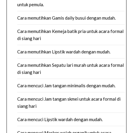
untuk pemula.
Cara memutihkan Gamis daily busui dengan mudah.
Cara memutihkan Kemeja batik pria untuk acara formal
di siang hari
Cara memutihkan Lipstik wardah dengan mudah.
Cara memutihkan Sepatu lari murah untuk acara formal
di siang hari
Cara mencuci Jam tangan minimalis dengan mudah.
Cara mencuci Jam tangan skmei untuk acara formal di
siang hari
Cara mencuci Lipstik wardah dengan mudah.
Cara mencuci Masker wajah organik untuk acara