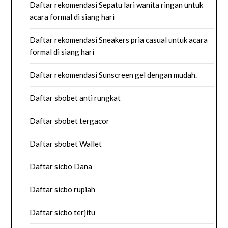
Daftar rekomendasi Sepatu lari wanita ringan untuk
acara formal di siang hari
Daftar rekomendasi Sneakers pria casual untuk acara
formal di siang hari
Daftar rekomendasi Sunscreen gel dengan mudah.
Daftar sbobet anti rungkat
Daftar sbobet tergacor
Daftar sbobet Wallet
Daftar sicbo Dana
Daftar sicbo rupiah
Daftar sicbo terjitu