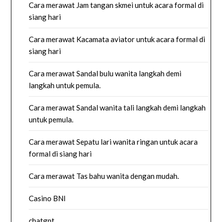
Cara merawat Jam tangan skmei untuk acara formal di
siang hari
Cara merawat Kacamata aviator untuk acara formal di
siang hari
Cara merawat Sandal bulu wanita langkah demi
langkah untuk pemula.
Cara merawat Sandal wanita tali langkah demi langkah
untuk pemula.
Cara merawat Sepatu lari wanita ringan untuk acara
formal di siang hari
Cara merawat Tas bahu wanita dengan mudah.
Casino BNI
chatgpt