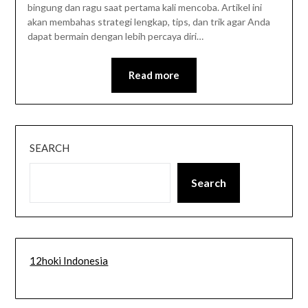
bingung dan ragu saat pertama kali mencoba. Artikel ini
akan membahas strategi lengkap, tips, dan trik agar Anda
dapat bermain dengan lebih percaya diri…
Read more
SEARCH
Search
12hoki Indonesia