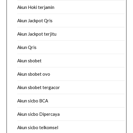
Akun Hoki terjamin
Akun Jackpot Qris
Akun Jackpot terjitu
Akun Qris
Akun sbobet
Akun sbobet ovo
Akun sbobet tergacor
Akun sicbo BCA
Akun sicbo Dipercaya
Akun sicbo telkomsel