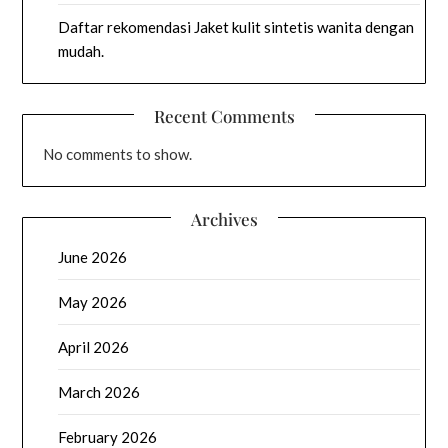
Daftar rekomendasi Jaket kulit sintetis wanita dengan
mudah.
Recent Comments
No comments to show.
Archives
June 2026
May 2026
April 2026
March 2026
February 2026