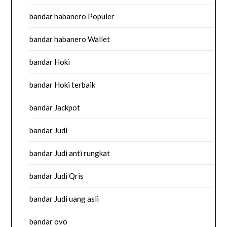
bandar habanero Populer
bandar habanero Wallet
bandar Hoki
bandar Hoki terbaik
bandar Jackpot
bandar Judi
bandar Judi anti rungkat
bandar Judi Qris
bandar Judi uang asli
bandar ovo