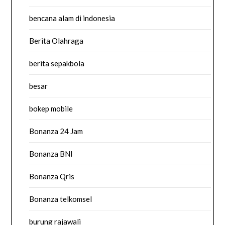
bencana alam di indonesia
Berita Olahraga
berita sepakbola
besar
bokep mobile
Bonanza 24 Jam
Bonanza BNI
Bonanza Qris
Bonanza telkomsel
burung rajawali