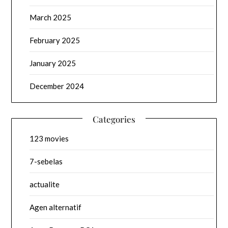
March 2025
February 2025
January 2025
December 2024
Categories
123 movies
7-sebelas
actualite
Agen alternatif