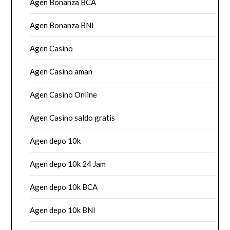
Agen Bonanza BCA
Agen Bonanza BNI
Agen Casino
Agen Casino aman
Agen Casino Online
Agen Casino saldo gratis
Agen depo 10k
Agen depo 10k 24 Jam
Agen depo 10k BCA
Agen depo 10k BNI