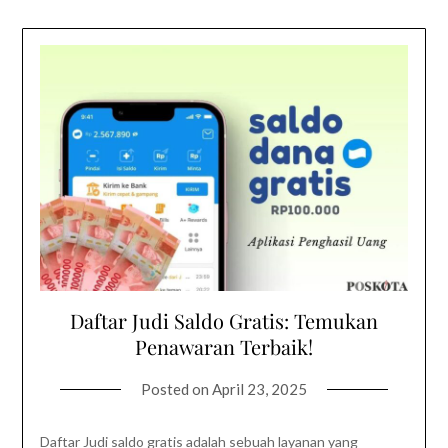
Daftar Judi Saldo Gratis: Temukan
Penawaran Terbaik!
Posted on
April 23, 2025
Daftar Judi saldo gratis adalah sebuah layanan yang