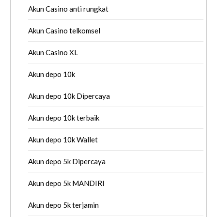
Akun Casino anti rungkat
Akun Casino telkomsel
Akun Casino XL
Akun depo 10k
Akun depo 10k Dipercaya
Akun depo 10k terbaik
Akun depo 10k Wallet
Akun depo 5k Dipercaya
Akun depo 5k MANDIRI
Akun depo 5k terjamin