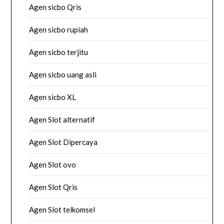
Agen sicbo Qris
Agen sicbo rupiah
Agen sicbo terjitu
Agen sicbo uang asli
Agen sicbo XL
Agen Slot alternatif
Agen Slot Dipercaya
Agen Slot ovo
Agen Slot Qris
Agen Slot telkomsel