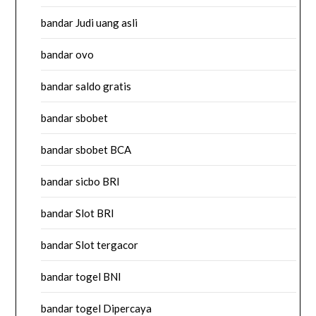
bandar Judi uang asli
bandar ovo
bandar saldo gratis
bandar sbobet
bandar sbobet BCA
bandar sicbo BRI
bandar Slot BRI
bandar Slot tergacor
bandar togel BNI
bandar togel Dipercaya