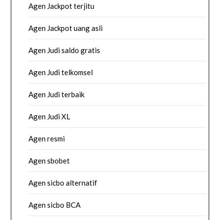
Agen Jackpot terjitu
Agen Jackpot uang asli
Agen Judi saldo gratis
Agen Judi telkomsel
Agen Judi terbaik
Agen Judi XL
Agen resmi
Agen sbobet
Agen sicbo alternatif
Agen sicbo BCA