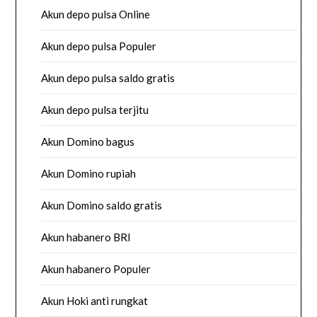
Akun depo pulsa Online
Akun depo pulsa Populer
Akun depo pulsa saldo gratis
Akun depo pulsa terjitu
Akun Domino bagus
Akun Domino rupiah
Akun Domino saldo gratis
Akun habanero BRI
Akun habanero Populer
Akun Hoki anti rungkat