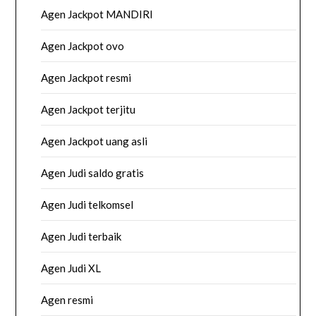
Agen Jackpot MANDIRI
Agen Jackpot ovo
Agen Jackpot resmi
Agen Jackpot terjitu
Agen Jackpot uang asli
Agen Judi saldo gratis
Agen Judi telkomsel
Agen Judi terbaik
Agen Judi XL
Agen resmi