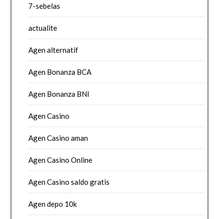
7-sebelas
actualite
Agen alternatif
Agen Bonanza BCA
Agen Bonanza BNI
Agen Casino
Agen Casino aman
Agen Casino Online
Agen Casino saldo gratis
Agen depo 10k