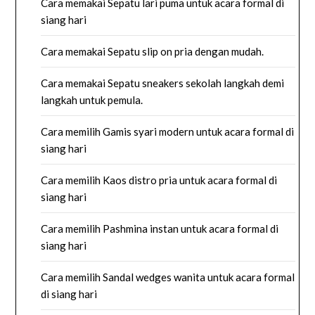
Cara memakai Sepatu lari puma untuk acara formal di
siang hari
Cara memakai Sepatu slip on pria dengan mudah.
Cara memakai Sepatu sneakers sekolah langkah demi
langkah untuk pemula.
Cara memilih Gamis syari modern untuk acara formal di
siang hari
Cara memilih Kaos distro pria untuk acara formal di
siang hari
Cara memilih Pashmina instan untuk acara formal di
siang hari
Cara memilih Sandal wedges wanita untuk acara formal
di siang hari