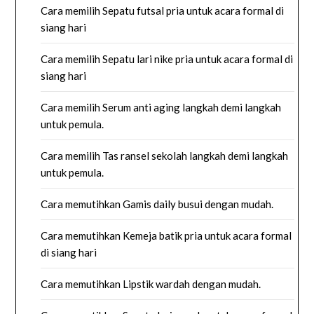
Cara memilih Sepatu futsal pria untuk acara formal di
siang hari
Cara memilih Sepatu lari nike pria untuk acara formal di
siang hari
Cara memilih Serum anti aging langkah demi langkah
untuk pemula.
Cara memilih Tas ransel sekolah langkah demi langkah
untuk pemula.
Cara memutihkan Gamis daily busui dengan mudah.
Cara memutihkan Kemeja batik pria untuk acara formal
di siang hari
Cara memutihkan Lipstik wardah dengan mudah.