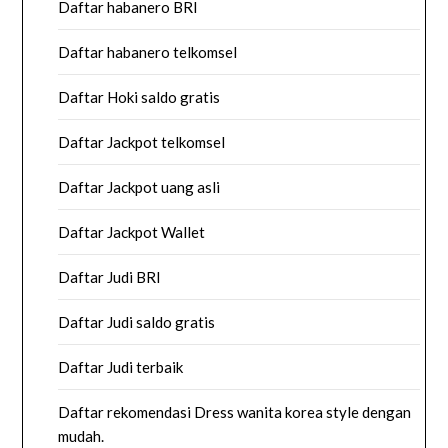
Daftar habanero BRI
Daftar habanero telkomsel
Daftar Hoki saldo gratis
Daftar Jackpot telkomsel
Daftar Jackpot uang asli
Daftar Jackpot Wallet
Daftar Judi BRI
Daftar Judi saldo gratis
Daftar Judi terbaik
Daftar rekomendasi Dress wanita korea style dengan
mudah.