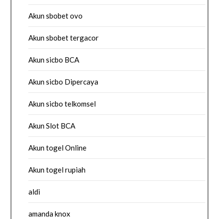
Akun sbobet ovo
Akun sbobet tergacor
Akun sicbo BCA
Akun sicbo Dipercaya
Akun sicbo telkomsel
Akun Slot BCA
Akun togel Online
Akun togel rupiah
aldi
amanda knox