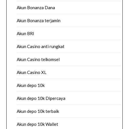
Akun Bonanza Dana
Akun Bonanza terjamin
Akun BRI
Akun Casino anti rungkat
Akun Casino telkomsel
Akun Casino XL
Akun depo 10k
Akun depo 10k Dipercaya
Akun depo 10k terbaik
Akun depo 10k Wallet