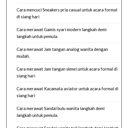
Cara mencuci Sneakers pria casual untuk acara formal
di siang hari
Cara merawat Gamis syari modern langkah demi
langkah untuk pemula.
Cara merawat Jam tangan analog wanita dengan
mudah.
Cara merawat Jam tangan skmei untuk acara formal di
siang hari
Cara merawat Kacamata aviator untuk acara formal di
siang hari
Cara merawat Sandal bulu wanita langkah demi
langkah untuk pemula.
Cara merawat Sandal wanita tali langkah demi langkah