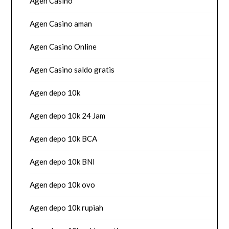
Agen Casino
Agen Casino aman
Agen Casino Online
Agen Casino saldo gratis
Agen depo 10k
Agen depo 10k 24 Jam
Agen depo 10k BCA
Agen depo 10k BNI
Agen depo 10k ovo
Agen depo 10k rupiah