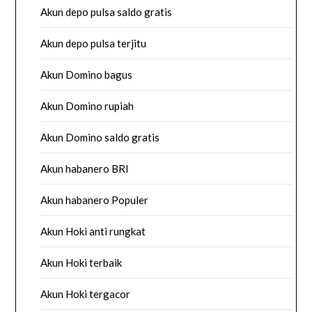
Akun depo pulsa saldo gratis
Akun depo pulsa terjitu
Akun Domino bagus
Akun Domino rupiah
Akun Domino saldo gratis
Akun habanero BRI
Akun habanero Populer
Akun Hoki anti rungkat
Akun Hoki terbaik
Akun Hoki tergacor