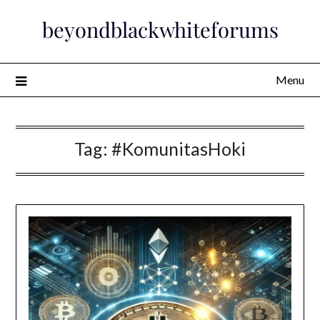
Skip
beyondblackwhiteforums
to
content
Menu
Tag:
#KomunitasHoki