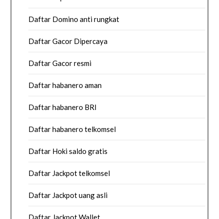
Daftar Domino anti rungkat
Daftar Gacor Dipercaya
Daftar Gacor resmi
Daftar habanero aman
Daftar habanero BRI
Daftar habanero telkomsel
Daftar Hoki saldo gratis
Daftar Jackpot telkomsel
Daftar Jackpot uang asli
Daftar Jackpot Wallet