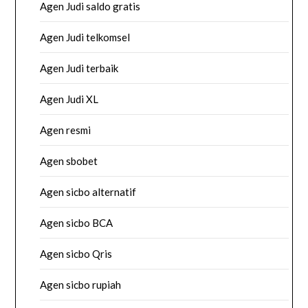
Agen Judi saldo gratis
Agen Judi telkomsel
Agen Judi terbaik
Agen Judi XL
Agen resmi
Agen sbobet
Agen sicbo alternatif
Agen sicbo BCA
Agen sicbo Qris
Agen sicbo rupiah