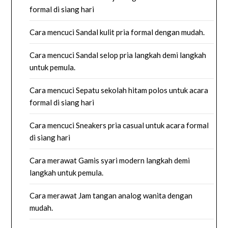
formal di siang hari
Cara mencuci Sandal kulit pria formal dengan mudah.
Cara mencuci Sandal selop pria langkah demi langkah
untuk pemula.
Cara mencuci Sepatu sekolah hitam polos untuk acara
formal di siang hari
Cara mencuci Sneakers pria casual untuk acara formal
di siang hari
Cara merawat Gamis syari modern langkah demi
langkah untuk pemula.
Cara merawat Jam tangan analog wanita dengan
mudah.