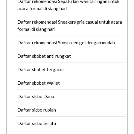
Daftar rekomendasi Sepatu lari wanita ringan untuk
acara formal di siang hari
Daftar rekomendasi Sneakers pria casual untuk acara
formal di siang hari
Daftar rekomendasi Sunscreen gel dengan mudah.
Daftar sbobet anti rungkat
Daftar sbobet tergacor
Daftar sbobet Wallet
Daftar sicbo Dana
Daftar sicbo rupiah
Daftar sicbo terjitu