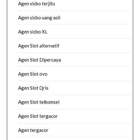
Agen sicbo terjitu
Agen sicbo uang asli
Agen sicbo XL
Agen Slot alternatif
Agen Slot Dipercaya
Agen Slot ovo
Agen Slot Qris
Agen Slot telkomsel
Agen Slot tergacor
Agen tergacor