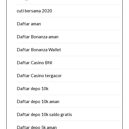
cuti bersama 2020
Daftar aman
Daftar Bonanza aman
Daftar Bonanza Wallet
Daftar Casino BNI
Daftar Casino tergacor
Daftar depo 10k
Daftar depo 10k aman
Daftar depo 10k saldo gratis
Daftar depo 5k aman