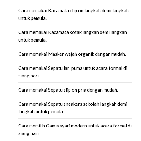
Cara memakai Kacamata clip on langkah demi langkah
untuk pemula.
Cara memakai Kacamata kotak langkah demi langkah
untuk pemula.
Cara memakai Masker wajah organik dengan mudah.
Cara memakai Sepatu lari puma untuk acara formal di
siang hari
Cara memakai Sepatu slip on pria dengan mudah.
Cara memakai Sepatu sneakers sekolah langkah demi
langkah untuk pemula.
Cara memilih Gamis syari modern untuk acara formal di
siang hari