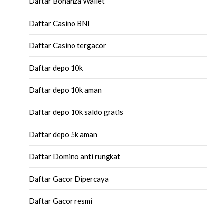
Daftar Bonanza Wallet
Daftar Casino BNI
Daftar Casino tergacor
Daftar depo 10k
Daftar depo 10k aman
Daftar depo 10k saldo gratis
Daftar depo 5k aman
Daftar Domino anti rungkat
Daftar Gacor Dipercaya
Daftar Gacor resmi