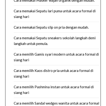
Cara memakai Masker wajah organik dengan mudah.
Cara memakai Sepatu lari puma untuk acara formal di
siang hari
Cara memakai Sepatu slip on pria dengan mudah.
Cara memakai Sepatu sneakers sekolah langkah demi
langkah untuk pemula.
Cara memilih Gamis syari modern untuk acara formal di
siang hari
Cara memilih Kaos distro pria untuk acara formal di
siang hari
Cara memilih Pashmina instan untuk acara formal di
siang hari
Cara memilih Sandal wedges wanita untuk acara formal