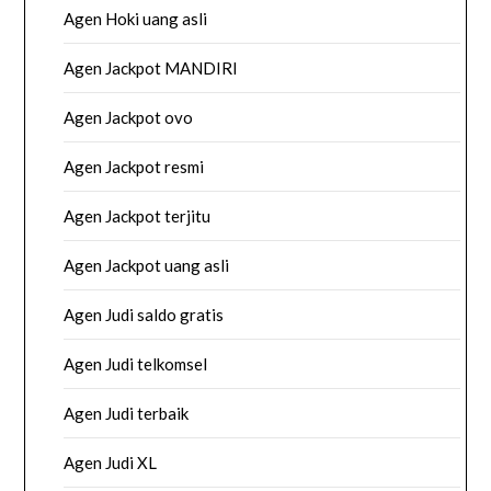
Agen Hoki uang asli
Agen Jackpot MANDIRI
Agen Jackpot ovo
Agen Jackpot resmi
Agen Jackpot terjitu
Agen Jackpot uang asli
Agen Judi saldo gratis
Agen Judi telkomsel
Agen Judi terbaik
Agen Judi XL