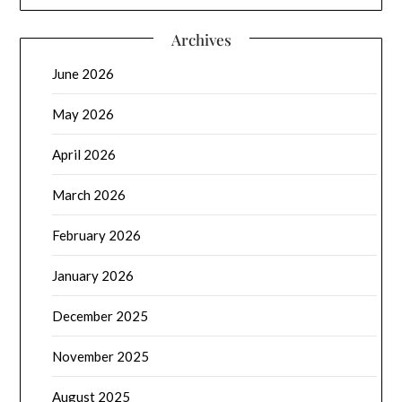
Archives
June 2026
May 2026
April 2026
March 2026
February 2026
January 2026
December 2025
November 2025
August 2025