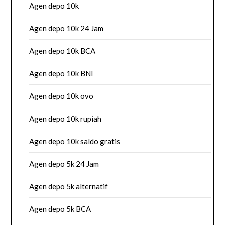
Agen depo 10k
Agen depo 10k 24 Jam
Agen depo 10k BCA
Agen depo 10k BNI
Agen depo 10k ovo
Agen depo 10k rupiah
Agen depo 10k saldo gratis
Agen depo 5k 24 Jam
Agen depo 5k alternatif
Agen depo 5k BCA