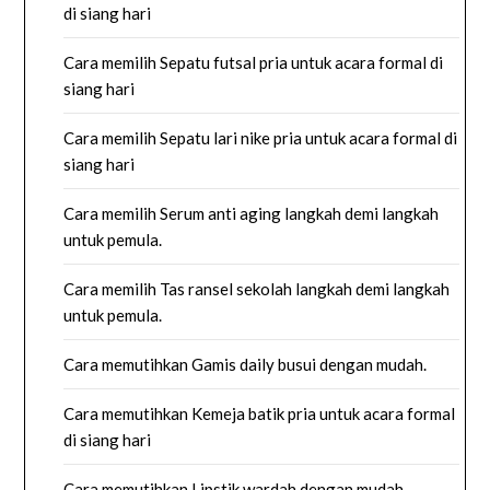
di siang hari
Cara memilih Sepatu futsal pria untuk acara formal di
siang hari
Cara memilih Sepatu lari nike pria untuk acara formal di
siang hari
Cara memilih Serum anti aging langkah demi langkah
untuk pemula.
Cara memilih Tas ransel sekolah langkah demi langkah
untuk pemula.
Cara memutihkan Gamis daily busui dengan mudah.
Cara memutihkan Kemeja batik pria untuk acara formal
di siang hari
Cara memutihkan Lipstik wardah dengan mudah.