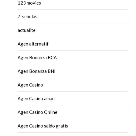
123 movies
7-sebelas
actualite
Agen alternatif
Agen Bonanza BCA
Agen Bonanza BNI
Agen Casino
Agen Casino aman
Agen Casino Online
Agen Casino saldo gratis