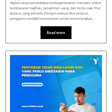
digital yang menyediakan berbagai layanan transaksi online,
pembayaran tagihan, pengiriman uang, dan tentu saja, fitur
jackpot yang menarik. Dengan adanya fitur jackpot,
pengguna memiliki kesempatan untuk memenangkan…
Read more