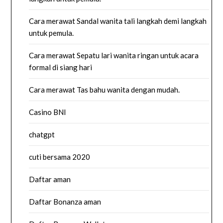
Cara merawat Sandal wanita tali langkah demi langkah
untuk pemula.
Cara merawat Sepatu lari wanita ringan untuk acara
formal di siang hari
Cara merawat Tas bahu wanita dengan mudah.
Casino BNI
chatgpt
cuti bersama 2020
Daftar aman
Daftar Bonanza aman