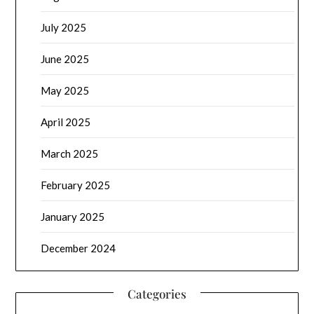
July 2025
June 2025
May 2025
April 2025
March 2025
February 2025
January 2025
December 2024
Categories