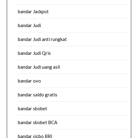
bandar Jackpot
bandar Judi
bandar Judi anti rungkat
bandar Judi Qris
bandar Judi uang asli
bandar ovo
bandar saldo gratis
bandar sbobet
bandar sbobet BCA
bandar sicbo BRI