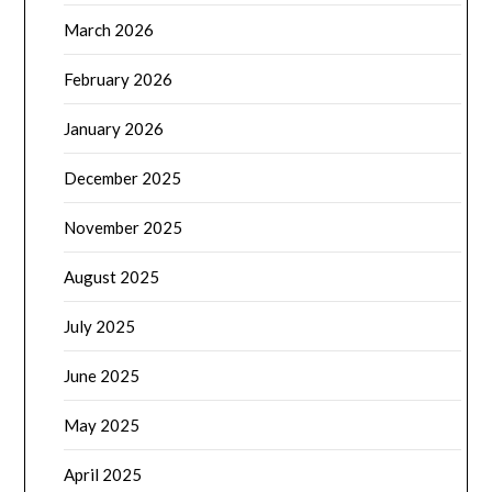
March 2026
February 2026
January 2026
December 2025
November 2025
August 2025
July 2025
June 2025
May 2025
April 2025