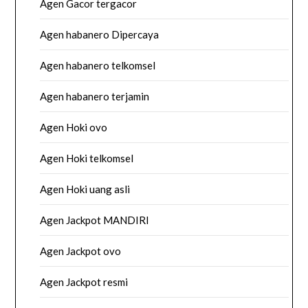
Agen Gacor tergacor
Agen habanero Dipercaya
Agen habanero telkomsel
Agen habanero terjamin
Agen Hoki ovo
Agen Hoki telkomsel
Agen Hoki uang asli
Agen Jackpot MANDIRI
Agen Jackpot ovo
Agen Jackpot resmi