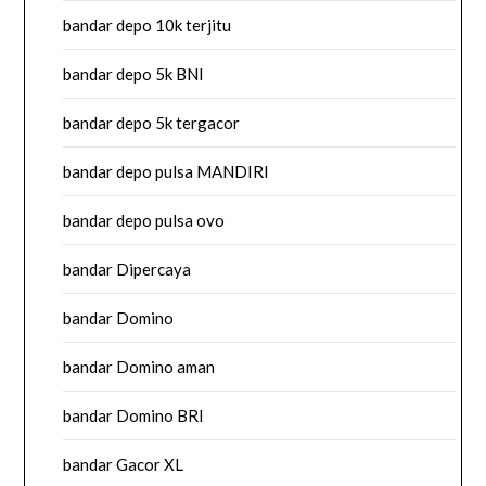
bandar depo 10k terjitu
bandar depo 5k BNI
bandar depo 5k tergacor
bandar depo pulsa MANDIRI
bandar depo pulsa ovo
bandar Dipercaya
bandar Domino
bandar Domino aman
bandar Domino BRI
bandar Gacor XL