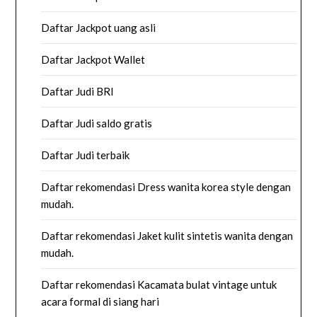
Daftar Jackpot uang asli
Daftar Jackpot Wallet
Daftar Judi BRI
Daftar Judi saldo gratis
Daftar Judi terbaik
Daftar rekomendasi Dress wanita korea style dengan
mudah.
Daftar rekomendasi Jaket kulit sintetis wanita dengan
mudah.
Daftar rekomendasi Kacamata bulat vintage untuk
acara formal di siang hari