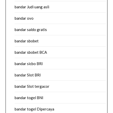
bandar Judi uang asli
bandar ovo
bandar saldo gratis
bandar sbobet
bandar sbobet BCA
bandar sicbo BRI
bandar Slot BRI
bandar Slot tergacor
bandar togel BNI
bandar togel Dipercaya