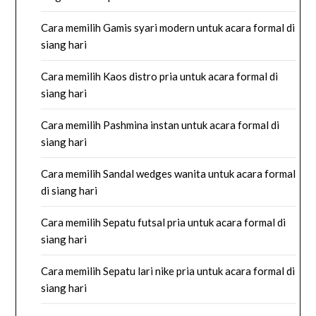
Cara memilih Gamis syari modern untuk acara formal di
siang hari
Cara memilih Kaos distro pria untuk acara formal di
siang hari
Cara memilih Pashmina instan untuk acara formal di
siang hari
Cara memilih Sandal wedges wanita untuk acara formal
di siang hari
Cara memilih Sepatu futsal pria untuk acara formal di
siang hari
Cara memilih Sepatu lari nike pria untuk acara formal di
siang hari