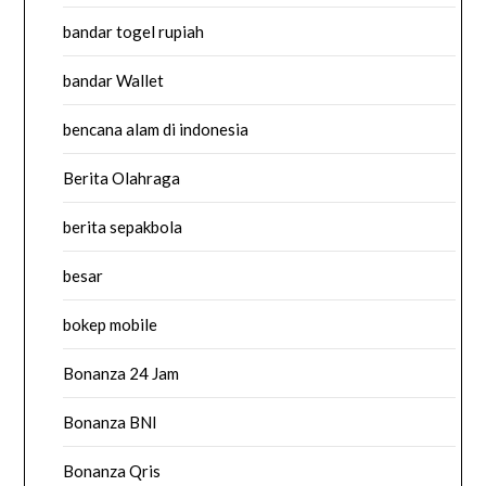
bandar togel rupiah
bandar Wallet
bencana alam di indonesia
Berita Olahraga
berita sepakbola
besar
bokep mobile
Bonanza 24 Jam
Bonanza BNI
Bonanza Qris