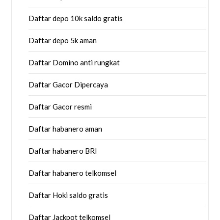
Daftar depo 10k saldo gratis
Daftar depo 5k aman
Daftar Domino anti rungkat
Daftar Gacor Dipercaya
Daftar Gacor resmi
Daftar habanero aman
Daftar habanero BRI
Daftar habanero telkomsel
Daftar Hoki saldo gratis
Daftar Jackpot telkomsel