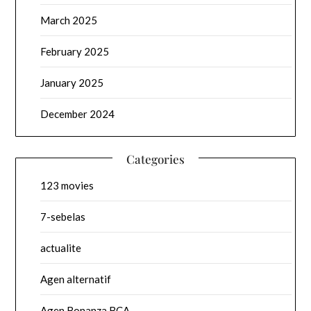
March 2025
February 2025
January 2025
December 2024
Categories
123 movies
7-sebelas
actualite
Agen alternatif
Agen Bonanza BCA