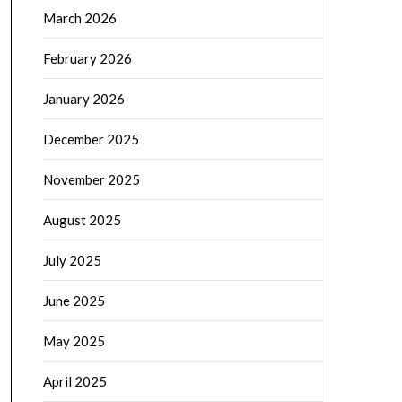
March 2026
February 2026
January 2026
December 2025
November 2025
August 2025
July 2025
June 2025
May 2025
April 2025