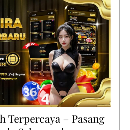
h Terpercaya – Pasang