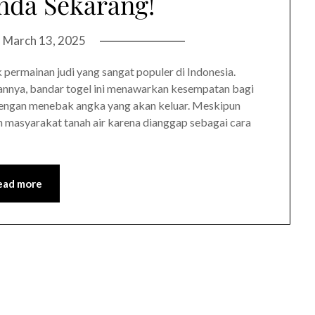
nda Sekarang!
n
March 13, 2025
 permainan judi yang sangat populer di Indonesia.
nnya, bandar togel ini menawarkan kesempatan bagi
engan menebak angka yang akan keluar. Meskipun
eh masyarakat tanah air karena dianggap sebagai cara
ead more