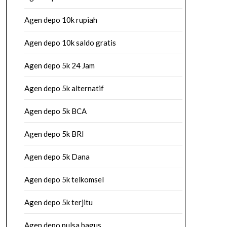
Agen depo 10k rupiah
Agen depo 10k saldo gratis
Agen depo 5k 24 Jam
Agen depo 5k alternatif
Agen depo 5k BCA
Agen depo 5k BRI
Agen depo 5k Dana
Agen depo 5k telkomsel
Agen depo 5k terjitu
Agen depo pulsa bagus