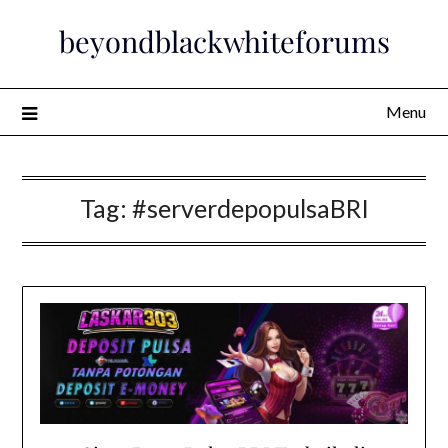
Skip
beyondblackwhiteforums
to
content
Menu
Tag:
#serverdepopulsaBRI