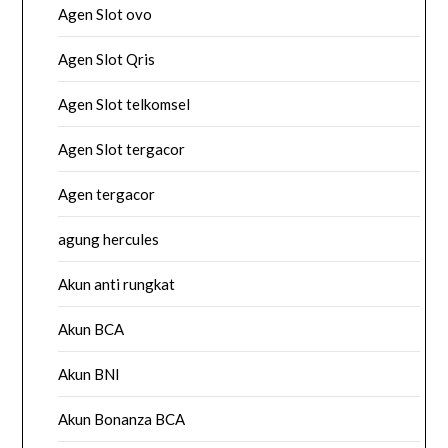
Agen Slot ovo
Agen Slot Qris
Agen Slot telkomsel
Agen Slot tergacor
Agen tergacor
agung hercules
Akun anti rungkat
Akun BCA
Akun BNI
Akun Bonanza BCA