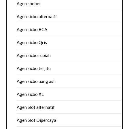
Agen sbobet
Agen sicbo alternatif
Agen sicbo BCA
Agen sicbo Qris
Agen sicbo rupiah
Agen sicbo terjitu
Agen sicbo uang asli
Agen sicbo XL
Agen Slot alternatif
Agen Slot Dipercaya