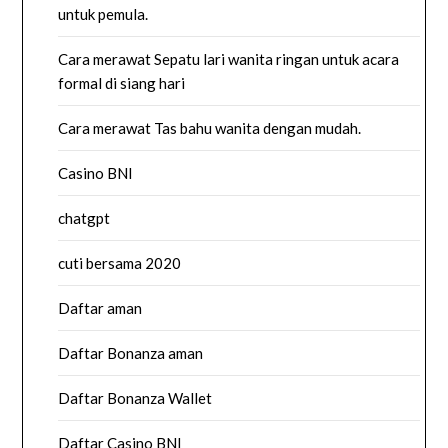
untuk pemula.
Cara merawat Sepatu lari wanita ringan untuk acara
formal di siang hari
Cara merawat Tas bahu wanita dengan mudah.
Casino BNI
chatgpt
cuti bersama 2020
Daftar aman
Daftar Bonanza aman
Daftar Bonanza Wallet
Daftar Casino BNI