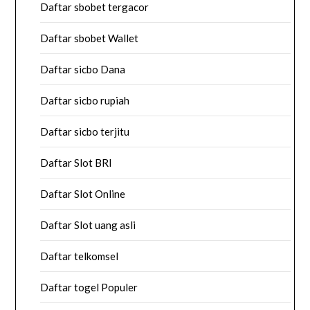
Daftar sbobet tergacor
Daftar sbobet Wallet
Daftar sicbo Dana
Daftar sicbo rupiah
Daftar sicbo terjitu
Daftar Slot BRI
Daftar Slot Online
Daftar Slot uang asli
Daftar telkomsel
Daftar togel Populer