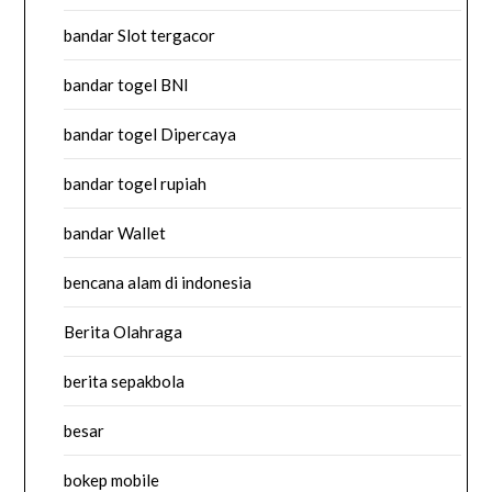
bandar Slot tergacor
bandar togel BNI
bandar togel Dipercaya
bandar togel rupiah
bandar Wallet
bencana alam di indonesia
Berita Olahraga
berita sepakbola
besar
bokep mobile