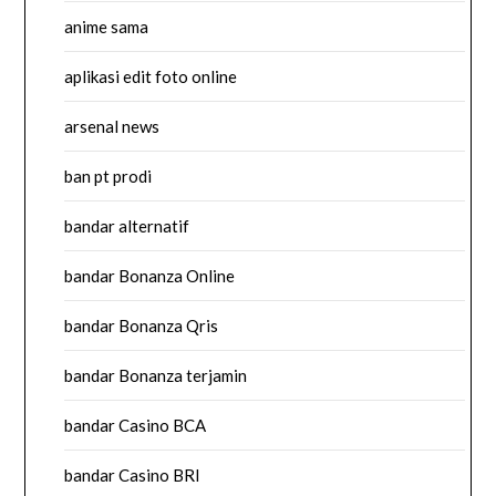
anime sama
aplikasi edit foto online
arsenal news
ban pt prodi
bandar alternatif
bandar Bonanza Online
bandar Bonanza Qris
bandar Bonanza terjamin
bandar Casino BCA
bandar Casino BRI