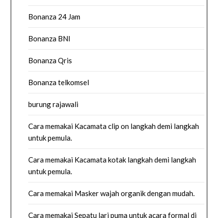
Bonanza 24 Jam
Bonanza BNI
Bonanza Qris
Bonanza telkomsel
burung rajawali
Cara memakai Kacamata clip on langkah demi langkah
untuk pemula.
Cara memakai Kacamata kotak langkah demi langkah
untuk pemula.
Cara memakai Masker wajah organik dengan mudah.
Cara memakai Sepatu lari puma untuk acara formal di