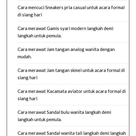
Cara mencuci Sneakers pria casual untuk acara formal
di siang hari
Cara merawat Gamis syari modern langkah demi
langkah untuk pemula.
Cara merawat Jam tangan analog wanita dengan
mudah.
Cara merawat Jam tangan skmei untuk acara formal di
siang hari
Cara merawat Kacamata aviator untuk acara formal di
siang hari
Cara merawat Sandal bulu wanita langkah demi
langkah untuk pemula.
Cara merawat Sandal wanita tali langkah demi langkah