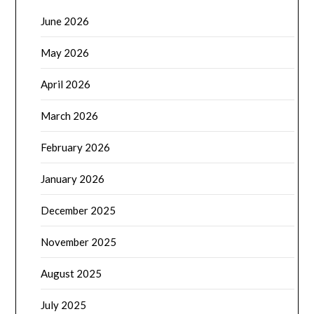
June 2026
May 2026
April 2026
March 2026
February 2026
January 2026
December 2025
November 2025
August 2025
July 2025