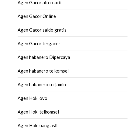
Agen Gacor alternatif
Agen Gacor Online
Agen Gacor saldo gratis
Agen Gacor tergacor
Agen habanero Dipercaya
Agen habanero telkomsel
Agen habanero terjamin
Agen Hoki ovo
Agen Hoki telkomsel
Agen Hoki uang asli