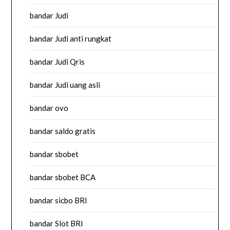
bandar Judi
bandar Judi anti rungkat
bandar Judi Qris
bandar Judi uang asli
bandar ovo
bandar saldo gratis
bandar sbobet
bandar sbobet BCA
bandar sicbo BRI
bandar Slot BRI