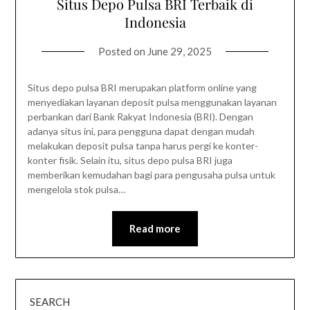
Situs Depo Pulsa BRI Terbaik di
Indonesia
Posted on
June 29, 2025
Situs depo pulsa BRI merupakan platform online yang
menyediakan layanan deposit pulsa menggunakan layanan
perbankan dari Bank Rakyat Indonesia (BRI). Dengan
adanya situs ini, para pengguna dapat dengan mudah
melakukan deposit pulsa tanpa harus pergi ke konter-
konter fisik. Selain itu, situs depo pulsa BRI juga
memberikan kemudahan bagi para pengusaha pulsa untuk
mengelola stok pulsa…
Read more
SEARCH