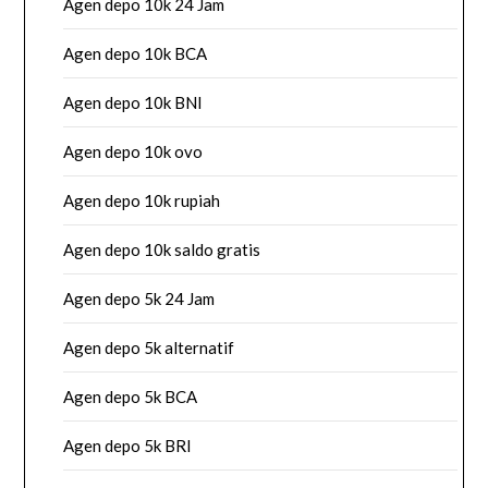
Agen depo 10k 24 Jam
Agen depo 10k BCA
Agen depo 10k BNI
Agen depo 10k ovo
Agen depo 10k rupiah
Agen depo 10k saldo gratis
Agen depo 5k 24 Jam
Agen depo 5k alternatif
Agen depo 5k BCA
Agen depo 5k BRI