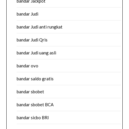
bandar Jackpot
bandar Judi
bandar Judi anti rungkat
bandar Judi Qris
bandar Judi uang asli
bandar ovo
bandar saldo gratis
bandar sbobet
bandar sbobet BCA
bandar sicbo BRI