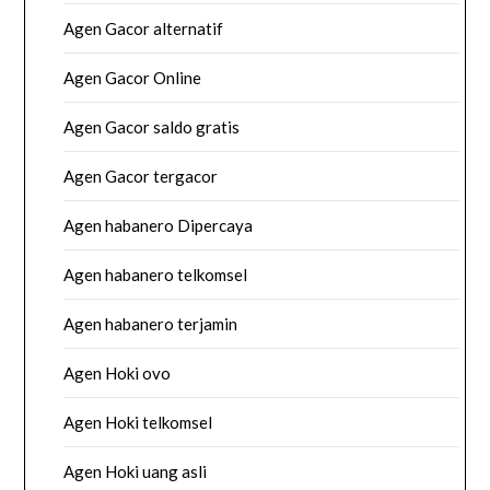
Agen Gacor alternatif
Agen Gacor Online
Agen Gacor saldo gratis
Agen Gacor tergacor
Agen habanero Dipercaya
Agen habanero telkomsel
Agen habanero terjamin
Agen Hoki ovo
Agen Hoki telkomsel
Agen Hoki uang asli