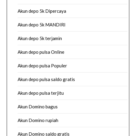
Akun depo 5k Dipercaya
Akun depo 5k MANDIRI
Akun depo 5k terjamin
Akun depo pulsa Online
Akun depo pulsa Populer
Akun depo pulsa saldo gratis
Akun depo pulsa terjitu
Akun Domino bagus
Akun Domino rupiah
Akun Domino saldo gratis