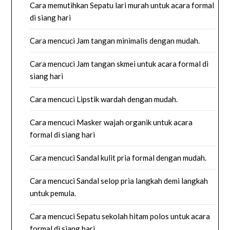
Cara memutihkan Sepatu lari murah untuk acara formal
di siang hari
Cara mencuci Jam tangan minimalis dengan mudah.
Cara mencuci Jam tangan skmei untuk acara formal di
siang hari
Cara mencuci Lipstik wardah dengan mudah.
Cara mencuci Masker wajah organik untuk acara
formal di siang hari
Cara mencuci Sandal kulit pria formal dengan mudah.
Cara mencuci Sandal selop pria langkah demi langkah
untuk pemula.
Cara mencuci Sepatu sekolah hitam polos untuk acara
formal di siang hari