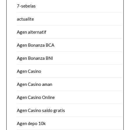
7-sebelas
actualite
Agen alternatif
Agen Bonanza BCA
Agen Bonanza BNI
Agen Casino
Agen Casino aman
Agen Casino Online
Agen Casino saldo gratis
Agen depo 10k