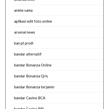
anime sama
aplikasi edit foto online
arsenal news
ban pt prodi
bandar alternatif
bandar Bonanza Online
bandar Bonanza Qris
bandar Bonanza terjamin
bandar Casino BCA
bandar Casino BRI