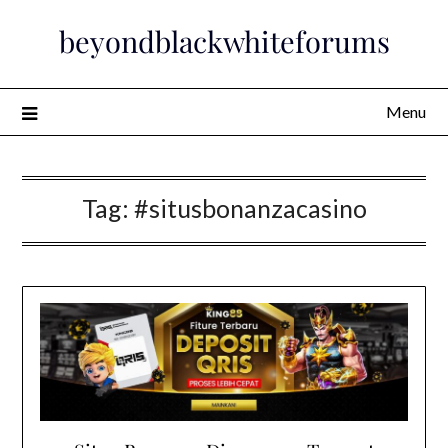
Skip
beyondblackwhiteforums
to
content
Menu
Tag:
#situsbonanzacasino