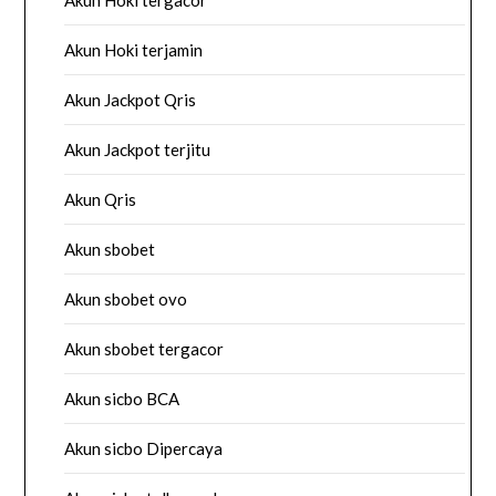
Akun Hoki tergacor
Akun Hoki terjamin
Akun Jackpot Qris
Akun Jackpot terjitu
Akun Qris
Akun sbobet
Akun sbobet ovo
Akun sbobet tergacor
Akun sicbo BCA
Akun sicbo Dipercaya