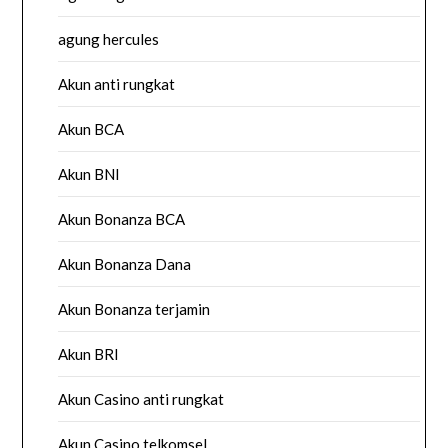
agung hercules
Akun anti rungkat
Akun BCA
Akun BNI
Akun Bonanza BCA
Akun Bonanza Dana
Akun Bonanza terjamin
Akun BRI
Akun Casino anti rungkat
Akun Casino telkomsel