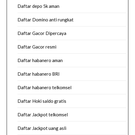
Daftar depo 5k aman
Daftar Domino anti rungkat
Daftar Gacor Dipercaya
Daftar Gacor resmi
Daftar habanero aman
Daftar habanero BRI
Daftar habanero telkomsel
Daftar Hoki saldo gratis
Daftar Jackpot telkomsel
Daftar Jackpot uang asli