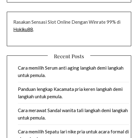
Rasakan Sensasi Slot Online Dengan Winrate 99% di
Hokiku88
.
Recent Posts
Cara memilih Serum anti aging langkah demi langkah
untuk pemula.
Panduan lengkap Kacamata pria keren langkah demi
langkah untuk pemula.
Cara merawat Sandal wanita tali langkah demi langkah
untuk pemula.
Cara memilih Sepatu lari nike pria untuk acara formal di