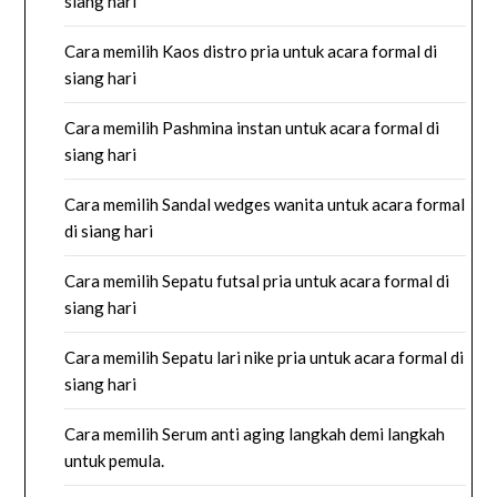
siang hari
Cara memilih Kaos distro pria untuk acara formal di
siang hari
Cara memilih Pashmina instan untuk acara formal di
siang hari
Cara memilih Sandal wedges wanita untuk acara formal
di siang hari
Cara memilih Sepatu futsal pria untuk acara formal di
siang hari
Cara memilih Sepatu lari nike pria untuk acara formal di
siang hari
Cara memilih Serum anti aging langkah demi langkah
untuk pemula.