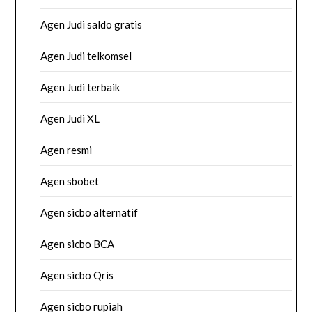
Agen Judi saldo gratis
Agen Judi telkomsel
Agen Judi terbaik
Agen Judi XL
Agen resmi
Agen sbobet
Agen sicbo alternatif
Agen sicbo BCA
Agen sicbo Qris
Agen sicbo rupiah