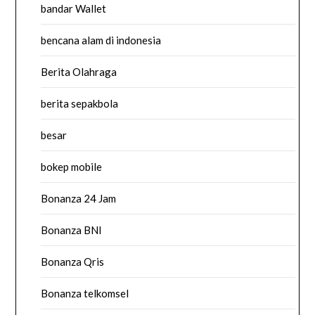
bandar Wallet
bencana alam di indonesia
Berita Olahraga
berita sepakbola
besar
bokep mobile
Bonanza 24 Jam
Bonanza BNI
Bonanza Qris
Bonanza telkomsel