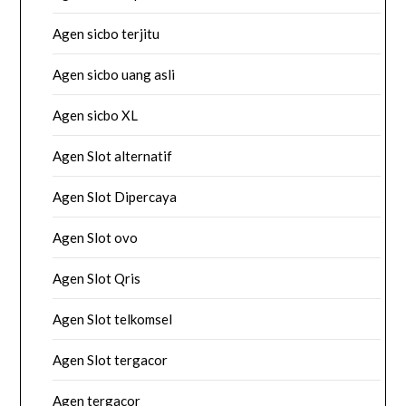
Agen sicbo terjitu
Agen sicbo uang asli
Agen sicbo XL
Agen Slot alternatif
Agen Slot Dipercaya
Agen Slot ovo
Agen Slot Qris
Agen Slot telkomsel
Agen Slot tergacor
Agen tergacor