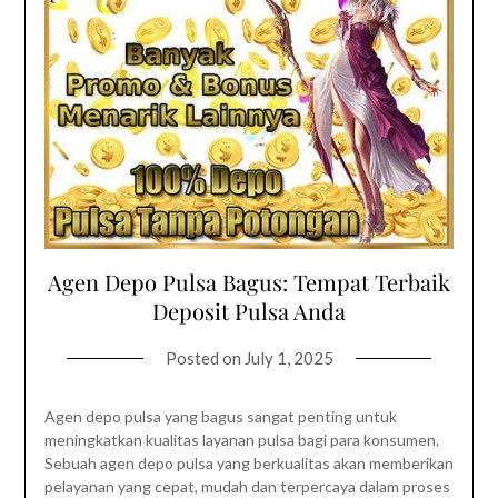
Agen Depo Pulsa Bagus: Tempat Terbaik
Deposit Pulsa Anda
Posted on
July 1, 2025
Agen depo pulsa yang bagus sangat penting untuk
meningkatkan kualitas layanan pulsa bagi para konsumen.
Sebuah agen depo pulsa yang berkualitas akan memberikan
pelayanan yang cepat, mudah dan terpercaya dalam proses