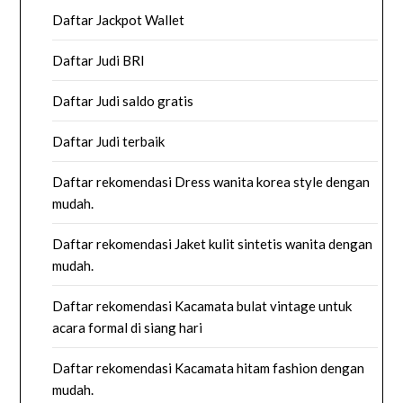
Daftar Jackpot Wallet
Daftar Judi BRI
Daftar Judi saldo gratis
Daftar Judi terbaik
Daftar rekomendasi Dress wanita korea style dengan
mudah.
Daftar rekomendasi Jaket kulit sintetis wanita dengan
mudah.
Daftar rekomendasi Kacamata bulat vintage untuk
acara formal di siang hari
Daftar rekomendasi Kacamata hitam fashion dengan
mudah.