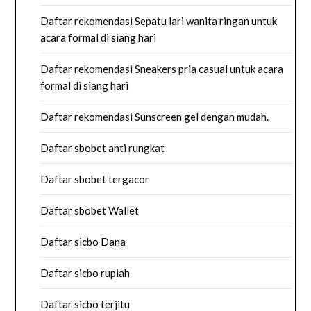
Daftar rekomendasi Sepatu lari wanita ringan untuk
acara formal di siang hari
Daftar rekomendasi Sneakers pria casual untuk acara
formal di siang hari
Daftar rekomendasi Sunscreen gel dengan mudah.
Daftar sbobet anti rungkat
Daftar sbobet tergacor
Daftar sbobet Wallet
Daftar sicbo Dana
Daftar sicbo rupiah
Daftar sicbo terjitu