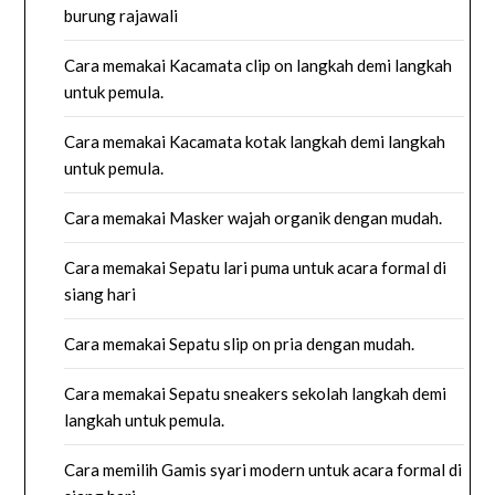
burung rajawali
Cara memakai Kacamata clip on langkah demi langkah
untuk pemula.
Cara memakai Kacamata kotak langkah demi langkah
untuk pemula.
Cara memakai Masker wajah organik dengan mudah.
Cara memakai Sepatu lari puma untuk acara formal di
siang hari
Cara memakai Sepatu slip on pria dengan mudah.
Cara memakai Sepatu sneakers sekolah langkah demi
langkah untuk pemula.
Cara memilih Gamis syari modern untuk acara formal di