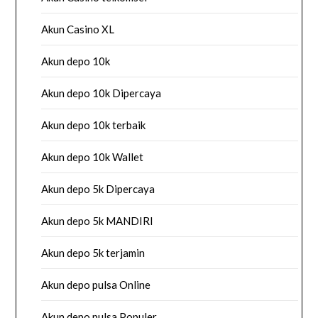
Akun Casino XL
Akun depo 10k
Akun depo 10k Dipercaya
Akun depo 10k terbaik
Akun depo 10k Wallet
Akun depo 5k Dipercaya
Akun depo 5k MANDIRI
Akun depo 5k terjamin
Akun depo pulsa Online
Akun depo pulsa Populer