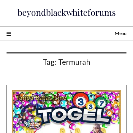
Skip
beyondblackwhiteforums
to
content
Menu
Tag:
Termurah