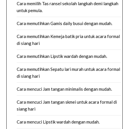
Cara memilih Tas ransel sekolah langkah demi langkah
untuk pemula.
Cara memutihkan Gamis daily busui dengan mudah.
Cara memutihkan Kemeja batik pria untuk acara formal
di siang hari
Cara memutihkan Lipstik wardah dengan mudah.
Cara memutihkan Sepatu lari murah untuk acara formal
di siang hari
Cara mencuci Jam tangan minimalis dengan mudah.
Cara mencuci Jam tangan skmei untuk acara formal di
siang hari
Cara mencuci Lipstik wardah dengan mudah.