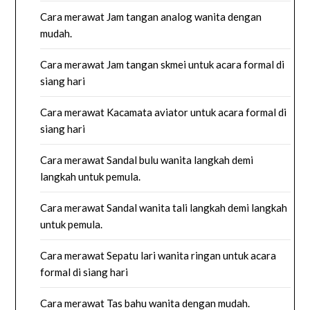
Cara merawat Jam tangan analog wanita dengan
mudah.
Cara merawat Jam tangan skmei untuk acara formal di
siang hari
Cara merawat Kacamata aviator untuk acara formal di
siang hari
Cara merawat Sandal bulu wanita langkah demi
langkah untuk pemula.
Cara merawat Sandal wanita tali langkah demi langkah
untuk pemula.
Cara merawat Sepatu lari wanita ringan untuk acara
formal di siang hari
Cara merawat Tas bahu wanita dengan mudah.