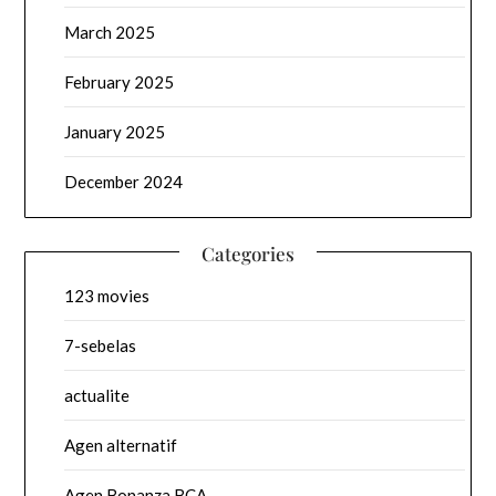
March 2025
February 2025
January 2025
December 2024
Categories
123 movies
7-sebelas
actualite
Agen alternatif
Agen Bonanza BCA