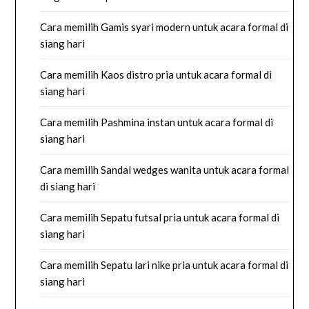
Cara memilih Gamis syari modern untuk acara formal di
siang hari
Cara memilih Kaos distro pria untuk acara formal di
siang hari
Cara memilih Pashmina instan untuk acara formal di
siang hari
Cara memilih Sandal wedges wanita untuk acara formal
di siang hari
Cara memilih Sepatu futsal pria untuk acara formal di
siang hari
Cara memilih Sepatu lari nike pria untuk acara formal di
siang hari