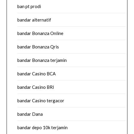
ban pt prodi
bandar alternatif
bandar Bonanza Online
bandar Bonanza Qris
bandar Bonanza terjamin
bandar Casino BCA
bandar Casino BRI
bandar Casino tergacor
bandar Dana
bandar depo 10k terjamin