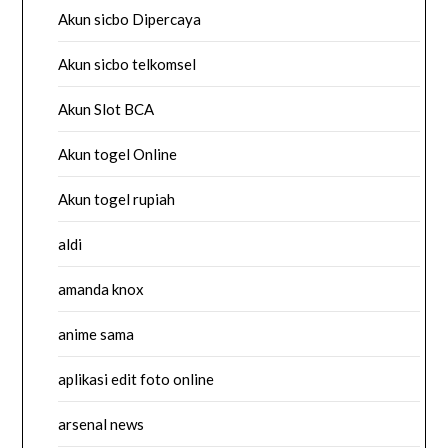
Akun sicbo Dipercaya
Akun sicbo telkomsel
Akun Slot BCA
Akun togel Online
Akun togel rupiah
aldi
amanda knox
anime sama
aplikasi edit foto online
arsenal news