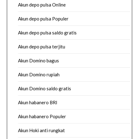
Akun depo pulsa Online
Akun depo pulsa Populer
Akun depo pulsa saldo gratis
Akun depo pulsa terjitu
Akun Domino bagus
Akun Domino rupiah
Akun Domino saldo gratis
Akun habanero BRI
Akun habanero Populer
Akun Hoki anti rungkat