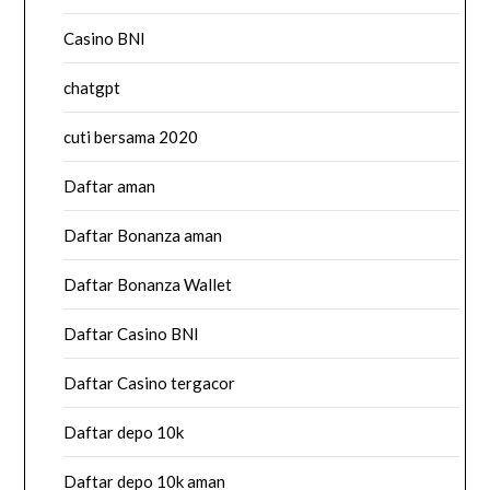
Casino BNI
chatgpt
cuti bersama 2020
Daftar aman
Daftar Bonanza aman
Daftar Bonanza Wallet
Daftar Casino BNI
Daftar Casino tergacor
Daftar depo 10k
Daftar depo 10k aman