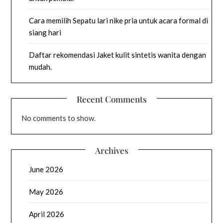
Cara memilih Sepatu lari nike pria untuk acara formal di
siang hari
Daftar rekomendasi Jaket kulit sintetis wanita dengan
mudah.
Recent Comments
No comments to show.
Archives
June 2026
May 2026
April 2026