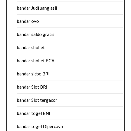
bandar Judi uang asli
bandar ovo
bandar saldo gratis
bandar sbobet
bandar sbobet BCA
bandar sicbo BRI
bandar Slot BRI
bandar Slot tergacor
bandar togel BNI
bandar togel Dipercaya