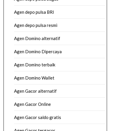
Agen depo pulsa BRI
Agen depo pulsa resmi
Agen Domino alternatif
Agen Domino Dipercaya
Agen Domino terbaik
Agen Domino Wallet
Agen Gacor alternatif
Agen Gacor Online
Agen Gacor saldo gratis
Agen Gacor tergacor