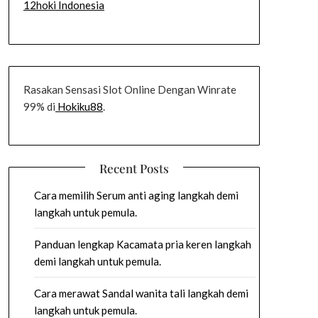
12hoki Indonesia
Rasakan Sensasi Slot Online Dengan Winrate
99% di
Hokiku88
.
Recent Posts
Cara memilih Serum anti aging langkah demi
langkah untuk pemula.
Panduan lengkap Kacamata pria keren langkah
demi langkah untuk pemula.
Cara merawat Sandal wanita tali langkah demi
langkah untuk pemula.