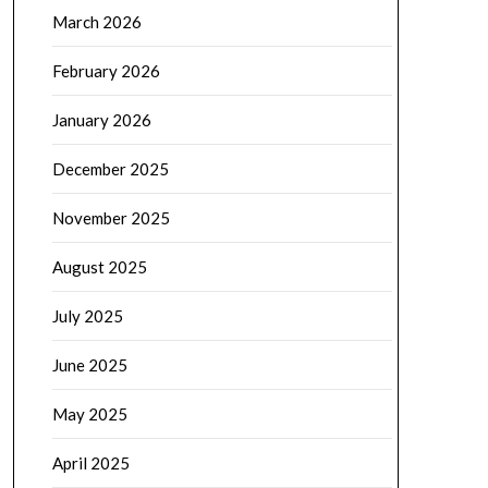
March 2026
February 2026
January 2026
December 2025
November 2025
August 2025
July 2025
June 2025
May 2025
April 2025