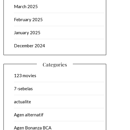
March 2025
February 2025
January 2025
December 2024
Categories
123 movies
7-sebelas
actualite
Agen alternatif
Agen Bonanza BCA