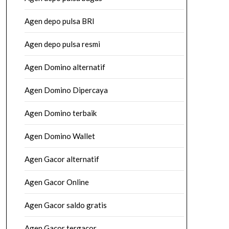
Agen depo pulsa BRI
Agen depo pulsa resmi
Agen Domino alternatif
Agen Domino Dipercaya
Agen Domino terbaik
Agen Domino Wallet
Agen Gacor alternatif
Agen Gacor Online
Agen Gacor saldo gratis
Agen Gacor tergacor