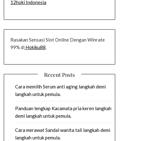
12hoki Indonesia
Rasakan Sensasi Slot Online Dengan Winrate
99% di
Hokiku88
.
Recent Posts
Cara memilih Serum anti aging langkah demi
langkah untuk pemula.
Panduan lengkap Kacamata pria keren langkah
demi langkah untuk pemula.
Cara merawat Sandal wanita tali langkah demi
langkah untuk pemula.