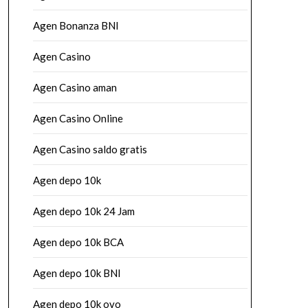
Agen Bonanza BNI
Agen Casino
Agen Casino aman
Agen Casino Online
Agen Casino saldo gratis
Agen depo 10k
Agen depo 10k 24 Jam
Agen depo 10k BCA
Agen depo 10k BNI
Agen depo 10k ovo