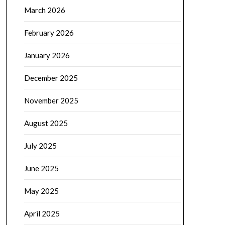
March 2026
February 2026
January 2026
December 2025
November 2025
August 2025
July 2025
June 2025
May 2025
April 2025