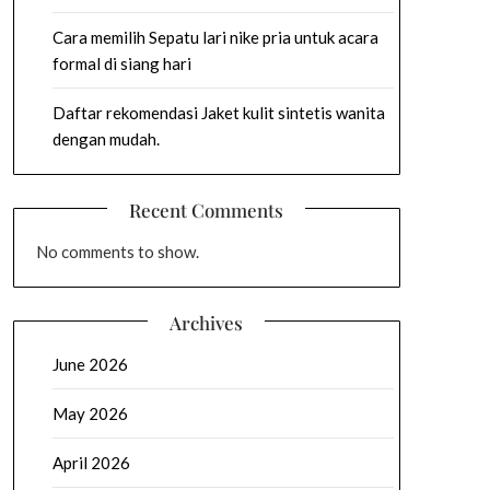
Cara memilih Sepatu lari nike pria untuk acara
formal di siang hari
Daftar rekomendasi Jaket kulit sintetis wanita
dengan mudah.
Recent Comments
No comments to show.
Archives
June 2026
May 2026
April 2026