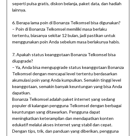
seperti pulsa gratis, diskon belanja, paket data, dan hadiah
lainnya.
6. Berapa lama poin di Bonanza Telkomsel bisa digunakan?
– Poin di Bonanza Telkomsel memiliki masa berlaku
tertentu, biasanya sekitar 12 bulan, jadi pastikan untuk
menggunakan poin Anda sebelum masa berlakunya habis.
7. Apakah status keanggotaan Bonanza Telkomsel bisa
diupgrade?
– Ya, Anda bisa mengupgrade status keanggotaan Bonanza
Telkomsel dengan mencapai level tertentu berdasarkan
akumulasi poin yang Anda kumpulkan. Semakin tinggi level
keanggotaan, semakin banyak keuntungan yang bisa Anda
dapatkan.
Bonanza Telkomsel adalah paket internet yang sedang
populer di kalangan pengguna Telkomsel dengan berbagai
keuntungan yang ditawarkan. Pengguna dapat
meningkatkan keterampilan dan mendapatkan konten
edukatif melalui akses internet yang stabil dan cepat.
Dengan tips, trik, dan panduan yang diberikan, pengguna