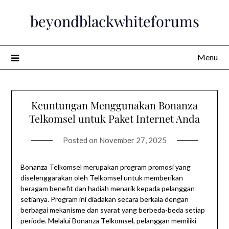
Skip
beyondblackwhiteforums
to
content
Menu
Keuntungan Menggunakan Bonanza
Telkomsel untuk Paket Internet Anda
Posted on
November 27, 2025
Bonanza Telkomsel merupakan program promosi yang
diselenggarakan oleh Telkomsel untuk memberikan
beragam benefit dan hadiah menarik kepada pelanggan
setianya. Program ini diadakan secara berkala dengan
berbagai mekanisme dan syarat yang berbeda-beda setiap
periode. Melalui Bonanza Telkomsel, pelanggan memiliki