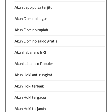
Akun depo pulsa terjitu
Akun Domino bagus
Akun Domino rupiah
Akun Domino saldo gratis
Akun habanero BRI
Akun habanero Populer
Akun Hoki anti rungkat
Akun Hoki terbaik
Akun Hoki tergacor
Akun Hoki terjamin