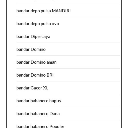
bandar depo pulsa MANDIRI
bandar depo pulsa ovo
bandar Dipercaya
bandar Domino
bandar Domino aman
bandar Domino BRI
bandar Gacor XL
bandar habanero bagus
bandar habanero Dana
bandar habanero Populer