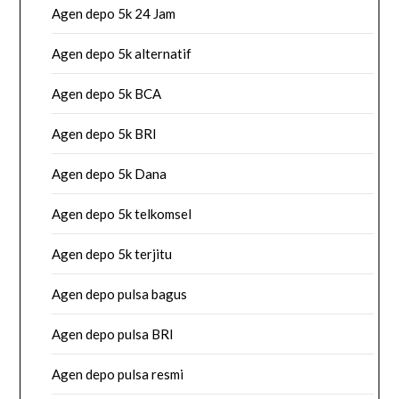
Agen depo 5k 24 Jam
Agen depo 5k alternatif
Agen depo 5k BCA
Agen depo 5k BRI
Agen depo 5k Dana
Agen depo 5k telkomsel
Agen depo 5k terjitu
Agen depo pulsa bagus
Agen depo pulsa BRI
Agen depo pulsa resmi