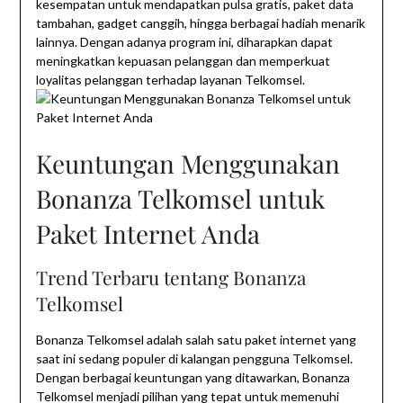
kesempatan untuk mendapatkan pulsa gratis, paket data
tambahan, gadget canggih, hingga berbagai hadiah menarik
lainnya. Dengan adanya program ini, diharapkan dapat
meningkatkan kepuasan pelanggan dan memperkuat
loyalitas pelanggan terhadap layanan Telkomsel.
Keuntungan Menggunakan
Bonanza Telkomsel untuk
Paket Internet Anda
Trend Terbaru tentang Bonanza
Telkomsel
Bonanza Telkomsel adalah salah satu paket internet yang
saat ini sedang populer di kalangan pengguna Telkomsel.
Dengan berbagai keuntungan yang ditawarkan, Bonanza
Telkomsel menjadi pilihan yang tepat untuk memenuhi