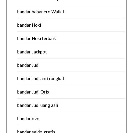
bandar habanero Wallet
bandar Hoki
bandar Hoki terbaik
bandar Jackpot
bandar Judi
bandar Judi anti rungkat
bandar Judi Qris
bandar Judi uang asli
bandar ovo
bandar saldo gratis