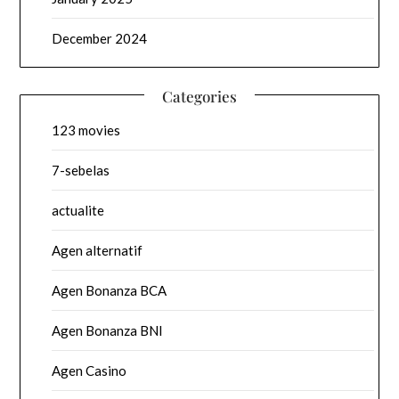
December 2024
Categories
123 movies
7-sebelas
actualite
Agen alternatif
Agen Bonanza BCA
Agen Bonanza BNI
Agen Casino