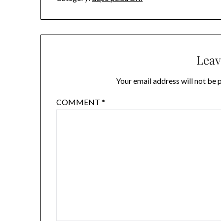
Leav
Your email address will not be 
COMMENT
*