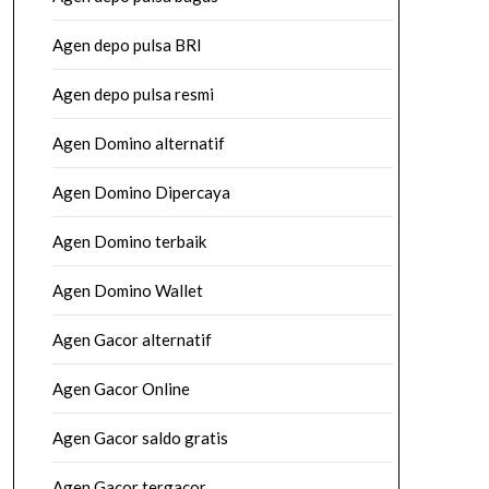
Agen depo pulsa BRI
Agen depo pulsa resmi
Agen Domino alternatif
Agen Domino Dipercaya
Agen Domino terbaik
Agen Domino Wallet
Agen Gacor alternatif
Agen Gacor Online
Agen Gacor saldo gratis
Agen Gacor tergacor