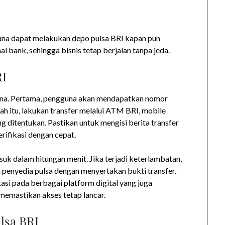
na dapat melakukan depo pulsa BRI kapan pun
 bank, sehingga bisnis tetap berjalan tanpa jeda.
RI
hana. Pertama, pengguna akan mendapatkan nomor
lah itu, lakukan transfer melalui ATM BRI, mobile
ng ditentukan. Pastikan untuk mengisi berita transfer
erifikasi dengan cepat.
asuk dalam hitungan menit. Jika terjadi keterlambatan,
penyedia pulsa dengan menyertakan bukti transfer.
kasi pada berbagai platform digital yang juga
memastikan akses tetap lancar.
lsa BRI