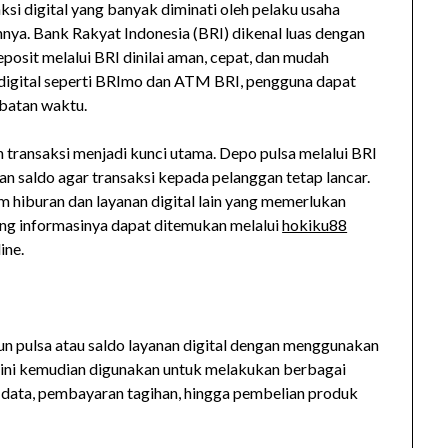
si digital yang banyak diminati oleh pelaku usaha
nnya. Bank Rakyat Indonesia (BRI) dikenal luas dengan
posit melalui BRI dinilai aman, cepat, dan mudah
digital seperti BRImo dan ATM BRI, pengguna dapat
mbatan waktu.
an transaksi menjadi kunci utama. Depo pulsa melalui BRI
 saldo agar transaksi kepada pelanggan tetap lancar.
m hiburan dan layanan digital lain yang memerlukan
ang informasinya dapat ditemukan melalui
hokiku88
ine.
un pulsa atau saldo layanan digital dengan menggunakan
o ini kemudian digunakan untuk melakukan berbagai
et data, pembayaran tagihan, hingga pembelian produk