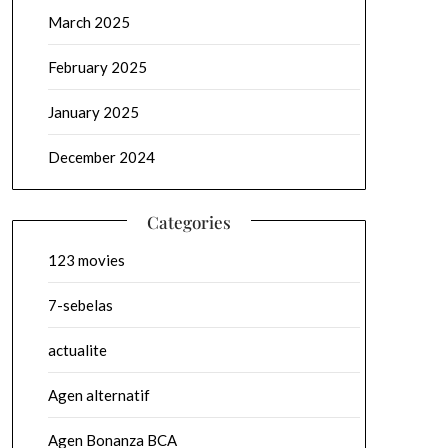
March 2025
February 2025
January 2025
December 2024
Categories
123 movies
7-sebelas
actualite
Agen alternatif
Agen Bonanza BCA