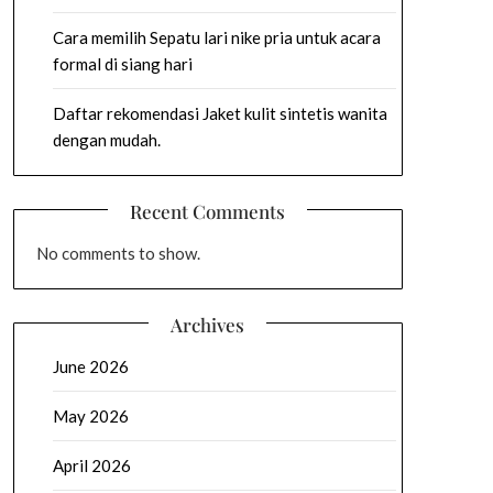
Cara memilih Sepatu lari nike pria untuk acara
formal di siang hari
Daftar rekomendasi Jaket kulit sintetis wanita
dengan mudah.
Recent Comments
No comments to show.
Archives
June 2026
May 2026
April 2026