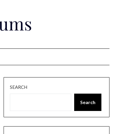
rums
SEARCH
Search