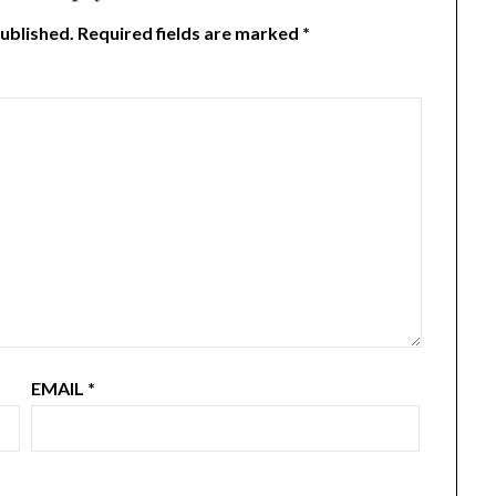
published.
Required fields are marked
*
EMAIL
*