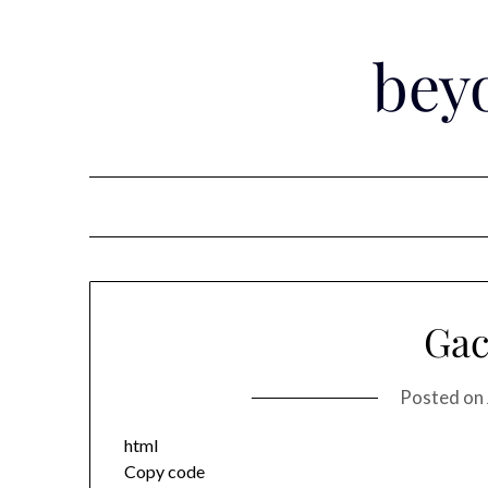
Skip
to
bey
content
Gac
Posted on
html
Copy code