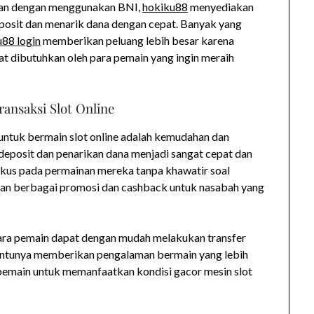
gan dengan menggunakan BNI,
hokiku88
menyediakan
osit dan menarik dana dengan cepat. Banyak yang
88 login
memberikan peluang lebih besar karena
at dibutuhkan oleh para pemain yang ingin meraih
nsaksi Slot Online
ntuk bermain slot online adalah kemudahan dan
eposit dan penarikan dana menjadi sangat cepat dan
kus pada permainan mereka tanpa khawatir soal
kan berbagai promosi dan cashback untuk nasabah yang
para pemain dapat dengan mudah melakukan transfer
entunya memberikan pengalaman bermain yang lebih
emain untuk memanfaatkan kondisi gacor mesin slot