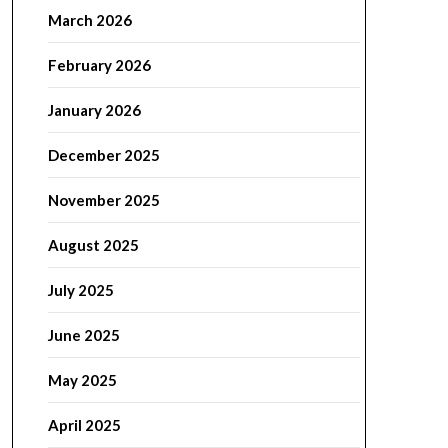
March 2026
February 2026
January 2026
December 2025
November 2025
August 2025
July 2025
June 2025
May 2025
April 2025