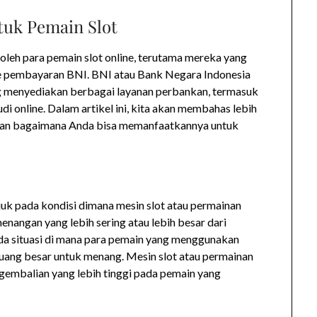
tuk Pemain Slot
oleh para pemain slot online, terutama mereka yang
 pembayaran BNI. BNI atau Bank Negara Indonesia
ang menyediakan berbagai layanan perbankan, termasuk
di online. Dalam artikel ini, kita akan membahas lebih
, dan bagaimana Anda bisa memanfaatkannya untuk
ujuk pada kondisi dimana mesin slot atau permainan
angan yang lebih sering atau lebih besar dari
ada situasi di mana para pemain yang menggunakan
uang besar untuk menang. Mesin slot atau permainan
gembalian yang lebih tinggi pada pemain yang