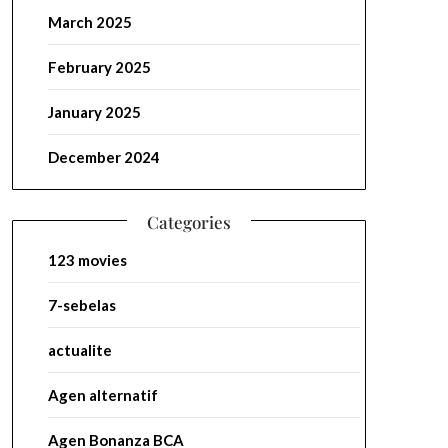
March 2025
February 2025
January 2025
December 2024
Categories
123 movies
7-sebelas
actualite
Agen alternatif
Agen Bonanza BCA