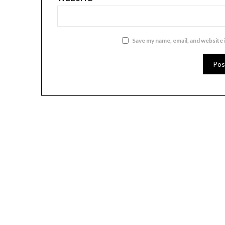
Save my name, email, and website 