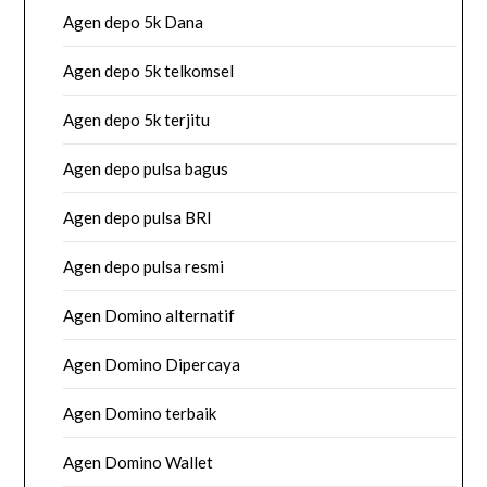
Agen depo 5k Dana
Agen depo 5k telkomsel
Agen depo 5k terjitu
Agen depo pulsa bagus
Agen depo pulsa BRI
Agen depo pulsa resmi
Agen Domino alternatif
Agen Domino Dipercaya
Agen Domino terbaik
Agen Domino Wallet