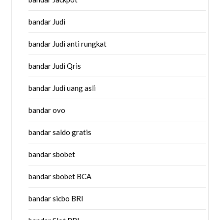
bandar Judi
bandar Judi anti rungkat
bandar Judi Qris
bandar Judi uang asli
bandar ovo
bandar saldo gratis
bandar sbobet
bandar sbobet BCA
bandar sicbo BRI