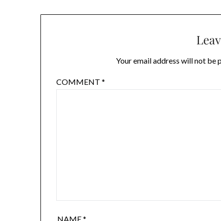
Leav
Your email address will not be 
COMMENT
*
NAME
*