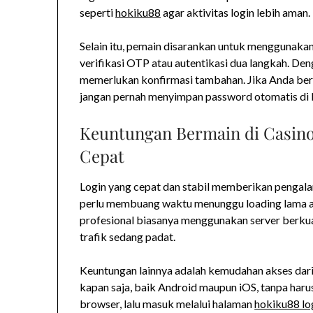
seperti
hokiku88
agar aktivitas login lebih aman.
Selain itu, pemain disarankan untuk menggunakan
verifikasi OTP atau autentikasi dua langkah. Denga
memerlukan konfirmasi tambahan. Jika Anda berm
jangan pernah menyimpan password otomatis di 
Keuntungan Bermain di Casino
Cepat
Login yang cepat dan stabil memberikan pengala
perlu membuang waktu menunggu loading lama ata
profesional biasanya menggunakan server berkuali
trafik sedang padat.
Keuntungan lainnya adalah kemudahan akses dari
kapan saja, baik Android maupun iOS, tanpa har
browser, lalu masuk melalui halaman
hokiku88 lo