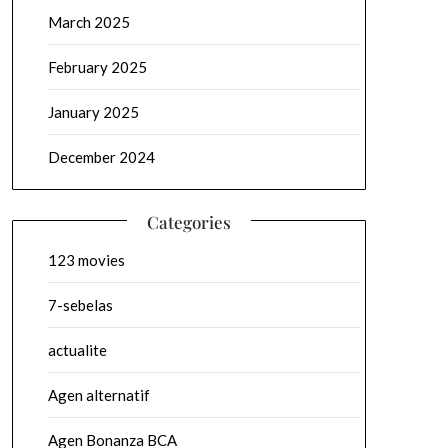
March 2025
February 2025
January 2025
December 2024
Categories
123 movies
7-sebelas
actualite
Agen alternatif
Agen Bonanza BCA