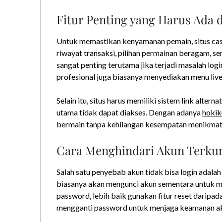
Fitur Penting yang Harus Ada d
Untuk memastikan kenyamanan pemain, situs casin
riwayat transaksi, pilihan permainan beragam, s
sangat penting terutama jika terjadi masalah logi
profesional juga biasanya menyediakan menu live
Selain itu, situs harus memiliki sistem link alter
utama tidak dapat diakses. Dengan adanya
hokiku
bermain tanpa kehilangan kesempatan menikmati
Cara Menghindari Akun Terkunc
Salah satu penyebab akun tidak bisa login adala
biasanya akan mengunci akun sementara untuk mel
password, lebih baik gunakan fitur reset daripad
mengganti password untuk menjaga keamanan a