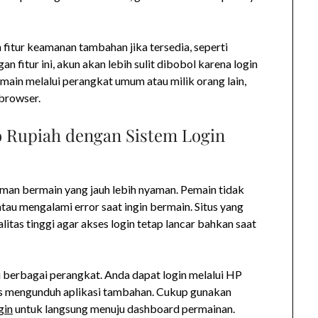
 fitur keamanan tambahan jika tersedia, seperti
n fitur ini, akun akan lebih sulit dibobol karena login
ain melalui perangkat umum atau milik orang lain,
browser.
 Rupiah dengan Sistem Login
man bermain yang jauh lebih nyaman. Pemain tidak
u mengalami error saat ingin bermain. Situs yang
tas tinggi agar akses login tetap lancar bahkan saat
 berbagai perangkat. Anda dapat login melalui HP
us mengunduh aplikasi tambahan. Cukup gunakan
gin
untuk langsung menuju dashboard permainan.