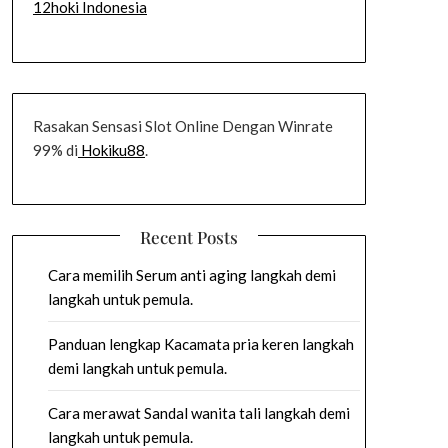
12hoki Indonesia
Rasakan Sensasi Slot Online Dengan Winrate
99% di
Hokiku88
.
Recent Posts
Cara memilih Serum anti aging langkah demi
langkah untuk pemula.
Panduan lengkap Kacamata pria keren langkah
demi langkah untuk pemula.
Cara merawat Sandal wanita tali langkah demi
langkah untuk pemula.