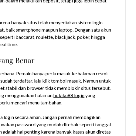
h dalam melakukan deposit, tetapi juga lebih cepat
arena banyak situs telah menyediakan sistem login
at, baik smartphone maupun laptop. Dengan satu akun
perti baccarat, roulette, blackjack, poker, hingga
eal time.
yang Benar
derhana. Pemain hanya perlu masuk ke halaman resmi
udah terdaftar, lalu klik tombol masuk. Namun untuk
et stabil dan browser tidak memblokir situs tersebut.
gsung menggunakan halaman
hokiku88 login
yang
perlu mencari menu tambahan.
ata login secara aman. Jangan pernah membagikan
gunakan password yang mudah ditebak seperti tanggal
n adalah hal penting karena banyak kasus akun diretas