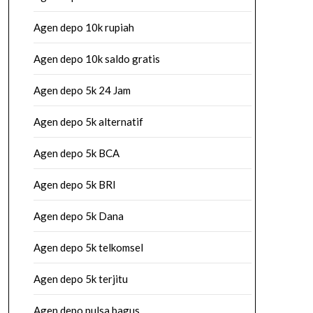
Agen depo 10k rupiah
Agen depo 10k saldo gratis
Agen depo 5k 24 Jam
Agen depo 5k alternatif
Agen depo 5k BCA
Agen depo 5k BRI
Agen depo 5k Dana
Agen depo 5k telkomsel
Agen depo 5k terjitu
Agen depo pulsa bagus