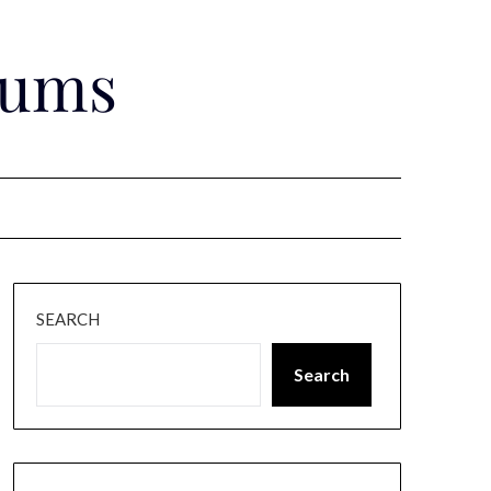
rums
SEARCH
Search