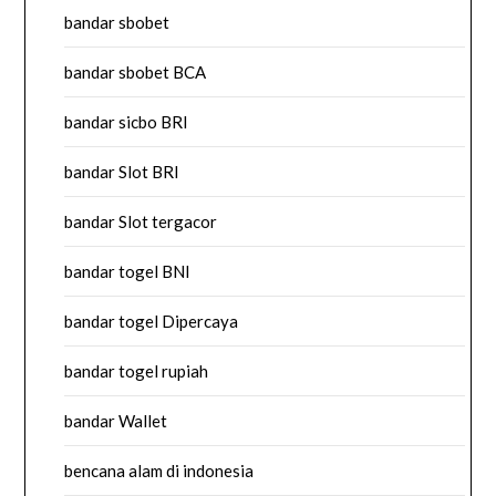
bandar sbobet
bandar sbobet BCA
bandar sicbo BRI
bandar Slot BRI
bandar Slot tergacor
bandar togel BNI
bandar togel Dipercaya
bandar togel rupiah
bandar Wallet
bencana alam di indonesia