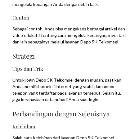
mengelola keuangan Anda dengan lebih baik.
Contoh
Sebagai contoh, Anda bisa mengakses berbagai artikel dan
video edukatif tentang cara mengelola keuangan, investasi,
dan lain sebagainya melalui layanan Depo 5K Telkomsel.
Strategi
Tips dan Trik
Untuk login Depo 5K Telkomsel dengan mudah, pastikan
Anda memiliki koneksi internet yang stabil dan nomor
telepon yang terdaftar pada layanan tersebut. Selain itu,
jaga kerahasiaan data pribadi Anda saat login.
Perbandingan dengan Sejenisnya
Kelebihan
Salah satu kelebihan dari layanan Depo 5K Telkomsel