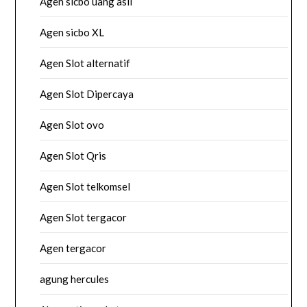
Agen sicbo uang asli
Agen sicbo XL
Agen Slot alternatif
Agen Slot Dipercaya
Agen Slot ovo
Agen Slot Qris
Agen Slot telkomsel
Agen Slot tergacor
Agen tergacor
agung hercules