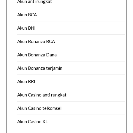
Akun anti rungkat
Akun BCA
Akun BNI
Akun Bonanza BCA
Akun Bonanza Dana
Akun Bonanza terjamin
Akun BRI
Akun Casino anti rungkat
Akun Casino telkomsel
Akun Casino XL