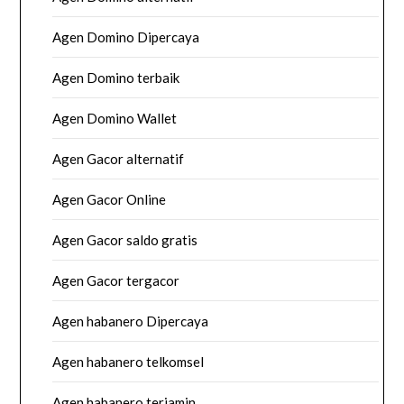
Agen Domino Dipercaya
Agen Domino terbaik
Agen Domino Wallet
Agen Gacor alternatif
Agen Gacor Online
Agen Gacor saldo gratis
Agen Gacor tergacor
Agen habanero Dipercaya
Agen habanero telkomsel
Agen habanero terjamin