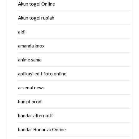
Akun togel Online
Akun togel rupiah
aldi
amanda knox
anime sama
aplikasi edit foto online
arsenal news
ban pt prodi
bandar alternatif
bandar Bonanza Online