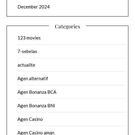
December 2024
Categories
123 movies
7-sebelas
actualite
Agen alternatif
Agen Bonanza BCA
Agen Bonanza BNI
Agen Casino
Agen Casino aman