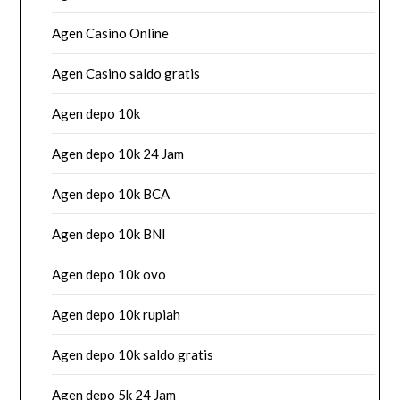
Agen Casino Online
Agen Casino saldo gratis
Agen depo 10k
Agen depo 10k 24 Jam
Agen depo 10k BCA
Agen depo 10k BNI
Agen depo 10k ovo
Agen depo 10k rupiah
Agen depo 10k saldo gratis
Agen depo 5k 24 Jam