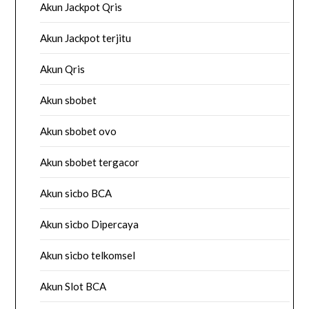
Akun Jackpot Qris
Akun Jackpot terjitu
Akun Qris
Akun sbobet
Akun sbobet ovo
Akun sbobet tergacor
Akun sicbo BCA
Akun sicbo Dipercaya
Akun sicbo telkomsel
Akun Slot BCA