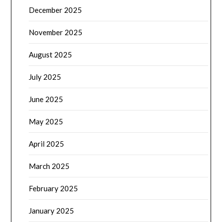
December 2025
November 2025
August 2025
July 2025
June 2025
May 2025
April 2025
March 2025
February 2025
January 2025