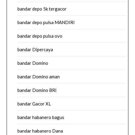
bandar depo 5k tergacor
bandar depo pulsa MANDIRI
bandar depo pulsa ovo
bandar Dipercaya
bandar Domino
bandar Domino aman
bandar Domino BRI
bandar Gacor XL
bandar habanero bagus
bandar habanero Dana