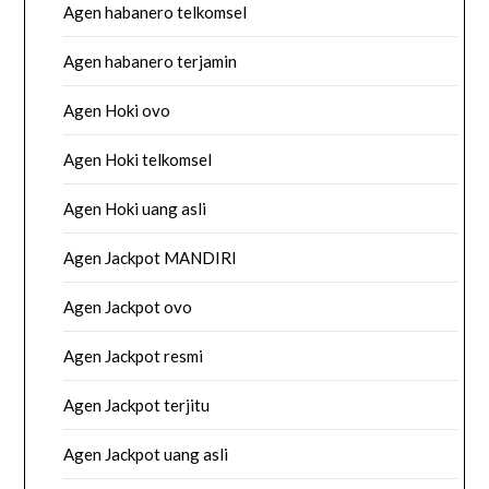
Agen habanero telkomsel
Agen habanero terjamin
Agen Hoki ovo
Agen Hoki telkomsel
Agen Hoki uang asli
Agen Jackpot MANDIRI
Agen Jackpot ovo
Agen Jackpot resmi
Agen Jackpot terjitu
Agen Jackpot uang asli