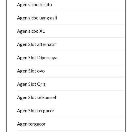
Agen sicbo terjitu
Agen sicbo uang asli
Agen sicbo XL
Agen Slot alternatif
Agen Slot Dipercaya
Agen Slot ovo
Agen Slot Qris
Agen Slot telkomsel
Agen Slot tergacor
Agen tergacor