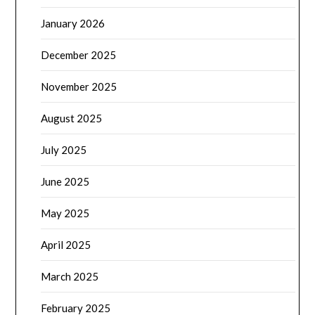
January 2026
December 2025
November 2025
August 2025
July 2025
June 2025
May 2025
April 2025
March 2025
February 2025