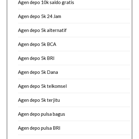
Agen depo 10k saldo gratis
Agen depo 5k 24 Jam
Agen depo 5k alternatif
Agen depo 5k BCA
Agen depo 5k BRI
Agen depo 5k Dana
Agen depo 5k telkomsel
Agen depo 5k terjitu
Agen depo pulsa bagus
Agen depo pulsa BRI