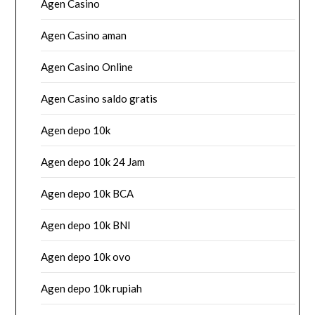
Agen Casino
Agen Casino aman
Agen Casino Online
Agen Casino saldo gratis
Agen depo 10k
Agen depo 10k 24 Jam
Agen depo 10k BCA
Agen depo 10k BNI
Agen depo 10k ovo
Agen depo 10k rupiah