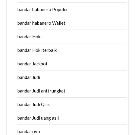
bandar habanero Populer
bandar habanero Wallet
bandar Hoki
bandar Hoki terbaik
bandar Jackpot
bandar Judi
bandar Judi anti rungkat
bandar Judi Qris
bandar Judi uang asli
bandar ovo