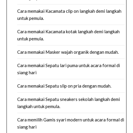
Cara memakai Kacamata clip on langkah demi langkah
untuk pemula.
Cara memakai Kacamata kotak langkah demi langkah
untuk pemula.
Cara memakai Masker wajah organik dengan mudah.
Cara memakai Sepatu lari puma untuk acara formal di
siang hari
Cara memakai Sepatu slip on pria dengan mudah.
Cara memakai Sepatu sneakers sekolah langkah demi
langkah untuk pemula.
Cara memilih Gamis syari modern untuk acara formal di
siang hari