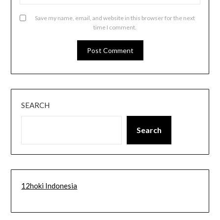
Save my name, email, and website in this browser for the next
time I comment.
SEARCH
Search
12hoki Indonesia