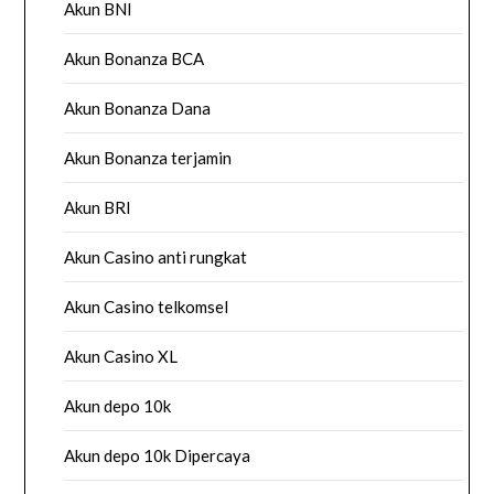
Akun BNI
Akun Bonanza BCA
Akun Bonanza Dana
Akun Bonanza terjamin
Akun BRI
Akun Casino anti rungkat
Akun Casino telkomsel
Akun Casino XL
Akun depo 10k
Akun depo 10k Dipercaya