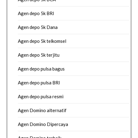
Agen depo 5k BRI
Agen depo 5k Dana
Agen depo 5k telkomsel
Agen depo 5k terjitu
Agen depo pulsa bagus
Agen depo pulsa BRI
Agen depo pulsa resmi
Agen Domino alternatif
Agen Domino Dipercaya
Agen Domino terbaik