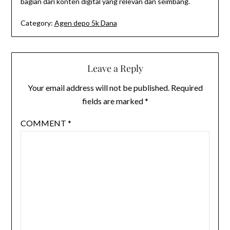
bagian dari konten digital yang relevan dan seimbang.
Category:
Agen depo 5k Dana
Leave a Reply
Your email address will not be published.
Required
fields are marked
*
COMMENT
*