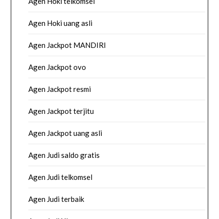
Agen Hoki telkomsel
Agen Hoki uang asli
Agen Jackpot MANDIRI
Agen Jackpot ovo
Agen Jackpot resmi
Agen Jackpot terjitu
Agen Jackpot uang asli
Agen Judi saldo gratis
Agen Judi telkomsel
Agen Judi terbaik