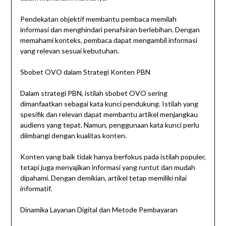
Pendekatan objektif membantu pembaca memilah
informasi dan menghindari penafsiran berlebihan. Dengan
memahami konteks, pembaca dapat mengambil informasi
yang relevan sesuai kebutuhan.
Sbobet OVO dalam Strategi Konten PBN
Dalam strategi PBN, istilah sbobet OVO sering
dimanfaatkan sebagai kata kunci pendukung. Istilah yang
spesifik dan relevan dapat membantu artikel menjangkau
audiens yang tepat. Namun, penggunaan kata kunci perlu
diimbangi dengan kualitas konten.
Konten yang baik tidak hanya berfokus pada istilah populer,
tetapi juga menyajikan informasi yang runtut dan mudah
dipahami. Dengan demikian, artikel tetap memiliki nilai
informatif.
Dinamika Layanan Digital dan Metode Pembayaran