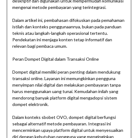
deskriptif dan digunakan untuk mempermudah komunikasi
mengenai metode pembayaran yang terintegrasi.
Dalam artikel ini, pembahasan difokuskan pada pemahaman
istilah dan konteks penggunaannya, bukan pada panduan
teknis atau langkah-langkah operasional tertentu.
Pendekatan ini menjaga konten tetap informatif dan
relevan bagi pembaca umum.
Peran Dompet Digital dalam Transaksi Online
Dompet digital memiliki peran penting dalam mendukung
transaksi online. Layanan ini memungkinkan pengguna
menyimpan nilai digital dan melakukan pembayaran tanpa
harus menggunakan uang tunai. Kemudahan inilah yang
mendorong banyak platform digital mengadopsi sistem
dompet elektronik.
Dalam konteks sbobet OVO, dompet digital berfungsi
sebagai alternatif metode pembayaran. Integrasi ini
mencerminkan upaya platform digital untuk menyesuaikan
diri dengan kebutuhan pengguna yang menginginkan