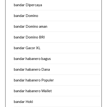
bandar Dipercaya
bandar Domino
bandar Domino aman
bandar Domino BRI
bandar Gacor XL
bandar habanero bagus
bandar habanero Dana
bandar habanero Populer
bandar habanero Wallet
bandar Hoki