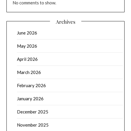
No comments to show.
Archives
June 2026
May 2026
April 2026
March 2026
February 2026
January 2026
December 2025
November 2025