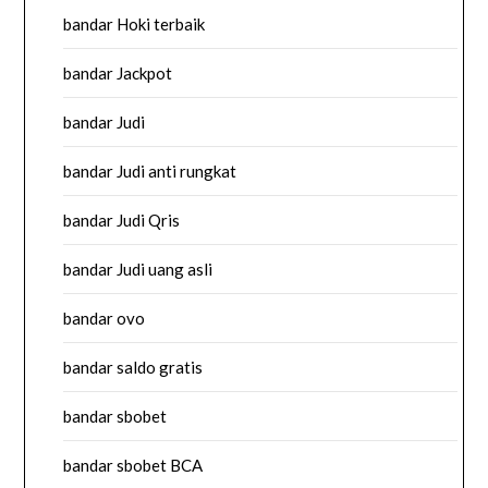
bandar Hoki terbaik
bandar Jackpot
bandar Judi
bandar Judi anti rungkat
bandar Judi Qris
bandar Judi uang asli
bandar ovo
bandar saldo gratis
bandar sbobet
bandar sbobet BCA