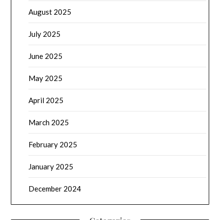
August 2025
July 2025
June 2025
May 2025
April 2025
March 2025
February 2025
January 2025
December 2024