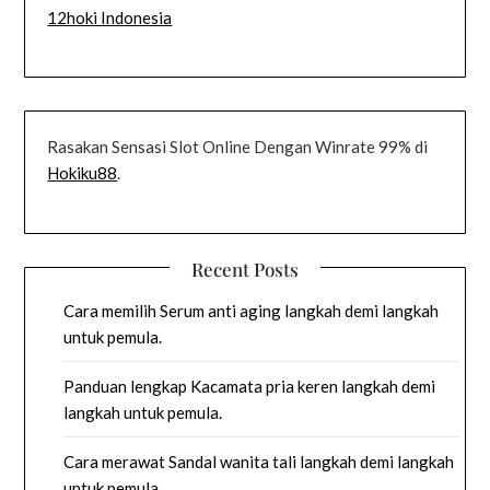
12hoki Indonesia
Rasakan Sensasi Slot Online Dengan Winrate 99% di
Hokiku88
.
Recent Posts
Cara memilih Serum anti aging langkah demi langkah
untuk pemula.
Panduan lengkap Kacamata pria keren langkah demi
langkah untuk pemula.
Cara merawat Sandal wanita tali langkah demi langkah
untuk pemula.