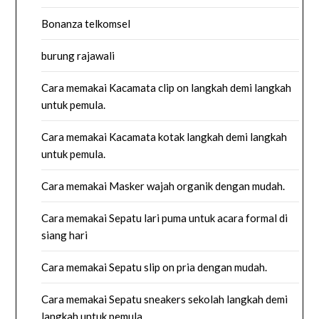
Bonanza telkomsel
burung rajawali
Cara memakai Kacamata clip on langkah demi langkah
untuk pemula.
Cara memakai Kacamata kotak langkah demi langkah
untuk pemula.
Cara memakai Masker wajah organik dengan mudah.
Cara memakai Sepatu lari puma untuk acara formal di
siang hari
Cara memakai Sepatu slip on pria dengan mudah.
Cara memakai Sepatu sneakers sekolah langkah demi
langkah untuk pemula.