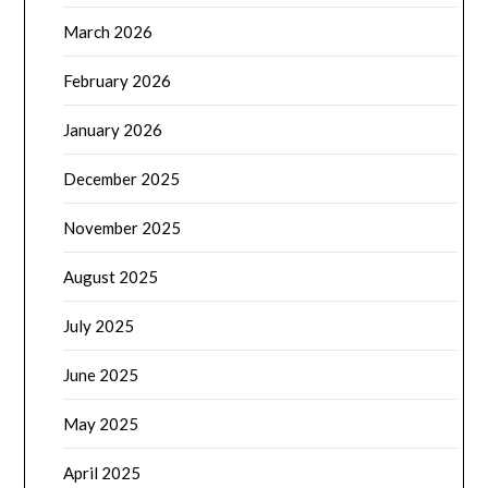
March 2026
February 2026
January 2026
December 2025
November 2025
August 2025
July 2025
June 2025
May 2025
April 2025