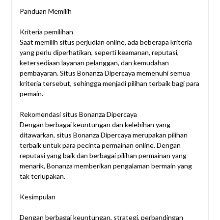
Panduan Memilih
Kriteria pemilihan
Saat memilih situs perjudian online, ada beberapa kriteria
yang perlu diperhatikan, seperti keamanan, reputasi,
ketersediaan layanan pelanggan, dan kemudahan
pembayaran. Situs Bonanza Dipercaya memenuhi semua
kriteria tersebut, sehingga menjadi pilihan terbaik bagi para
pemain.
Rekomendasi situs Bonanza Dipercaya
Dengan berbagai keuntungan dan kelebihan yang
ditawarkan, situs Bonanza Dipercaya merupakan pilihan
terbaik untuk para pecinta permainan online. Dengan
reputasi yang baik dan berbagai pilihan permainan yang
menarik, Bonanza memberikan pengalaman bermain yang
tak terlupakan.
Kesimpulan
Dengan berbagai keuntungan, strategi, perbandingan