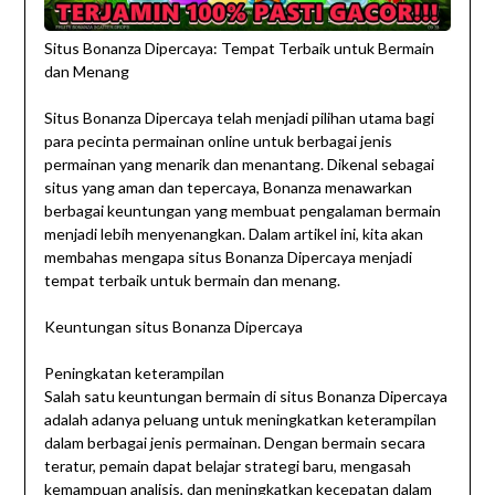
Situs Bonanza Dipercaya: Tempat Terbaik untuk Bermain
dan Menang
Situs Bonanza Dipercaya telah menjadi pilihan utama bagi
para pecinta permainan online untuk berbagai jenis
permainan yang menarik dan menantang. Dikenal sebagai
situs yang aman dan tepercaya, Bonanza menawarkan
berbagai keuntungan yang membuat pengalaman bermain
menjadi lebih menyenangkan. Dalam artikel ini, kita akan
membahas mengapa situs Bonanza Dipercaya menjadi
tempat terbaik untuk bermain dan menang.
Keuntungan situs Bonanza Dipercaya
Peningkatan keterampilan
Salah satu keuntungan bermain di situs Bonanza Dipercaya
adalah adanya peluang untuk meningkatkan keterampilan
dalam berbagai jenis permainan. Dengan bermain secara
teratur, pemain dapat belajar strategi baru, mengasah
kemampuan analisis, dan meningkatkan kecepatan dalam