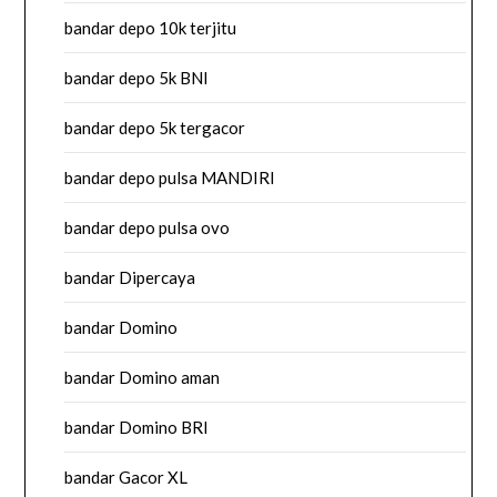
bandar depo 10k terjitu
bandar depo 5k BNI
bandar depo 5k tergacor
bandar depo pulsa MANDIRI
bandar depo pulsa ovo
bandar Dipercaya
bandar Domino
bandar Domino aman
bandar Domino BRI
bandar Gacor XL