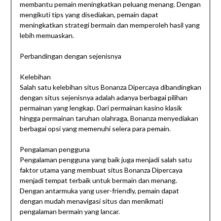
membantu pemain meningkatkan peluang menang. Dengan
mengikuti tips yang disediakan, pemain dapat
meningkatkan strategi bermain dan memperoleh hasil yang
lebih memuaskan.
Perbandingan dengan sejenisnya
Kelebihan
Salah satu kelebihan situs Bonanza Dipercaya dibandingkan
dengan situs sejenisnya adalah adanya berbagai pilihan
permainan yang lengkap. Dari permainan kasino klasik
hingga permainan taruhan olahraga, Bonanza menyediakan
berbagai opsi yang memenuhi selera para pemain.
Pengalaman pengguna
Pengalaman pengguna yang baik juga menjadi salah satu
faktor utama yang membuat situs Bonanza Dipercaya
menjadi tempat terbaik untuk bermain dan menang.
Dengan antarmuka yang user-friendly, pemain dapat
dengan mudah menavigasi situs dan menikmati
pengalaman bermain yang lancar.