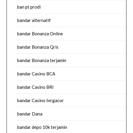
ban pt prodi
bandar alternatif
bandar Bonanza Online
bandar Bonanza Qris
bandar Bonanza terjamin
bandar Casino BCA
bandar Casino BRI
bandar Casino tergacor
bandar Dana
bandar depo 10k terjamin