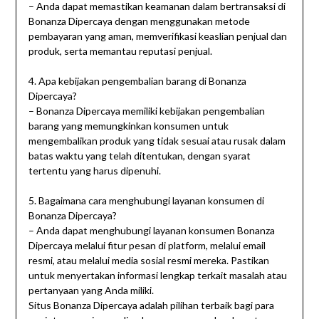
– Anda dapat memastikan keamanan dalam bertransaksi di
Bonanza Dipercaya dengan menggunakan metode
pembayaran yang aman, memverifikasi keaslian penjual dan
produk, serta memantau reputasi penjual.
4. Apa kebijakan pengembalian barang di Bonanza
Dipercaya?
– Bonanza Dipercaya memiliki kebijakan pengembalian
barang yang memungkinkan konsumen untuk
mengembalikan produk yang tidak sesuai atau rusak dalam
batas waktu yang telah ditentukan, dengan syarat
tertentu yang harus dipenuhi.
5. Bagaimana cara menghubungi layanan konsumen di
Bonanza Dipercaya?
– Anda dapat menghubungi layanan konsumen Bonanza
Dipercaya melalui fitur pesan di platform, melalui email
resmi, atau melalui media sosial resmi mereka. Pastikan
untuk menyertakan informasi lengkap terkait masalah atau
pertanyaan yang Anda miliki.
Situs Bonanza Dipercaya adalah pilihan terbaik bagi para