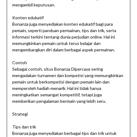
mengambil keputusan.
Konten edukatif
Bonanza juga menyediakan konten edukatif bagi para
pemain, seperti panduan permainan, tips dan trik, serta
informasi terkini tentang dunia perjudian online. Hal ini
memungkinkan pemain untuk terus belajar dan
mengembangkan diri dalam berbagai aspek permainan.
Contoh
Sebagai contoh, situs Bonanza Dipercaya sering
mengadakan turnamen dan kompetisi yang memungkinkan
pemain untuk berkompetisi dengan pemain lain dan
memperoleh hadiah menarik. Hal ini tidak hanya
meningkatkan semangat kompetitif, tetapi juga
memberikan pengalaman bermain yang lebih seru.
Strategi
Tips dan trik
Bonanza juga menyediakan berbagai tips dan trik untuk