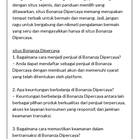
dengan situs sejenis, dan panduan memilih yang
ditawarkan, situs Bonanza Dipercaya memang merupakan
tempat terbaik untuk bermain dan menang. Jadi, jangan
ragu untuk bergabung dan nikmati pengalaman bermain
yang seru dan mengasyikkan hanya di situs Bonanza
Dipercaya.
situs Bonanza Dipercaya
1. Bagaimana cara menjadi penjual di Bonanza Dipercaya?
– Anda dapat mendaftar sebagai penjual di Bonanza
Dipercaya dengan membuat akun dan memenuhi syarat
yang telah ditentukan oleh platform.
2. Apa keuntungan berbelanja di Bonanza Dipercaya?
– Keuntungan berbelanja di Bonanza Dipercaya antara lain
berbagai pilihan produk berkualitas dari penjual terpercaya,
akses ke layanan konsumen yang responsif, dan jaminan
keamanan transaksi.
3. Bagaimana cara memastikan keamanan dalam
bertransaksi di Bonanza Dipercaya?