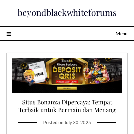
Skip
beyondblackwhiteforums
to
content
Menu
Situs Bonanza Dipercaya: Tempat
Terbaik untuk Bermain dan Menang
Posted on
July 30, 2025