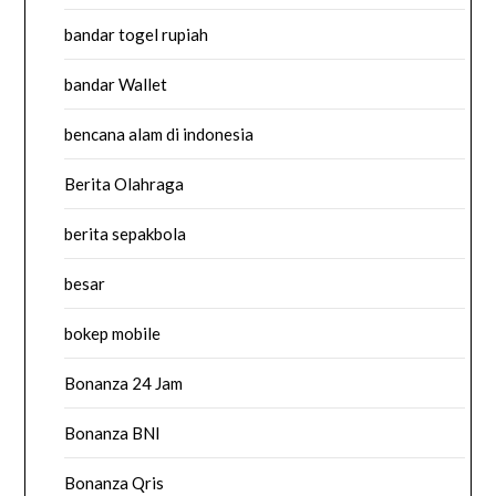
bandar togel rupiah
bandar Wallet
bencana alam di indonesia
Berita Olahraga
berita sepakbola
besar
bokep mobile
Bonanza 24 Jam
Bonanza BNI
Bonanza Qris