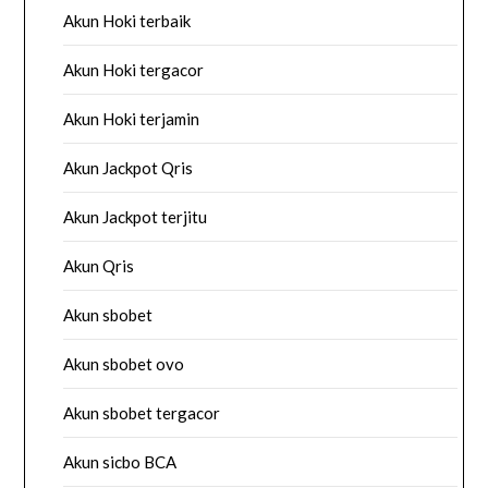
Akun Hoki terbaik
Akun Hoki tergacor
Akun Hoki terjamin
Akun Jackpot Qris
Akun Jackpot terjitu
Akun Qris
Akun sbobet
Akun sbobet ovo
Akun sbobet tergacor
Akun sicbo BCA