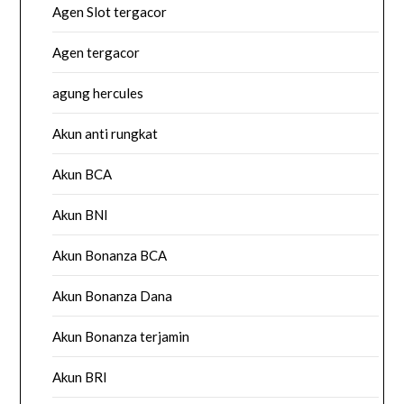
Agen Slot tergacor
Agen tergacor
agung hercules
Akun anti rungkat
Akun BCA
Akun BNI
Akun Bonanza BCA
Akun Bonanza Dana
Akun Bonanza terjamin
Akun BRI