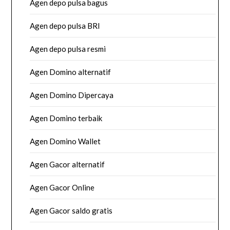
Agen depo pulsa bagus
Agen depo pulsa BRI
Agen depo pulsa resmi
Agen Domino alternatif
Agen Domino Dipercaya
Agen Domino terbaik
Agen Domino Wallet
Agen Gacor alternatif
Agen Gacor Online
Agen Gacor saldo gratis