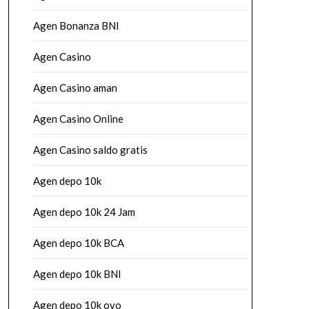
Agen Bonanza BNI
Agen Casino
Agen Casino aman
Agen Casino Online
Agen Casino saldo gratis
Agen depo 10k
Agen depo 10k 24 Jam
Agen depo 10k BCA
Agen depo 10k BNI
Agen depo 10k ovo