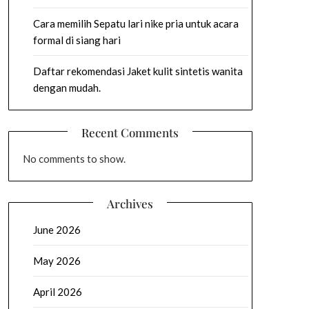
Cara memilih Sepatu lari nike pria untuk acara
formal di siang hari
Daftar rekomendasi Jaket kulit sintetis wanita
dengan mudah.
Recent Comments
No comments to show.
Archives
June 2026
May 2026
April 2026