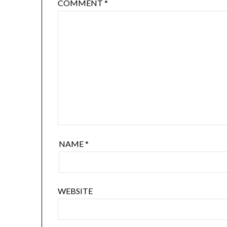
COMMENT
*
NAME
*
WEBSITE