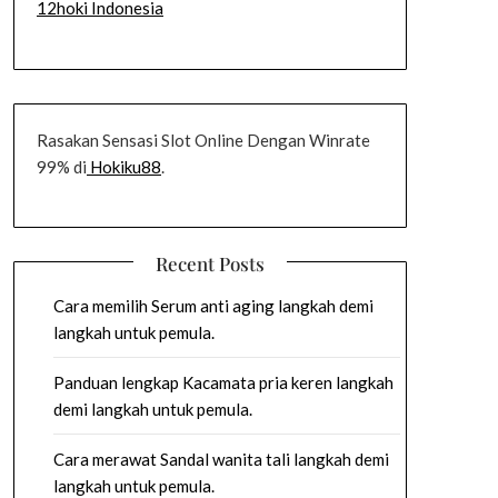
12hoki Indonesia
Rasakan Sensasi Slot Online Dengan Winrate
99% di
Hokiku88
.
Recent Posts
Cara memilih Serum anti aging langkah demi
langkah untuk pemula.
Panduan lengkap Kacamata pria keren langkah
demi langkah untuk pemula.
Cara merawat Sandal wanita tali langkah demi
langkah untuk pemula.