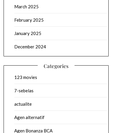
March 2025
February 2025
January 2025
December 2024
Categories
123 movies
7-sebelas
actualite
Agen alternatif
Agen Bonanza BCA