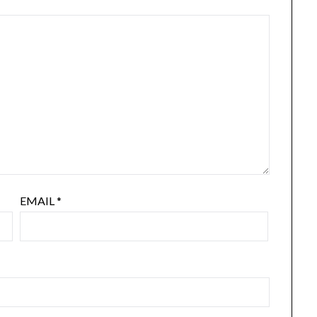
EMAIL
*