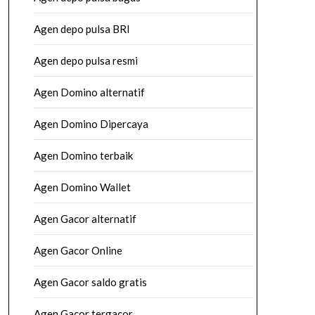
Agen depo pulsa BRI
Agen depo pulsa resmi
Agen Domino alternatif
Agen Domino Dipercaya
Agen Domino terbaik
Agen Domino Wallet
Agen Gacor alternatif
Agen Gacor Online
Agen Gacor saldo gratis
Agen Gacor tergacor