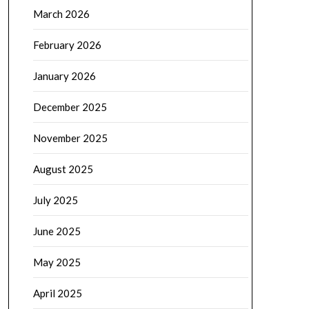
March 2026
February 2026
January 2026
December 2025
November 2025
August 2025
July 2025
June 2025
May 2025
April 2025