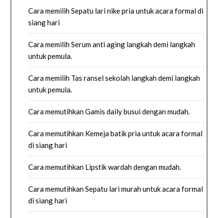
Cara memilih Sepatu lari nike pria untuk acara formal di
siang hari
Cara memilih Serum anti aging langkah demi langkah
untuk pemula.
Cara memilih Tas ransel sekolah langkah demi langkah
untuk pemula.
Cara memutihkan Gamis daily busui dengan mudah.
Cara memutihkan Kemeja batik pria untuk acara formal
di siang hari
Cara memutihkan Lipstik wardah dengan mudah.
Cara memutihkan Sepatu lari murah untuk acara formal
di siang hari