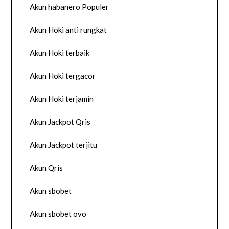
Akun habanero Populer
Akun Hoki anti rungkat
Akun Hoki terbaik
Akun Hoki tergacor
Akun Hoki terjamin
Akun Jackpot Qris
Akun Jackpot terjitu
Akun Qris
Akun sbobet
Akun sbobet ovo