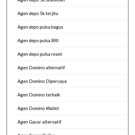
Agen depo 5k terjitu
Agen depo pulsa bagus
Agen depo pulsa BRI
Agen depo pulsa resmi
Agen Domino alternatif
Agen Domino Dipercaya
Agen Domino terbaik
Agen Domino Wallet
Agen Gacor alternatif