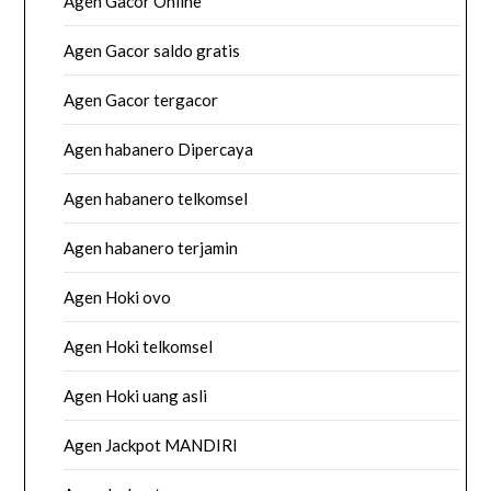
Agen Gacor Online
Agen Gacor saldo gratis
Agen Gacor tergacor
Agen habanero Dipercaya
Agen habanero telkomsel
Agen habanero terjamin
Agen Hoki ovo
Agen Hoki telkomsel
Agen Hoki uang asli
Agen Jackpot MANDIRI