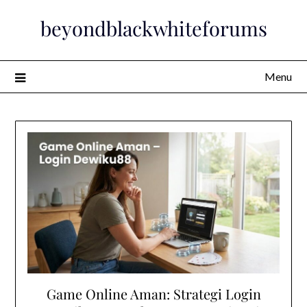
Skip
beyondblackwhiteforums
to
content
Menu
Game Online Aman: Strategi Login