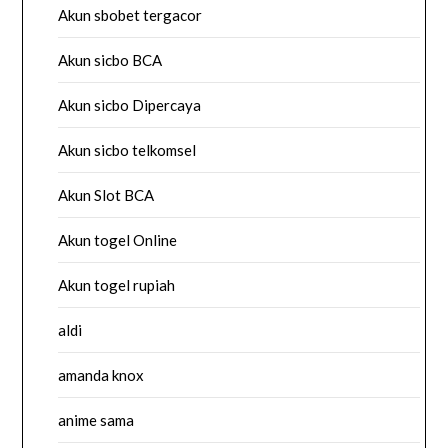
Akun sbobet tergacor
Akun sicbo BCA
Akun sicbo Dipercaya
Akun sicbo telkomsel
Akun Slot BCA
Akun togel Online
Akun togel rupiah
aldi
amanda knox
anime sama