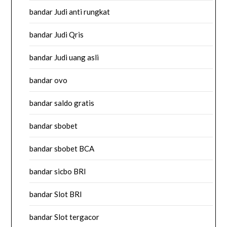
bandar Judi anti rungkat
bandar Judi Qris
bandar Judi uang asli
bandar ovo
bandar saldo gratis
bandar sbobet
bandar sbobet BCA
bandar sicbo BRI
bandar Slot BRI
bandar Slot tergacor