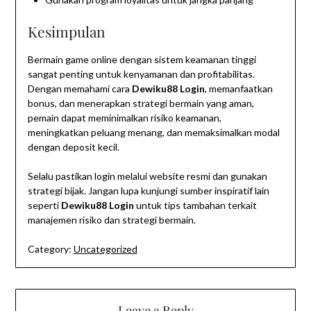
Kesimpulan
Bermain game online dengan sistem keamanan tinggi
sangat penting untuk kenyamanan dan profitabilitas.
Dengan memahami cara
Dewiku88 Login
, memanfaatkan
bonus, dan menerapkan strategi bermain yang aman,
pemain dapat meminimalkan risiko keamanan,
meningkatkan peluang menang, dan memaksimalkan modal
dengan deposit kecil.
Selalu pastikan login melalui website resmi dan gunakan
strategi bijak. Jangan lupa kunjungi sumber inspiratif lain
seperti
Dewiku88 Login
untuk tips tambahan terkait
manajemen risiko dan strategi bermain.
Category:
Uncategorized
Leave a Reply