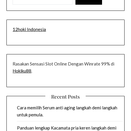
12hoki Indonesia
Rasakan Sensasi Slot Online Dengan Winrate 99% di
Hokiku88
.
Recent Posts
Cara memilih Serum anti aging langkah demi langkah
untuk pemula.
Panduan lengkap Kacamata pria keren langkah demi