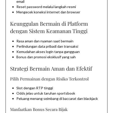
email
Reset password melalui langkah resmi
Mengecek koneksi internet dan browser
Keunggulan Bermain di Platform
dengan Sistem Keamanan Tinggi
Rasa aman dan nyaman saat bermain
Perlindungan data pribadi dan transaksi
Kemudahan akses login tanpa gangguan
Bonus dan promosi eksklusif yang sah
Strategi Bermain Aman dan Efektif
Pilih Permainan dengan Risiko Terkontrol
Slot dengan RTP tinggi
Odds jelas untuk taruhan sportsbook
Peluang menang seimbang di baccarat dan blackjack
Manfaatkan Bonus Secara Bijak