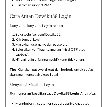
Customer support 24/7
Cara Aman Dewiku88 Login
Langkah-langkah Login Aman
Buka website resmi Dewiku88.
Klik tombol
Login
.
Masukkan username dan password.
Selesaikan verifikasi keamanan (misal OTP atau
captcha).
Hindari login di jaringan publik yang tidak aman.
Tips:
Gunakan password kuat dan berbeda untuk setiap
akun agar mencegah akses ilegal.
Mengatasi Masalah Login
Jika mengalami kesulitan saat
Dewiku88 Login
, Anda bisa:
Menghubungi customer support via live chat atau