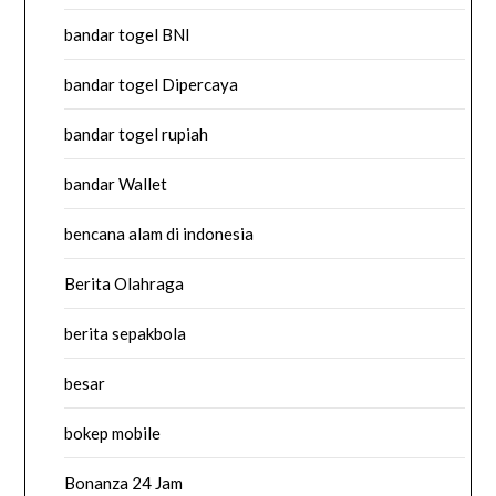
bandar togel BNI
bandar togel Dipercaya
bandar togel rupiah
bandar Wallet
bencana alam di indonesia
Berita Olahraga
berita sepakbola
besar
bokep mobile
Bonanza 24 Jam