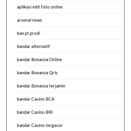
aplikasi edit foto online
arsenal news
ban pt prodi
bandar alternatif
bandar Bonanza Online
bandar Bonanza Qris
bandar Bonanza terjamin
bandar Casino BCA
bandar Casino BRI
bandar Casino tergacor