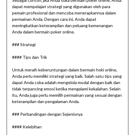
Sebagai contoh, jika Anda suka bermain poker online, Anda
dapat mempelajari strategi yang digunakan oleh para
pemain profesional dan mencoba menerapkannya dalam
permainan Anda. Dengan cara ini, Anda dapat
meningkatkan keterampilan dan peluang kemenangan
Anda dalam bermain poker online.
### Strategi
#### Tips dan Trik
Untuk meraih keberuntungan dalam bermain hoki online,
Anda perlu memiliki strategi yang baik. Salah satu tips yang
dapat Anda coba adalah mengelola modal dengan baik dan
tidak terpancing emosi ketika mengalami kekalahan. Selain
itu, Anda juga perlu memilih permainan yang sesuai dengan
keterampilan dan pengalaman Anda.
### Perbandingan dengan Sejenisnya
#### Kelebihan