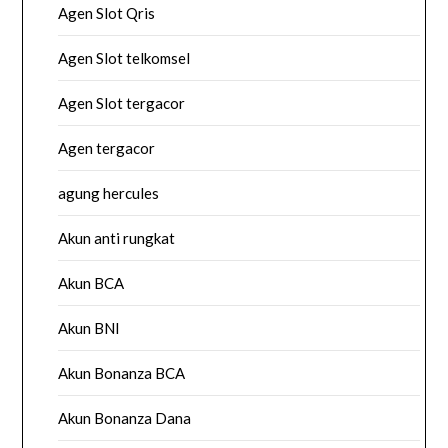
Agen Slot Qris
Agen Slot telkomsel
Agen Slot tergacor
Agen tergacor
agung hercules
Akun anti rungkat
Akun BCA
Akun BNI
Akun Bonanza BCA
Akun Bonanza Dana