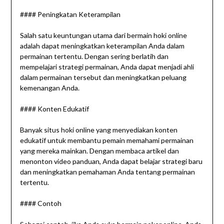
#### Peningkatan Keterampilan
Salah satu keuntungan utama dari bermain hoki online
adalah dapat meningkatkan keterampilan Anda dalam
permainan tertentu. Dengan sering berlatih dan
mempelajari strategi permainan, Anda dapat menjadi ahli
dalam permainan tersebut dan meningkatkan peluang
kemenangan Anda.
#### Konten Edukatif
Banyak situs hoki online yang menyediakan konten
edukatif untuk membantu pemain memahami permainan
yang mereka mainkan. Dengan membaca artikel dan
menonton video panduan, Anda dapat belajar strategi baru
dan meningkatkan pemahaman Anda tentang permainan
tertentu.
#### Contoh