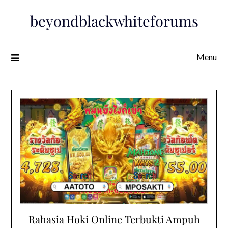
Skip
beyondblackwhiteforums
to
content
Menu
Rahasia Hoki Online Terbukti Ampuh