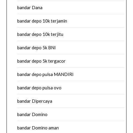
bandar Dana
bandar depo 10k terjamin
bandar depo 10k terjitu
bandar depo 5k BNI
bandar depo 5k tergacor
bandar depo pulsa MANDIRI
bandar depo pulsa ovo
bandar Dipercaya
bandar Domino
bandar Domino aman