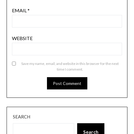
EMAIL
*
WEBSITE
Save my name, email, and website in this browser for the next
time I comment.
SEARCH
Search