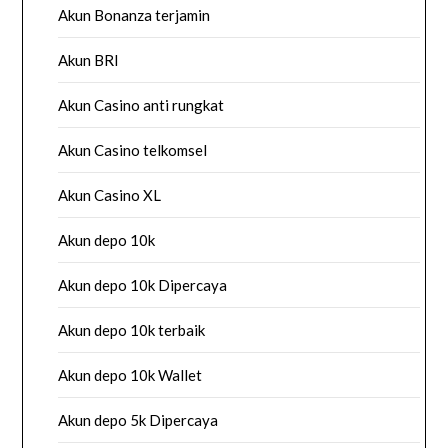
Akun Bonanza terjamin
Akun BRI
Akun Casino anti rungkat
Akun Casino telkomsel
Akun Casino XL
Akun depo 10k
Akun depo 10k Dipercaya
Akun depo 10k terbaik
Akun depo 10k Wallet
Akun depo 5k Dipercaya