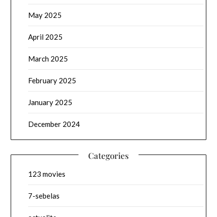
May 2025
April 2025
March 2025
February 2025
January 2025
December 2024
Categories
123 movies
7-sebelas