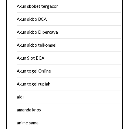
Akun sbobet tergacor
Akun sicbo BCA
Akun sicbo Dipercaya
Akun sicbo telkomsel
Akun Slot BCA
Akun togel Online
Akun togel rupiah
aldi
amanda knox
anime sama