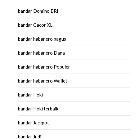
bandar Domino BRI
bandar Gacor XL
bandar habanero bagus
bandar habanero Dana
bandar habanero Populer
bandar habanero Wallet
bandar Hoki
bandar Hoki terbaik
bandar Jackpot
bandar Judi