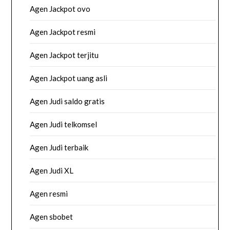
Agen Jackpot ovo
Agen Jackpot resmi
Agen Jackpot terjitu
Agen Jackpot uang asli
Agen Judi saldo gratis
Agen Judi telkomsel
Agen Judi terbaik
Agen Judi XL
Agen resmi
Agen sbobet