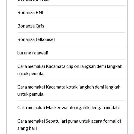
Bonanza BNI
Bonanza Qris
Bonanza telkomsel
burung rajawali
Cara memakai Kacamata clip on langkah demi langkah
untuk pemula.
Cara memakai Kacamata kotak langkah demi langkah
untuk pemula.
Cara memakai Masker wajah organik dengan mudah.
Cara memakai Sepatu lari puma untuk acara formal di
siang hari