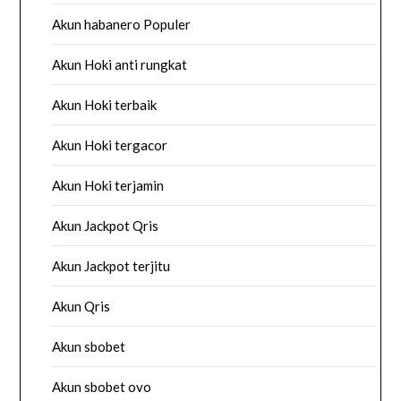
Akun habanero Populer
Akun Hoki anti rungkat
Akun Hoki terbaik
Akun Hoki tergacor
Akun Hoki terjamin
Akun Jackpot Qris
Akun Jackpot terjitu
Akun Qris
Akun sbobet
Akun sbobet ovo