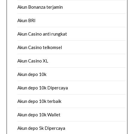
Akun Bonanza terjamin
Akun BRI
Akun Casino anti rungkat
Akun Casino telkomsel
Akun Casino XL
Akun depo 10k
Akun depo 10k Dipercaya
Akun depo 10k terbaik
Akun depo 10k Wallet
Akun depo 5k Dipercaya