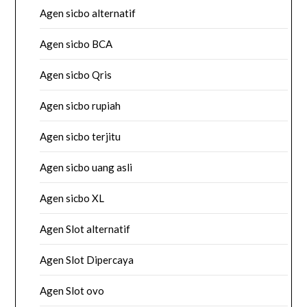
Agen sicbo alternatif
Agen sicbo BCA
Agen sicbo Qris
Agen sicbo rupiah
Agen sicbo terjitu
Agen sicbo uang asli
Agen sicbo XL
Agen Slot alternatif
Agen Slot Dipercaya
Agen Slot ovo