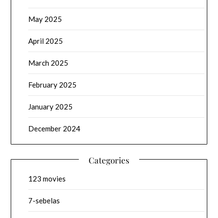
May 2025
April 2025
March 2025
February 2025
January 2025
December 2024
Categories
123 movies
7-sebelas