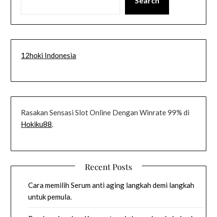
Search
12hoki Indonesia
Rasakan Sensasi Slot Online Dengan Winrate 99% di
Hokiku88
.
Recent Posts
Cara memilih Serum anti aging langkah demi langkah
untuk pemula.