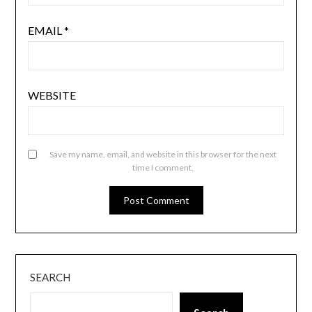
EMAIL
*
WEBSITE
Save my name, email, and website in this browser for the next
time I comment.
SEARCH