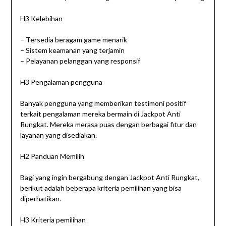
H3 Kelebihan
– Tersedia beragam game menarik
– Sistem keamanan yang terjamin
– Pelayanan pelanggan yang responsif
H3 Pengalaman pengguna
Banyak pengguna yang memberikan testimoni positif
terkait pengalaman mereka bermain di Jackpot Anti
Rungkat. Mereka merasa puas dengan berbagai fitur dan
layanan yang disediakan.
H2 Panduan Memilih
Bagi yang ingin bergabung dengan Jackpot Anti Rungkat,
berikut adalah beberapa kriteria pemilihan yang bisa
diperhatikan.
H3 Kriteria pemilihan